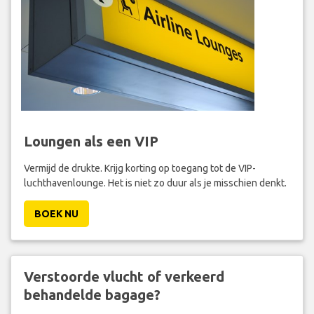
Loungen als een VIP
Vermijd de drukte. Krijg korting op toegang tot de VIP-
luchthavenlounge. Het is niet zo duur als je misschien denkt.
BOEK NU
Verstoorde vlucht of verkeerd
behandelde bagage?