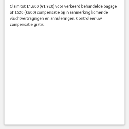
Claim tot £1,600 (€1,920) voor verkeerd behandelde bagage
of £520 (€600) compensatie bij in aanmerking komende
vluchtvertragingen en annuleringen. Controleer uw
compensatie gratis.