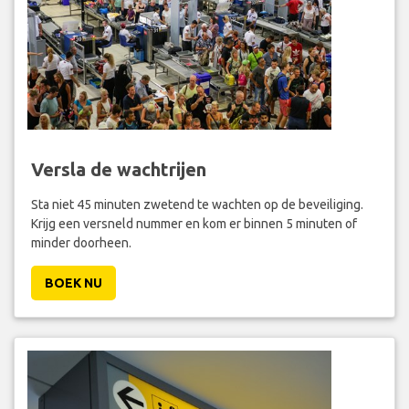
Versla de wachtrijen
Sta niet 45 minuten zwetend te wachten op de beveiliging.
Krijg een versneld nummer en kom er binnen 5 minuten of
minder doorheen.
BOEK NU