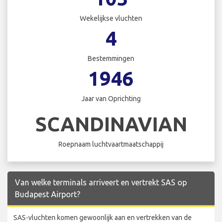
Wekelijkse vluchten
4
Bestemmingen
1946
Jaar van Oprichting
SCANDINAVIAN
Roepnaam luchtvaartmaatschappij
Van welke terminals arriveert en vertrekt SAS op
Budapest Airport?
SAS-vluchten komen gewoonlijk aan en vertrekken van de