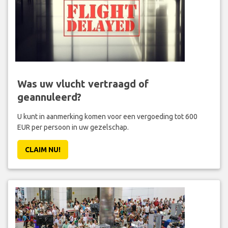
Was uw vlucht vertraagd of
geannuleerd?
U kunt in aanmerking komen voor een vergoeding tot 600
EUR per persoon in uw gezelschap.
CLAIM NU!