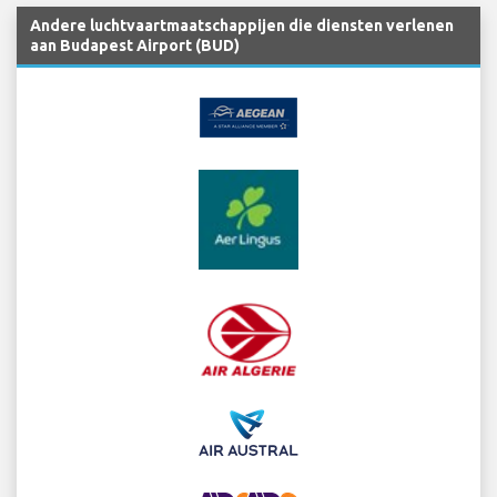
Andere luchtvaartmaatschappijen die diensten verlenen
aan Budapest Airport (BUD)