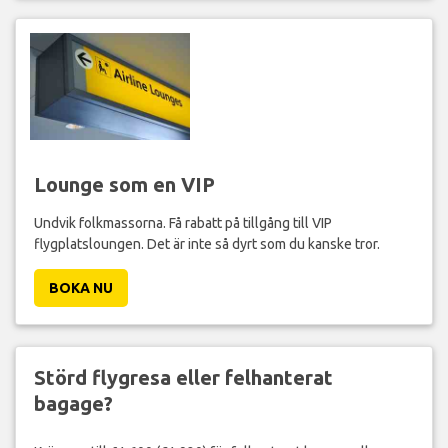
Lounge som en VIP
Undvik folkmassorna. Få rabatt på tillgång till VIP
flygplatsloungen. Det är inte så dyrt som du kanske tror.
BOKA NU
Störd flygresa eller felhanterat
bagage?