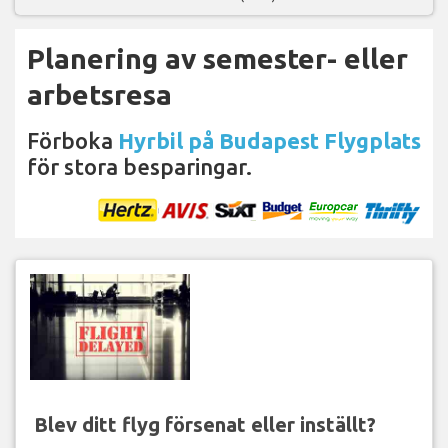
Planering av semester- eller
arbetsresa
Förboka
Hyrbil på Budapest Flygplats
för stora besparingar.
Blev ditt flyg försenat eller inställt?