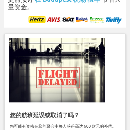
量资金。
您的航班延误或取消了吗？
您可能有资格在您的聚会中每人获得高达 600 欧元的补偿。