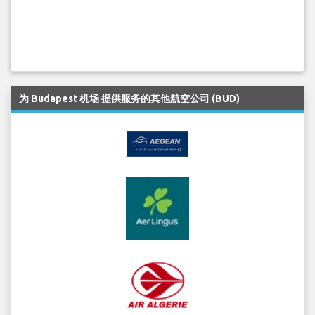
为 Budapest 机场 提供服务的其他航空公司 (BUD)