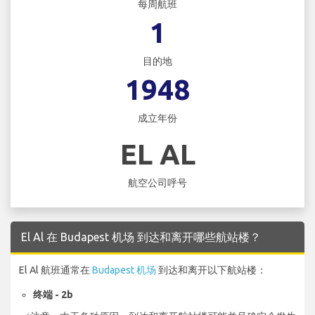
每周航班
1
目的地
1948
成立年份
EL AL
航空公司呼号
El Al 在 Budapest 机场 到达和离开哪些航站楼？
El Al 航班通常在
Budapest 机场
到达和离开以下航站楼：
终端 - 2b