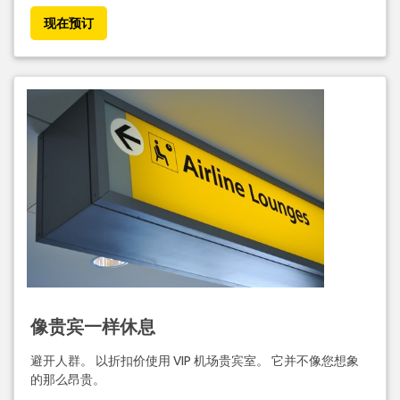
现在预订
像贵宾一样休息
避开人群。 以折扣价使用 VIP 机场贵宾室。 它并不像您想象
的那么昂贵。