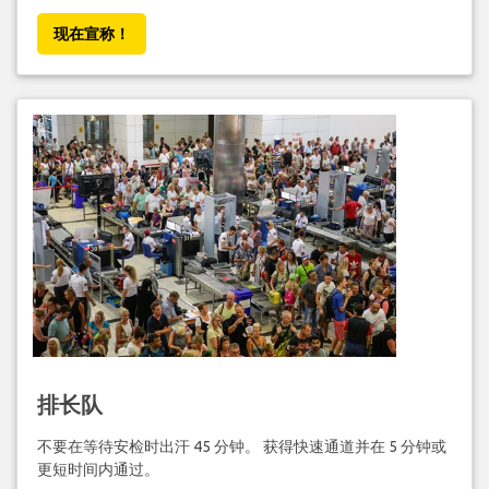
现在宣称！
排长队
不要在等待安检时出汗 45 分钟。 获得快速通道并在 5 分钟或
更短时间内通过。