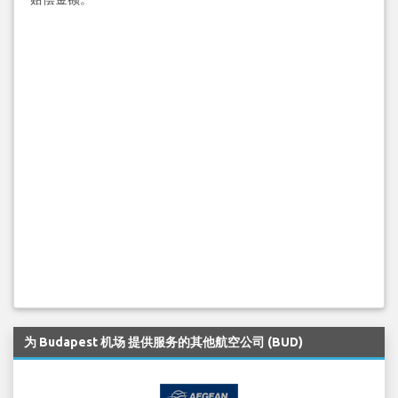
为 Budapest 机场 提供服务的其他航空公司 (BUD)