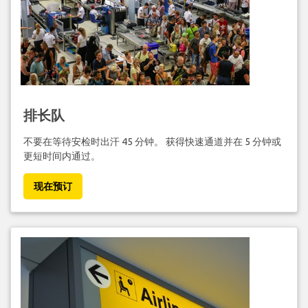
排长队
不要在等待安检时出汗 45 分钟。 获得快速通道并在 5 分钟或
更短时间内通过。
现在预订