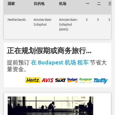
国家
目的地
机场
一
二
三
Netherlands
Amsterdam
Amsterdam-
3
3
3
Schiphol
Schiphol
(AMS)
正在规划假期或商务旅行...
提前预订
在 Budapest 机场 租车
节省大
量资金。