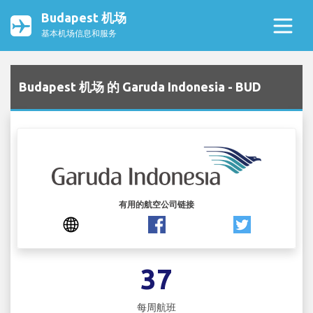
Budapest 机场
基本机场信息和服务
Budapest 机场 的 Garuda Indonesia - BUD
有用的航空公司链接
37
每周航班