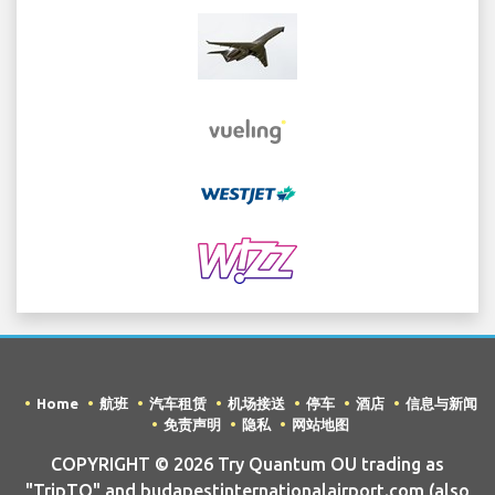
Home
航班
汽车租赁
机场接送
停车
酒店
信息与新闻
免责声明
隐私
网站地图
COPYRIGHT © 2026 Try Quantum OU trading as
"TripTQ" and budapestinternationalairport.com (also