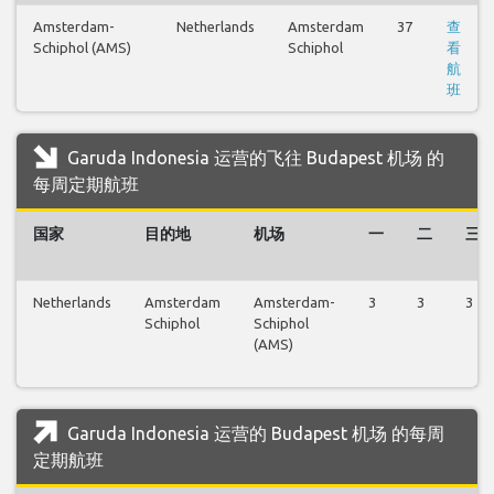
Amsterdam-
Netherlands
Amsterdam
37
查
Schiphol (AMS)
Schiphol
看
航
班
Garuda Indonesia 运营的飞往 Budapest 机场 的
每周定期航班
国家
目的地
机场
一
二
三
Netherlands
Amsterdam
Amsterdam-
3
3
3
Schiphol
Schiphol
(AMS)
Garuda Indonesia 运营的 Budapest 机场 的每周
定期航班