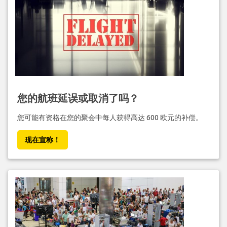
您的航班延误或取消了吗？
您可能有资格在您的聚会中每人获得高达 600 欧元的补偿。
现在宣称！