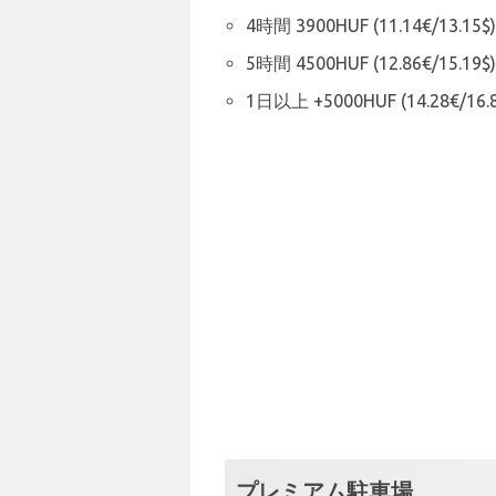
4時間 3900HUF (11.14€/13.15$)
5時間 4500HUF (12.86€/15.19$)
1日以上 +5000HUF (14.28€/16.8
プレミアム駐車場