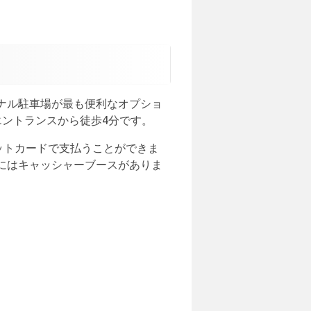
ナル駐車場が最も便利なオプショ
ントランスから徒歩4分です。
ットカードで支払うことができま
にはキャッシャーブースがありま