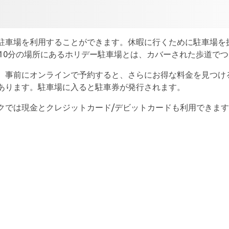
駐車場を利用することができます。休暇に行くために駐車場を
-10分の場所にあるホリデー駐車場とは、カバーされた歩道で
。事前にオンラインで予約すると、さらにお得な料金を見つける
あります。駐車場に入ると駐車券が発行されます。
クでは現金とクレジットカード/デビットカードも利用できま