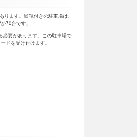
もあります。監視付きの駐車場は、
か70台です。
る必要があります。この駐車場で
カードを受け付けます。