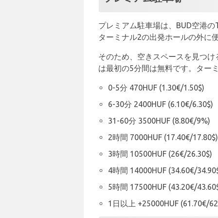
プレミアム駐車場は、BUD空港
ターミナル2の出発ホールの外に
そのため、空きスペースを見つけ
は最初の5分間は無料です。ター
0-5分 470HUF (1.30€/1.50$)
6-30分 2400HUF (6.10€/6.30$)
31-60分 3500HUF (8.80€/9%)
2時間 7000HUF (17.40€/17.80$)
3時間 10500HUF (26€/26.30$)
4時間 14000HUF (34.60€/34.90
5時間 17500HUF (43.20€/43.60
1日以上 +25000HUF (61.70€/62.