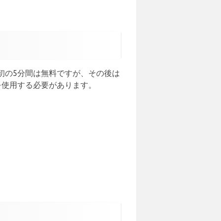
初の5分間は無料ですが、その後は
を使用する必要があります。