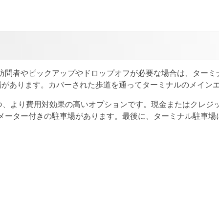
訪問者やピックアップやドロップオフが必要な場合は、ターミ
場があります。カバーされた歩道を通ってターミナルのメインエ
持つ、より費用対効果の高いオプションです。現金またはクレジ
メーター付きの駐車場があります。最後に、ターミナル駐車場