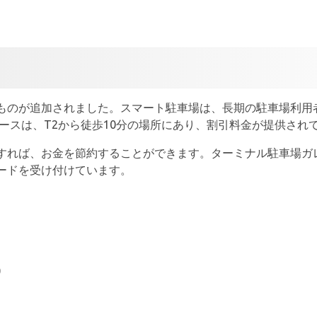
ものが追加されました。スマート駐車場は、長期の駐車場利用
ペースは、T2から徒歩10分の場所にあり、割引料金が提供され
すれば、お金を節約することができます。ターミナル駐車場ガ
ードを受け付けています。
)