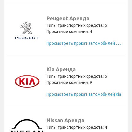
Peugeot Аренда
Типы транспортных средств: 5
Прокатные компании: 4
П
росмотреть прокат автомобилей Peugeot
Kia Аренда
Типы транспортных средств: 5
Прокатные компании: 9
Просмотреть прокат автомобилей Kia
Nissan Аренда
Типы транспортных средств: 4