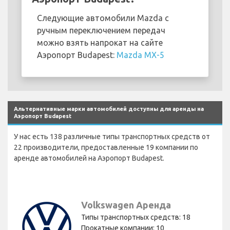
Следующие автомобили Mazda с
ручным переключением передач
можно взять напрокат на сайте
Аэропорт Budapest:
Mazda MX-5
Альтернативные марки автомобилей доступны для аренды на
Аэропорт Budapest
У нас есть 138 различные типы транспортных средств от
22 производители, предоставленные 19 компании по
аренде автомобилей на Аэропорт Budapest.
Volkswagen Аренда
Типы транспортных средств: 18
Прокатные компании: 10