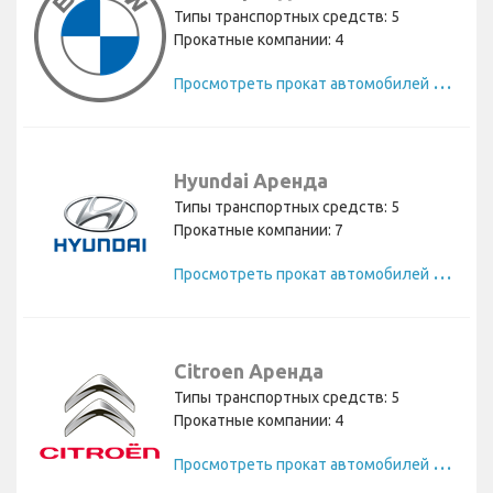
Типы транспортных средств: 5
Прокатные компании: 4
П
росмотреть прокат автомобилей BMW
Hyundai Аренда
Типы транспортных средств: 5
Прокатные компании: 7
П
росмотреть прокат автомобилей Hyundai
Citroen Аренда
Типы транспортных средств: 5
Прокатные компании: 4
П
росмотреть прокат автомобилей Citroen