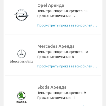
Opel Аренда
Типы транспортных средств: 13
Прокатные компании: 12
П
росмотреть прокат автомобилей Opel
Mercedes Аренда
Типы транспортных средств: 10
Прокатные компании: 8
П
росмотреть прокат автомобилей Mercedes
Skoda Аренда
Типы транспортных средств: 9
Прокатные компании: 11