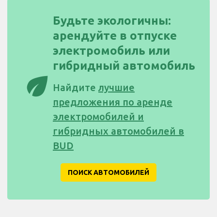
Будьте экологичны:
арендуйте в отпуске
электромобиль или
гибридный автомобиль
eco
Найдите
лучшие
предложения по аренде
электромобилей и
гибридных автомобилей в
BUD
ПОИСК АВТОМОБИЛЕЙ