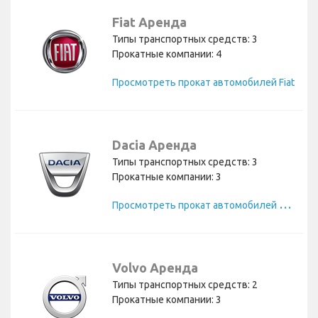
Fiat Аренда
Типы транспортных средств: 3
Прокатные компании: 4
Просмотреть прокат автомобилей Fiat
Dacia Аренда
Типы транспортных средств: 3
Прокатные компании: 3
П
росмотреть прокат автомобилей Dacia
Volvo Аренда
Типы транспортных средств: 2
Прокатные компании: 3