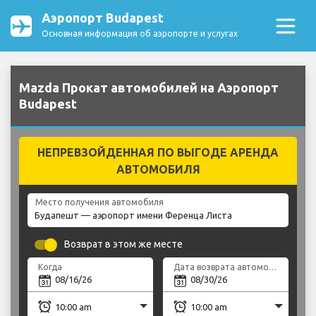
Аэропорт Budapest
Основная информация об аэропорте и услугах
Mazda Прокат автомобилей на Аэропорт
Budapest
НЕПРЕВЗОЙДЕННАЯ ПО ВЫГОДЕ АРЕНДА
АВТОМОБИЛЯ
Место получения автомобиля
Возврат в этом же месте
Когда
Дата возврата автомобиля