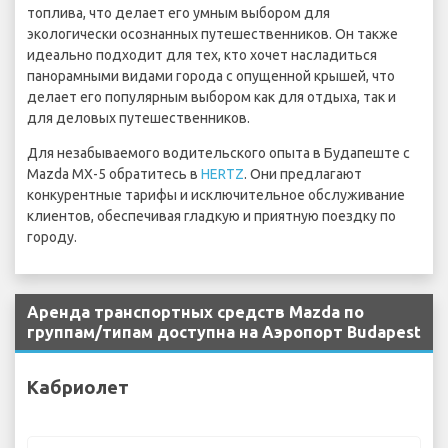
топлива, что делает его умным выбором для
экологически осознанных путешественников. Он также
идеально подходит для тех, кто хочет насладиться
панорамными видами города с опущенной крышей, что
делает его популярным выбором как для отдыха, так и
для деловых путешественников.
Для незабываемого водительского опыта в Будапеште с
Mazda MX-5 обратитесь в
HERTZ
. Они предлагают
конкурентные тарифы и исключительное обслуживание
клиентов, обеспечивая гладкую и приятную поездку по
городу.
Аренда транспортных средств Mazda по
группам/типам доступна на Аэропорт Budapest
Кабриолет