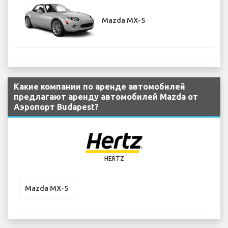
Mazda MX-5
Какие компании по аренде автомобилей
предлагают аренду автомобилей Mazda от
Аэропорт Budapest?
HERTZ
Mazda MX-5