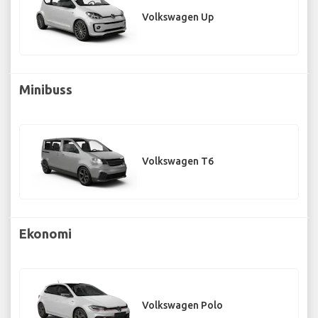
Volkswagen Up
Minibuss
Volkswagen T6
Ekonomi
Volkswagen Polo