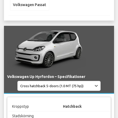
Volkswagen Passat
Volkswagen Up Hyrfordon – Specifikationer
Kroppstyp
Hatchback
Stadskörning