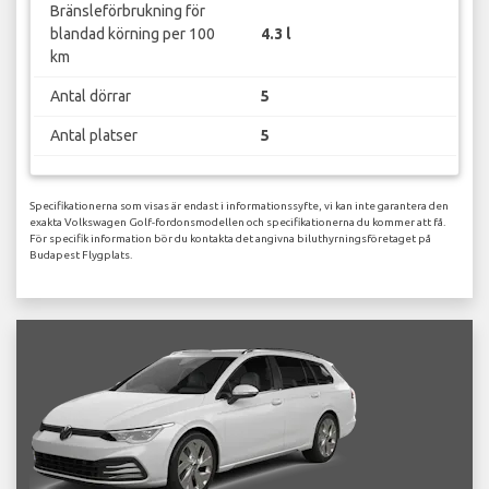
Bränsleförbrukning för
blandad körning per 100
4.3 l
km
Antal dörrar
5
Antal platser
5
Specifikationerna som visas är endast i informationssyfte, vi kan inte garantera den
exakta Volkswagen Golf-fordonsmodellen och specifikationerna du kommer att få.
För specifik information bör du kontakta det angivna biluthyrningsföretaget på
Budapest Flygplats.