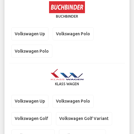
BUCHBINDER
Volkswagen Up
Volkswagen Polo
Volkswagen Polo
KLASS WAGEN
Volkswagen Up
Volkswagen Polo
Volkswagen Golf
Volkswagen Golf Variant