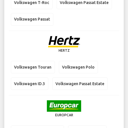
Volkswagen T-Roc
Volkswagen Passat Estate
Volkswagen Passat
HERTZ
Volkswagen Touran
Volkswagen Polo
Volkswagen ID.3
Volkswagen Passat Estate
EUROPCAR