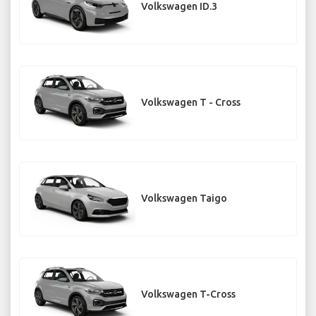
Volkswagen ID.3
Volkswagen T - Cross
Volkswagen Taigo
Volkswagen T-Cross