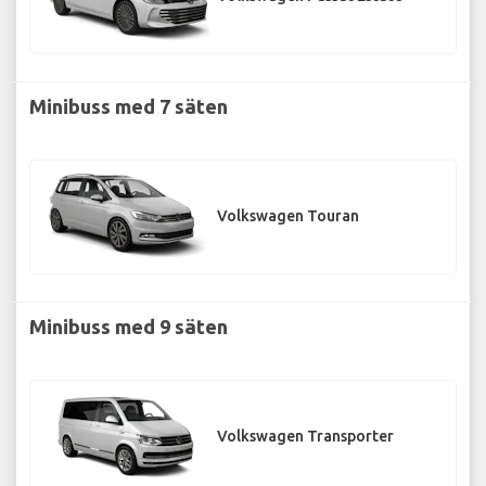
Minibuss med 7 säten
Volkswagen Touran
Minibuss med 9 säten
Volkswagen Transporter