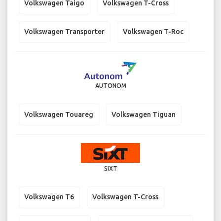
Volkswagen Taigo
Volkswagen T-Cross
Volkswagen Transporter
Volkswagen T-Roc
AUTONOM
Volkswagen Touareg
Volkswagen Tiguan
SIXT
Volkswagen T6
Volkswagen T-Cross