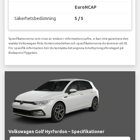
EuroNCAP
Säkerhetsbedömning
5 / 5
Specifikationerna som visas är endast i informationssyfte, vi kan inte garantera den
exakta Volkswagen Polo-fordonsmodellen och specifikationerna du kommer att få.
För specifik information bör du kontakta det angivna biluthyrningsföretaget på
Budapest Flygplats.
Volkswagen Golf Hyrfordon – Specifikationer