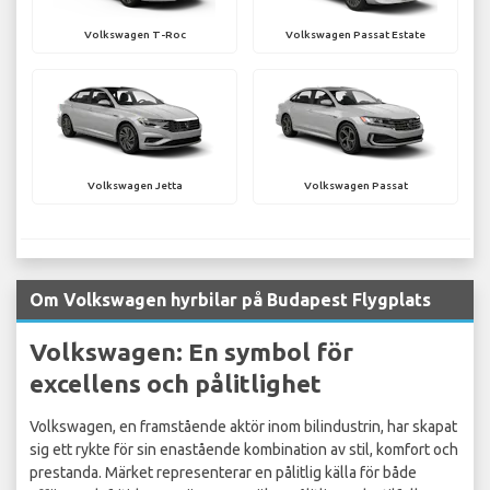
Volkswagen T-Roc
Volkswagen Passat Estate
Volkswagen Jetta
Volkswagen Passat
Om Volkswagen hyrbilar på Budapest Flygplats
Volkswagen: En symbol för
excellens och pålitlighet
Volkswagen, en framstående aktör inom bilindustrin, har skapat
sig ett rykte för sin enastående kombination av stil, komfort och
prestanda. Märket representerar en pålitlig källa för både