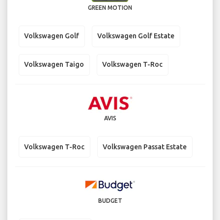
GREEN MOTION
Volkswagen Golf
Volkswagen Golf Estate
Volkswagen Taigo
Volkswagen T-Roc
AVIS
Volkswagen T-Roc
Volkswagen Passat Estate
BUDGET