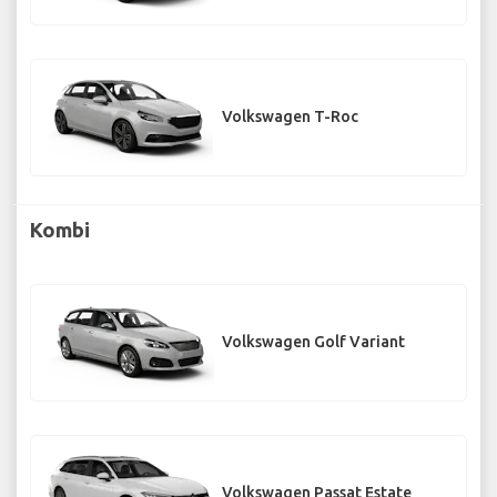
Volkswagen T-Roc
Kombi
Volkswagen Golf Variant
Volkswagen Passat Estate