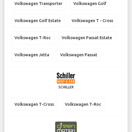
Volkswagen Transporter
Volkswagen Golf
Volkswagen Golf Estate
Volkswagen T - Cross
Volkswagen T-Roc
Volkswagen Passat Estate
Volkswagen Jetta
Volkswagen Passat
SCHILLER
Volkswagen T-Cross
Volkswagen T-Roc