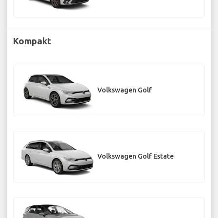
Kompakt
Volkswagen Golf
Volkswagen Golf Estate