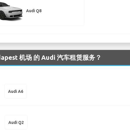
Audi Q8
pest 机场 的 Audi 汽车租赁服务？
Audi A6
Audi Q2