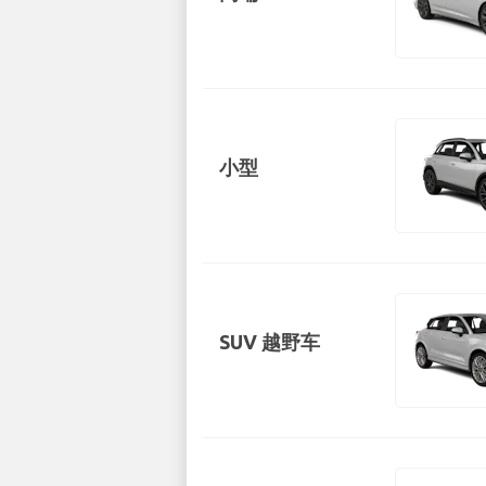
小型
SUV 越野车