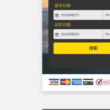
提车日期
还车日期
搜索