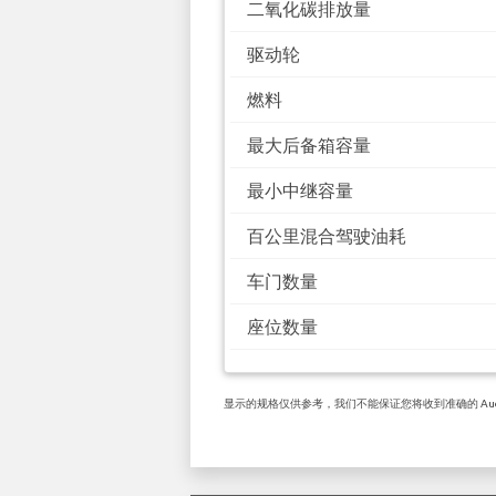
二氧化碳排放量
驱动轮
燃料
最大后备箱容量
最小中继容量
百公里混合驾驶油耗
车门数量
座位数量
显示的规格仅供参考，我们不能保证您将收到准确的 Audi