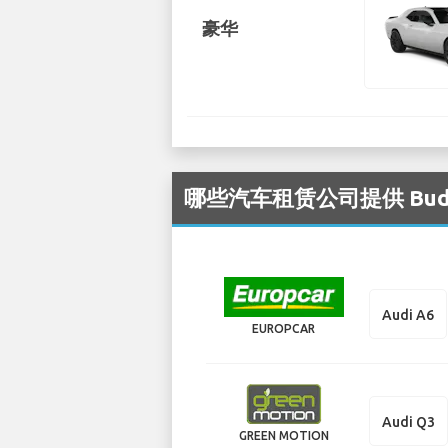
豪华
哪些汽车租赁公司提供 Buda
Audi A6
EUROPCAR
Audi Q3
GREEN MOTION