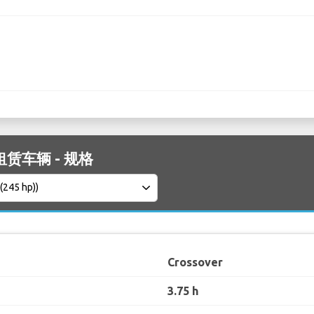
 租赁车辆 - 规格
Crossover
3.75 h