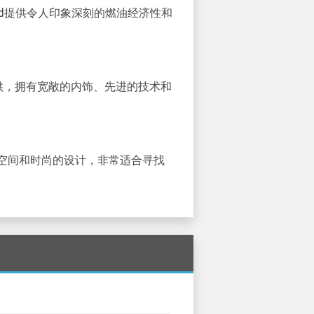
id提供令人印象深刻的燃油经济性和
供，拥有宽敞的内饰、先进的技术和
空间和时尚的设计，非常适合寻找