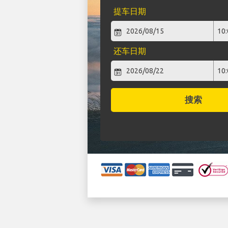
提车日期
还车日期
搜索