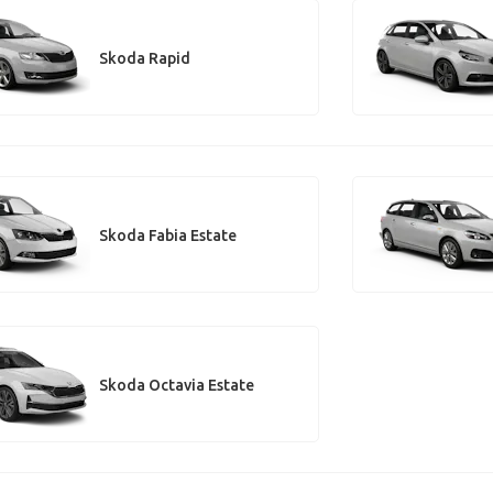
Skoda Rapid
Skoda Fabia Estate
Skoda Octavia Estate