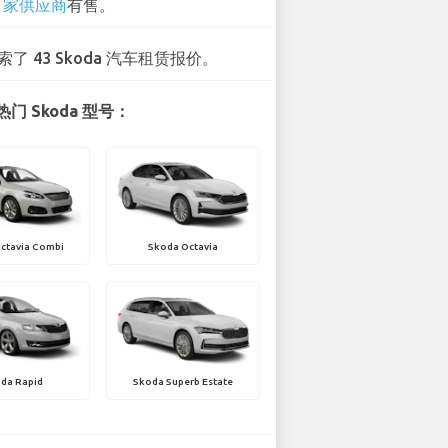
1 家供应商
有售。
索了 43 Skoda 汽车租赁报价。
门 Skoda 型号：
ctavia Combi
Skoda Octavia
da Rapid
Skoda Superb Estate