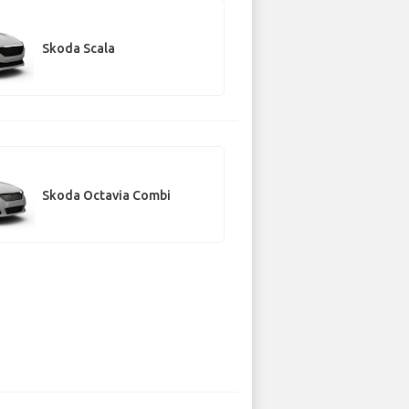
Skoda Scala
Skoda Octavia Combi