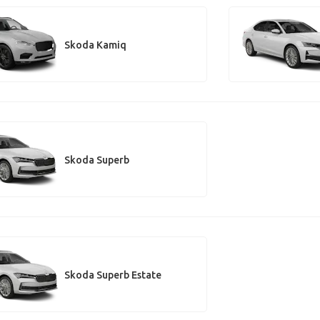
Skoda Kamiq
Skoda Superb
Skoda Superb Estate