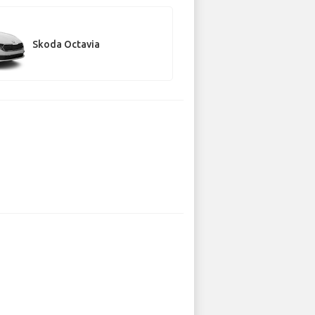
Skoda Octavia