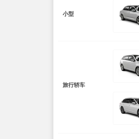
小型
旅行轿车