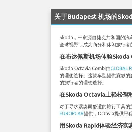
关于Budapest 机场的Sko
Skoda，一家源自捷克共和国
全球视野，成为商务和休闲旅行者
在布达佩斯机场体验Skoda O
Skoda Octavia Combi由
GLOBAL R
的理想选择。这款车型提供宽敞的
的旅行者的理想选择。
在Skoda Octavia上轻
对于寻求紧凑而舒适的旅行工具的旅行者
EUROPCAR
提供，Octavia提
用Skoda Rapid体验经济