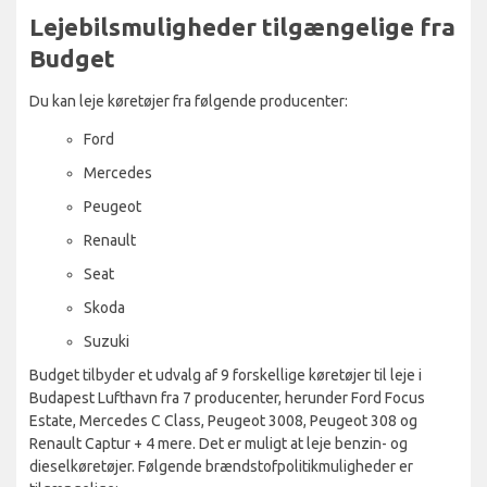
Lejebilsmuligheder tilgængelige fra
Budget
Du kan leje køretøjer fra følgende producenter:
Ford
Mercedes
Peugeot
Renault
Seat
Skoda
Suzuki
Budget tilbyder et udvalg af 9 forskellige køretøjer til leje i
Budapest Lufthavn fra 7 producenter, herunder Ford Focus
Estate, Mercedes C Class, Peugeot 3008, Peugeot 308 og
Renault Captur + 4 mere. Det er muligt at leje benzin- og
dieselkøretøjer. Følgende brændstofpolitikmuligheder er