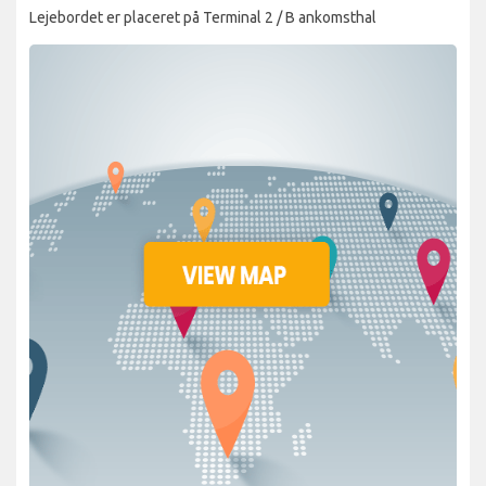
Lejebordet er placeret på Terminal 2 / B ankomsthal