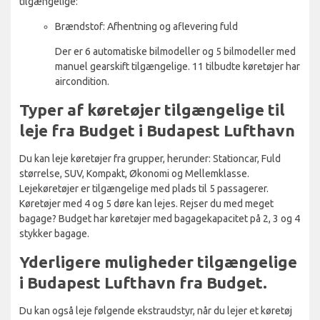
tilgængelige:
Brændstof: Afhentning og aflevering fuld
Der er 6 automatiske bilmodeller og 5 bilmodeller med
manuel gearskift tilgængelige. 11 tilbudte køretøjer har
aircondition.
Typer af køretøjer tilgængelige til
leje fra Budget i Budapest Lufthavn
Du kan leje køretøjer fra grupper, herunder: Stationcar, Fuld
størrelse, SUV, Kompakt, Økonomi og Mellemklasse.
Lejekøretøjer er tilgængelige med plads til 5 passagerer.
Køretøjer med 4 og 5 døre kan lejes. Rejser du med meget
bagage? Budget har køretøjer med bagagekapacitet på 2, 3 og 4
stykker bagage.
Yderligere muligheder tilgængelige
i Budapest Lufthavn fra Budget.
Du kan også leje følgende ekstraudstyr, når du lejer et køretøj