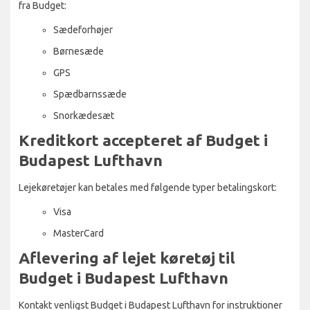
fra Budget:
Sædeforhøjer
Børnesæde
GPS
Spædbarnssæde
Snorkædesæt
Kreditkort accepteret af Budget i
Budapest Lufthavn
Lejekøretøjer kan betales med følgende typer betalingskort:
Visa
MasterCard
Aflevering af lejet køretøj til
Budget i Budapest Lufthavn
Kontakt venligst Budget i Budapest Lufthavn for instruktioner