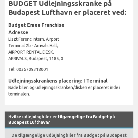
BUDGET Udlejningsskranke på
Budapest Lufthavn er placeret ved:
Budget Emea Franchise
Adresse
Liszt Ferenc Intern. Airport
Terminal 2b - Arrivals Hall,
AIRPORT RENTAL DESK,
ARRIVALS, Budapest, 1185, 0
Tel: 0036709318001
Udlejningsskrankens placering: I Terminal
Både bilen og udlejningsskranken/disken er placeret inde i
terminalen.
Hvilke udlejningbiler er tilgængelige fra Budget på
Budapest Lufthavn?
De tilgængelige udlejningbiler fra Budget på Budapest