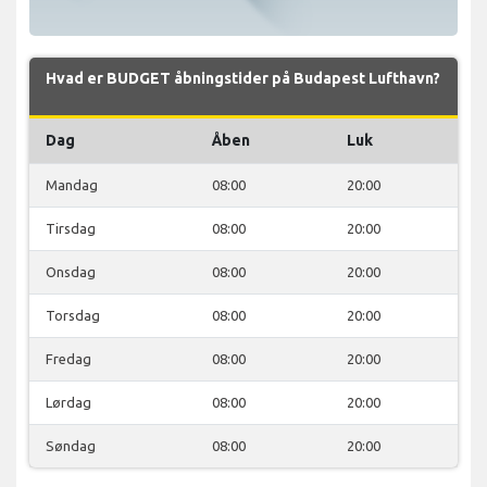
Hvad er BUDGET åbningstider på Budapest Lufthavn?
Dag
Åben
Luk
Mandag
08:00
20:00
Tirsdag
08:00
20:00
Onsdag
08:00
20:00
Torsdag
08:00
20:00
Fredag
08:00
20:00
Lørdag
08:00
20:00
Søndag
08:00
20:00