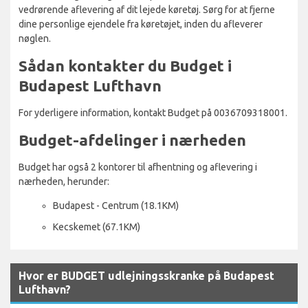
vedrørende aflevering af dit lejede køretøj. Sørg for at fjerne
dine personlige ejendele fra køretøjet, inden du afleverer
nøglen.
Sådan kontakter du Budget i
Budapest Lufthavn
For yderligere information, kontakt Budget på 0036709318001.
Budget-afdelinger i nærheden
Budget har også 2 kontorer til afhentning og aflevering i
nærheden, herunder:
Budapest - Centrum (18.1KM)
Kecskemet (67.1KM)
Hvor er BUDGET udlejningsskranke på Budapest
Lufthavn?