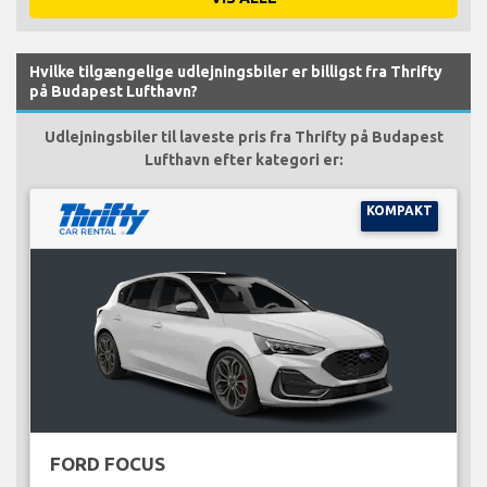
Hvilke tilgængelige udlejningsbiler er billigst fra Thrifty
på Budapest Lufthavn?
Udlejningsbiler til laveste pris fra Thrifty på Budapest
Lufthavn efter kategori er:
KOMPAKT
FORD FOCUS