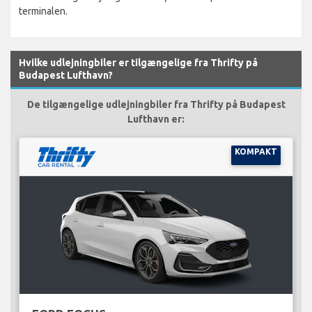
terminalen.
Hvilke udlejningbiler er tilgængelige fra Thrifty på
Budapest Lufthavn?
De tilgængelige udlejningbiler fra Thrifty på Budapest
Lufthavn er:
KOMPAKT