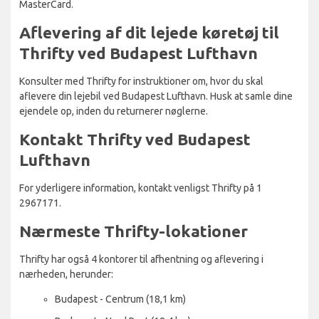
MasterCard.
Aflevering af dit lejede køretøj til
Thrifty ved Budapest Lufthavn
Konsulter med Thrifty for instruktioner om, hvor du skal
aflevere din lejebil ved Budapest Lufthavn. Husk at samle dine
ejendele op, inden du returnerer nøglerne.
Kontakt Thrifty ved Budapest
Lufthavn
For yderligere information, kontakt venligst Thrifty på 1
2967171.
Nærmeste Thrifty-lokationer
Thrifty har også 4 kontorer til afhentning og aflevering i
nærheden, herunder:
Budapest - Centrum (18,1 km)