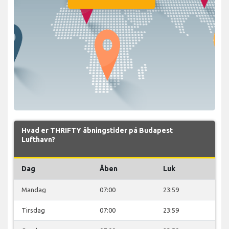
Hvad er THRIFTY åbningstider på Budapest
Lufthavn?
Dag
Åben
Luk
Mandag
07:00
23:59
Tirsdag
07:00
23:59