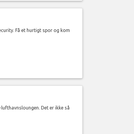
curity. Få et hurtigt spor og kom
lufthavnsloungen. Det er ikke så