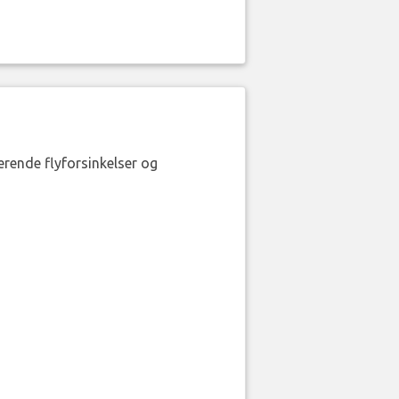
erende flyforsinkelser og