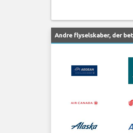
Andre flyselskaber, der b