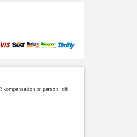
R kompensation pr. person i dit