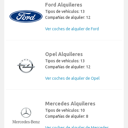
Ford Alquileres
Tipos de vehículos: 13
Compañías de alquiler: 12
Ver coches de alquiler de Ford
Opel Alquileres
Tipos de vehículos: 13
Compañías de alquiler: 12
Ver coches de alquiler de Opel
Mercedes Alquileres
Tipos de vehículos: 10
Compañías de alquiler: 8
Ver coches de alquiler de Mercedes