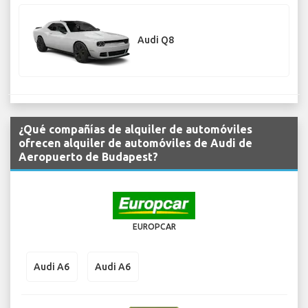
Audi Q8
¿Qué compañías de alquiler de automóviles
ofrecen alquiler de automóviles de Audi de
Aeropuerto de Budapest?
EUROPCAR
Audi A6
Audi A6