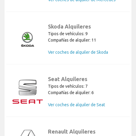
Skoda Alquileres
Tipos de vehículos: 9
Compañías de alquiler: 11
Ver coches de alquiler de Skoda
Seat Alquileres
Tipos de vehículos: 7
Compañías de alquiler: 6
Ver coches de alquiler de Seat
Renault Alquileres