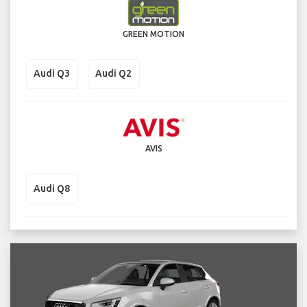
GREEN MOTION
Audi Q3
Audi Q2
AVIS
Audi Q8