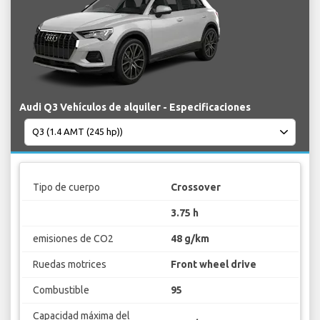
Audi Q3 Vehículos de alquiler - Especificaciones
Tipo de cuerpo
Crossover
3.75 h
emisiones de CO2
48 g/km
Ruedas motrices
Front wheel drive
Combustible
95
Capacidad máxima del