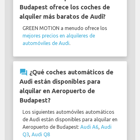
Budapest ofrece los coches de
alquiler más baratos de Audi?
GREEN MOTION a menudo ofrece los
mejores precios en alquileres de
automóviles de Audi
.
question_answer
¿Qué coches automáticos de
Audi están disponibles para
alquilar en Aeropuerto de
Budapest?
Los siguientes automóviles automáticos
de Audi están disponibles para alquilar en
Aeropuerto de Budapest:
Audi A6
,
Audi
Q3
,
Audi Q8