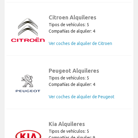
Citroen Alquileres
Tipos de vehículos: 5
Compañías de alquiler: 4
Ver coches de alquiler de Citroen
Peugeot Alquileres
Tipos de vehículos: 5
Compañías de alquiler: 4
Ver coches de alquiler de Peugeot
Kia Alquileres
Tipos de vehículos: 5
Compañías de alquiler: 9