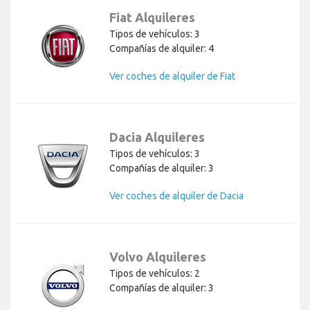
Fiat Alquileres
Tipos de vehículos: 3
Compañías de alquiler: 4
Ver coches de alquiler de Fiat
Dacia Alquileres
Tipos de vehículos: 3
Compañías de alquiler: 3
Ver coches de alquiler de Dacia
Volvo Alquileres
Tipos de vehículos: 2
Compañías de alquiler: 3