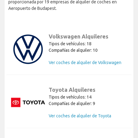
proporcionada por 19 empresas de alquiler de coches en
Aeropuerto de Budapest.
Volkswagen Alquileres
Tipos de vehículos: 18
Compañías de alquiler: 10
Ver coches de alquiler de Volkswagen
Toyota Alquileres
Tipos de vehículos: 14
Compañías de alquiler: 9
Ver coches de alquiler de Toyota