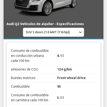
Audi Q2 Vehículos de alquiler - Especificaciones
Consumo de combustible
en conducción urbana
6.1 l
cada 100 km
emisiones de CO2
124 g/km
Ruedas motrices
Front wheel drive
Combustible
95
Consumo de combustible
5.1 l
en carretera cada 100 km