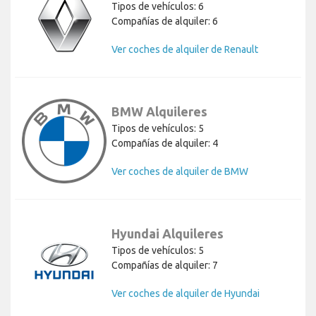
Tipos de vehículos: 6
Compañías de alquiler: 6
Ver coches de alquiler de Renault
BMW Alquileres
Tipos de vehículos: 5
Compañías de alquiler: 4
Ver coches de alquiler de BMW
Hyundai Alquileres
Tipos de vehículos: 5
Compañías de alquiler: 7
Ver coches de alquiler de Hyundai