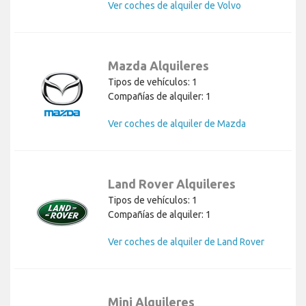
Ver coches de alquiler de Volvo
Mazda Alquileres
Tipos de vehículos: 1
Compañías de alquiler: 1
Ver coches de alquiler de Mazda
Land Rover Alquileres
Tipos de vehículos: 1
Compañías de alquiler: 1
Ver coches de alquiler de Land Rover
Mini Alquileres