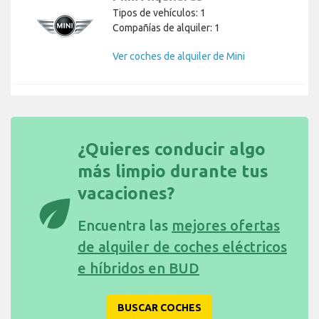
Tipos de vehículos: 1
Compañías de alquiler: 1
Ver coches de alquiler de Mini
¿Quieres conducir algo
más limpio durante tus
vacaciones?
eco
Encuentra las
mejores ofertas
de alquiler de coches eléctricos
e híbridos en BUD
BUSCAR COCHES