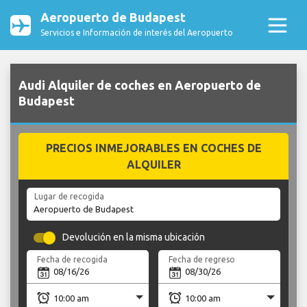
Aeropuerto de Budapest
Servicios e Información de interés del Aeropuerto
Audi Alquiler de coches en Aeropuerto de
Budapest
PRECIOS INMEJORABLES EN COCHES DE
ALQUILER
Lugar de recogida
Devolución en la misma ubicación
Fecha de recogida
Fecha de regreso