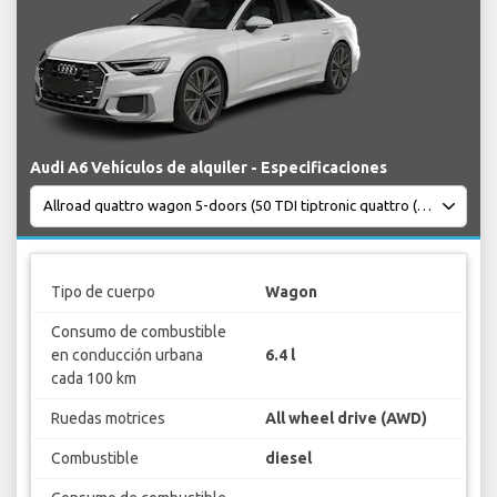
Audi A6 Vehículos de alquiler - Especificaciones
Tipo de cuerpo
Wagon
Consumo de combustible
en conducción urbana
6.4 l
cada 100 km
Ruedas motrices
All wheel drive (AWD)
Combustible
diesel