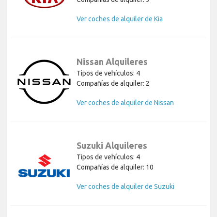
Ver coches de alquiler de Kia
Nissan Alquileres
Tipos de vehículos: 4
Compañías de alquiler: 2
Ver coches de alquiler de Nissan
Suzuki Alquileres
Tipos de vehículos: 4
Compañías de alquiler: 10
Ver coches de alquiler de Suzuki