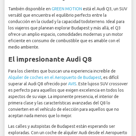
También disponible en
GREEN MOTION
está el Audi Q3, un SUV
versátil que encuentra el equilibrio perfecto entre la
conducción en la ciudad y la capacidad todoterreno. Ideal para
los viajeros que planean explorar Budapest y más allá, el Q3
ofrece un amplio espacio, comodidades modernas y un motor
eficiente en consumo de combustible que es amable con el
medio ambiente.
El impresionante Audi Q8
Para los clientes que buscan una experiencia increíble de
Alquiler de coches en el Aeropuerto de Budapest
, es difícil
superar al Audi Q8 ofrecido por
AVIS
. Este lujoso SUV crossover
es perfecto para aquellos que exigen excelencia en todos los
aspectos de su viaje. La imponente presencia, el interior de
primera clase y las características avanzadas del Q8 lo
convierten en el vehículo de elección para aquellos que no
aceptan nada menos que lo mejor.
Las calles y autopistas de Budapest están esperando ser
exploradas. Con un coche de alquiler Audi desde el Aeropuerto