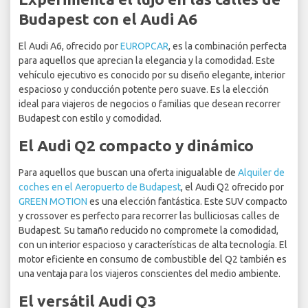
Budapest con el Audi A6
El Audi A6, ofrecido por
EUROPCAR
, es la combinación perfecta
para aquellos que aprecian la elegancia y la comodidad. Este
vehículo ejecutivo es conocido por su diseño elegante, interior
espacioso y conducción potente pero suave. Es la elección
ideal para viajeros de negocios o familias que desean recorrer
Budapest con estilo y comodidad.
El Audi Q2 compacto y dinámico
Para aquellos que buscan una oferta inigualable de
Alquiler de
coches en el Aeropuerto de Budapest
, el Audi Q2 ofrecido por
GREEN MOTION
es una elección fantástica. Este SUV compacto
y crossover es perfecto para recorrer las bulliciosas calles de
Budapest. Su tamaño reducido no compromete la comodidad,
con un interior espacioso y características de alta tecnología. El
motor eficiente en consumo de combustible del Q2 también es
una ventaja para los viajeros conscientes del medio ambiente.
El versátil Audi Q3