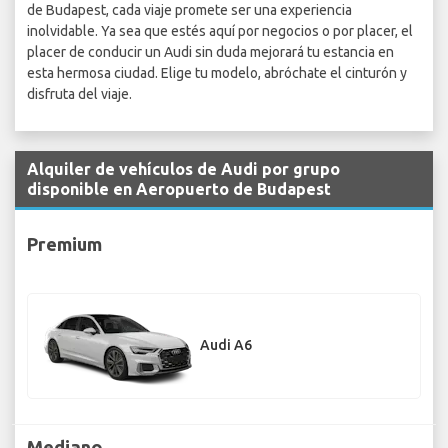
de Budapest, cada viaje promete ser una experiencia
inolvidable. Ya sea que estés aquí por negocios o por placer, el
placer de conducir un Audi sin duda mejorará tu estancia en
esta hermosa ciudad. Elige tu modelo, abróchate el cinturón y
disfruta del viaje.
Alquiler de vehículos de Audi por grupo
disponible en Aeropuerto de Budapest
Premium
Audi A6
Mediano