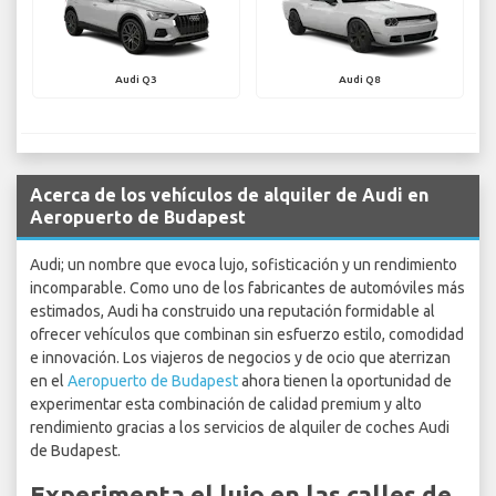
Audi Q3
Audi Q8
Acerca de los vehículos de alquiler de Audi en
Aeropuerto de Budapest
Audi; un nombre que evoca lujo, sofisticación y un rendimiento
incomparable. Como uno de los fabricantes de automóviles más
estimados, Audi ha construido una reputación formidable al
ofrecer vehículos que combinan sin esfuerzo estilo, comodidad
e innovación. Los viajeros de negocios y de ocio que aterrizan
en el
Aeropuerto de Budapest
ahora tienen la oportunidad de
experimentar esta combinación de calidad premium y alto
rendimiento gracias a los servicios de alquiler de coches Audi
de Budapest.
Experimenta el lujo en las calles de