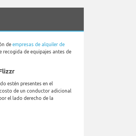
ión de
empresas de alquiler de
de recogida de equipajes antes de
Flizzr
do estén presentes en el
 costo de un conductor adicional
or el lado derecho de la