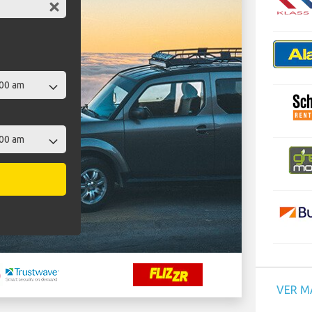
VER M