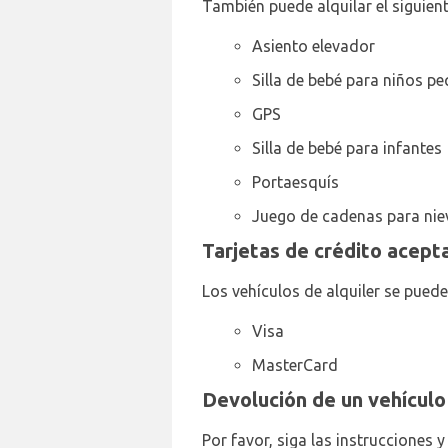
También puede alquilar el siguient
Asiento elevador
Silla de bebé para niños p
GPS
Silla de bebé para infantes
Portaesquís
Juego de cadenas para nie
Tarjetas de crédito acept
Los vehículos de alquiler se puede
Visa
MasterCard
Devolución de un vehículo
Por favor, siga las instrucciones 