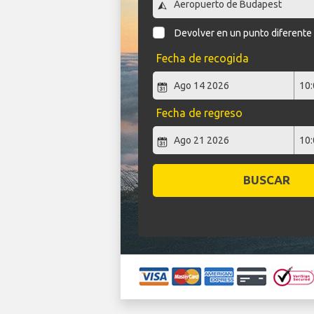
Devolver en un punto diferente
Fecha de recogida
Fecha de regreso
BUSCAR