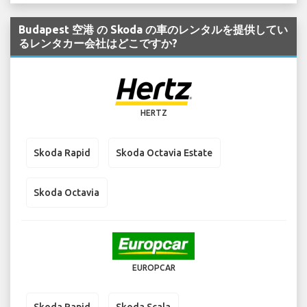
Budapest 空港 の Skoda の車のレンタルを提供してい
るレンタカー会社はどこですか?
HERTZ
Skoda Rapid
Skoda Octavia Estate
Skoda Octavia
EUROPCAR