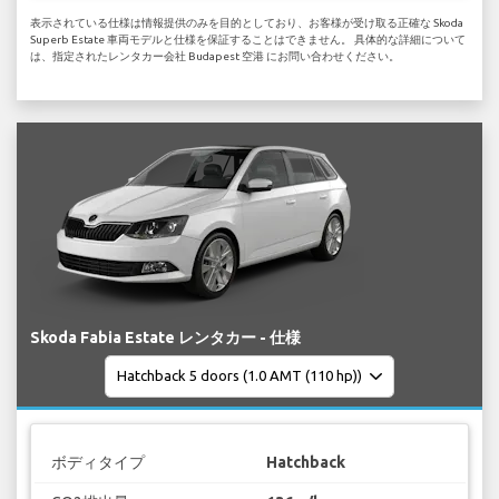
表示されている仕様は情報提供のみを目的としており、お客様が受け取る正確な Skoda
Superb Estate 車両モデルと仕様を保証することはできません。 具体的な詳細について
は、指定されたレンタカー会社 Budapest 空港 にお問い合わせください。
Skoda Fabia Estate レンタカー - 仕様
ボディタイプ
Hatchback