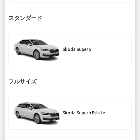
スタンダード
Skoda Superb
フルサイズ
Skoda Superb Estate