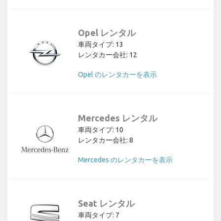
Opel レンタル
車両タイプ: 13
レンタカー会社: 12
Opel のレンタカーを表示
Mercedes レンタル
車両タイプ: 10
レンタカー会社: 8
Mercedes のレンタカーを表示
Seat レンタル
車両タイプ: 7