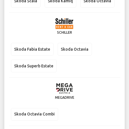
Skoda Scala
Skoda Kamiq
Skoda Octavia
SCHILLER
Skoda Fabia Estate
Skoda Octavia
Skoda Superb Estate
MEGADRIVE
Skoda Octavia Combi