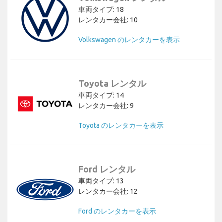
車両タイプ: 18
レンタカー会社: 10
Volkswagen のレンタカーを表示
Toyota レンタル
車両タイプ: 14
レンタカー会社: 9
Toyota のレンタカーを表示
Ford レンタル
車両タイプ: 13
レンタカー会社: 12
Ford のレンタカーを表示