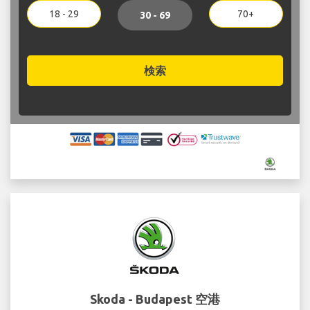
18 - 29
70+
30 - 69
検索
Skoda - Budapest 空港