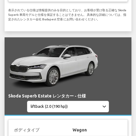
表示されている仕様は情報提供のみを目的としており、お客様が受け取る正確な Skoda
Superb 車両モデルと仕様を保証することはできません。 具体的な詳細については、指
定されたレンタカー会社 Budapest 空港 にお問い合わせください。
Skoda Superb Estate レンタカー - 仕様
ボディタイプ
Wagon