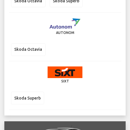
Skoda Octavia
Skoda Superb
AUTONOM
Skoda Octavia
SIXT
Skoda Superb