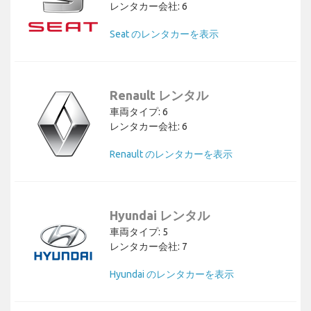
レンタカー会社: 6
Seat のレンタカーを表示
Renault レンタル
車両タイプ: 6
レンタカー会社: 6
Renault のレンタカーを表示
Hyundai レンタル
車両タイプ: 5
レンタカー会社: 7
Hyundai のレンタカーを表示