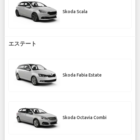
Skoda Scala
エステート
Skoda Fabia Estate
Skoda Octavia Combi