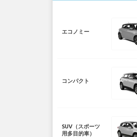
エコノミー
コンパクト
SUV（スポーツ
用多目的車）