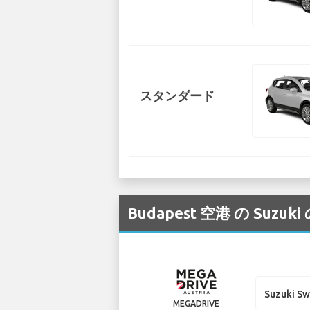
スタンダード
Budapest 空港 の 
Suzuki Sw
MEGADRIVE