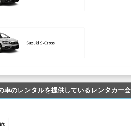
Suzuki S-Cross
Suzuki の車のレンタルを提供しているレンタカ
ift