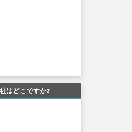
ー会社はどこですか?