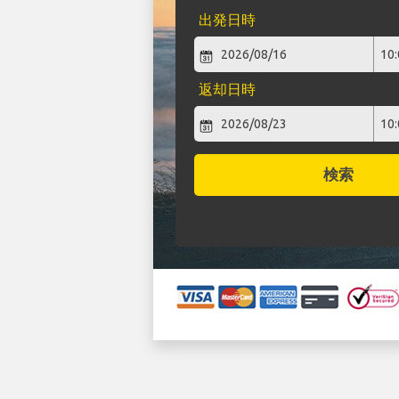
出発日時
返却日時
検索