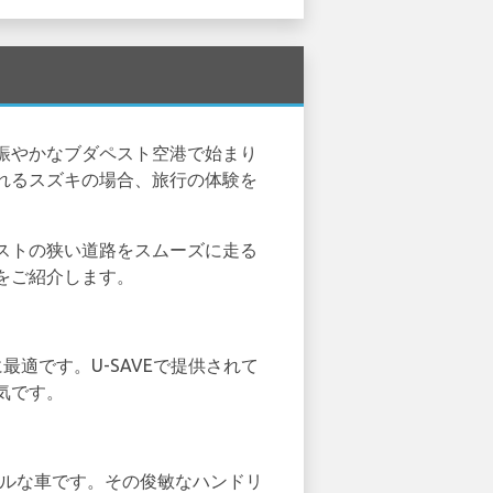
賑やかなブダペスト空港で始まり
れるスズキの場合、旅行の体験を
ストの狭い道路をスムーズに走る
をご紹介します。
最適です。U-SAVEで提供されて
気です。
でパワフルな車です。その俊敏なハンドリ