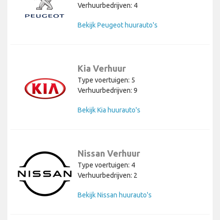
Verhuurbedrijven: 4
Bekijk Peugeot huurauto's
Kia Verhuur
Type voertuigen: 5
Verhuurbedrijven: 9
Bekijk Kia huurauto's
Nissan Verhuur
Type voertuigen: 4
Verhuurbedrijven: 2
Bekijk Nissan huurauto's