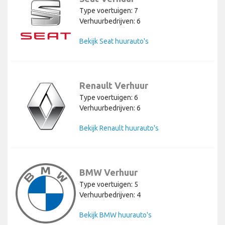
Type voertuigen: 7
Verhuurbedrijven: 6
Bekijk Seat huurauto's
Renault Verhuur
Type voertuigen: 6
Verhuurbedrijven: 6
Bekijk Renault huurauto's
BMW Verhuur
Type voertuigen: 5
Verhuurbedrijven: 4
Bekijk BMW huurauto's