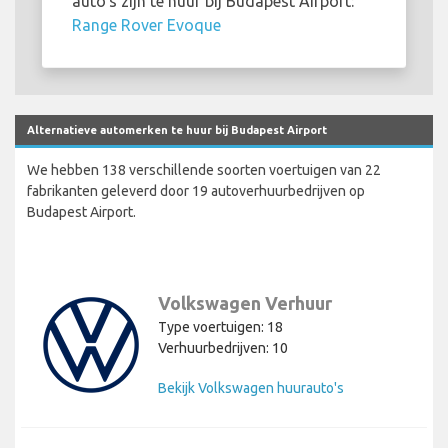
auto's zijn te huur bij Budapest Airport:
Range Rover Evoque
Alternatieve automerken te huur bij Budapest Airport
We hebben 138 verschillende soorten voertuigen van 22
fabrikanten geleverd door 19 autoverhuurbedrijven op
Budapest Airport.
Volkswagen Verhuur
Type voertuigen: 18
Verhuurbedrijven: 10
Bekijk Volkswagen huurauto's