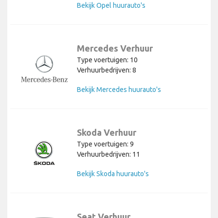
Bekijk Opel huurauto's
Mercedes Verhuur
Type voertuigen: 10
Verhuurbedrijven: 8
Bekijk Mercedes huurauto's
Skoda Verhuur
Type voertuigen: 9
Verhuurbedrijven: 11
Bekijk Skoda huurauto's
Seat Verhuur