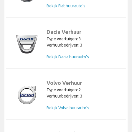
Bekijk Fiat huurauto's
Dacia Verhuur
Type voertuigen: 3
Verhuurbedrijven: 3
Bekijk Dacia huurauto's
Volvo Verhuur
Type voertuigen: 2
Verhuurbedrijven: 3
Bekijk Volvo huurauto's