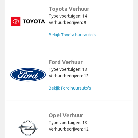
Toyota Verhuur
Type voertuigen: 14
Verhuurbedrijven: 9
Bekijk Toyota huurauto's
Ford Verhuur
Type voertuigen: 13
Verhuurbedrijven: 12
Bekijk Ford huurauto's
Opel Verhuur
Type voertuigen: 13
Verhuurbedrijven: 12