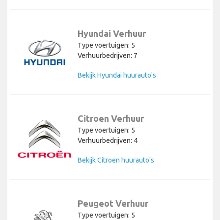
Hyundai Verhuur
Type voertuigen: 5
Verhuurbedrijven: 7
Bekijk Hyundai huurauto's
Citroen Verhuur
Type voertuigen: 5
Verhuurbedrijven: 4
Bekijk Citroen huurauto's
Peugeot Verhuur
Type voertuigen: 5