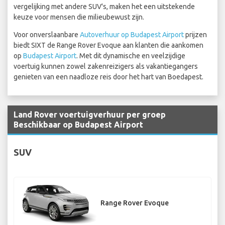
vergelijking met andere SUV's, maken het een uitstekende
keuze voor mensen die milieubewust zijn.
Voor onverslaanbare
Autoverhuur op Budapest Airport
prijzen
biedt SIXT de Range Rover Evoque aan klanten die aankomen
op
Budapest Airport
. Met dit dynamische en veelzijdige
voertuig kunnen zowel zakenreizigers als vakantiegangers
genieten van een naadloze reis door het hart van Boedapest.
Land Rover voertuigverhuur per groep
Beschikbaar op Budapest Airport
SUV
Range Rover Evoque