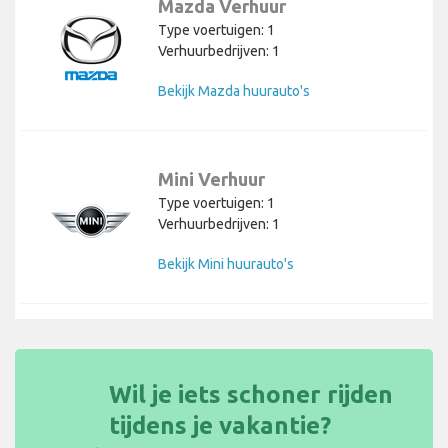
Mazda Verhuur
Type voertuigen: 1
Verhuurbedrijven: 1
Bekijk Mazda huurauto's
Mini Verhuur
Type voertuigen: 1
Verhuurbedrijven: 1
Bekijk Mini huurauto's
Wil je iets schoner rijden
tijdens je vakantie?