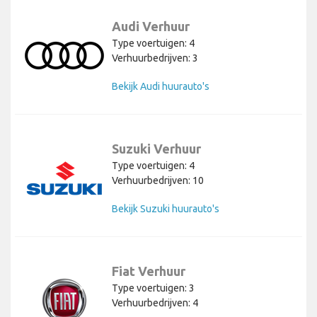
Audi Verhuur
Type voertuigen: 4
Verhuurbedrijven: 3
Bekijk Audi huurauto's
Suzuki Verhuur
Type voertuigen: 4
Verhuurbedrijven: 10
Bekijk Suzuki huurauto's
Fiat Verhuur
Type voertuigen: 3
Verhuurbedrijven: 4