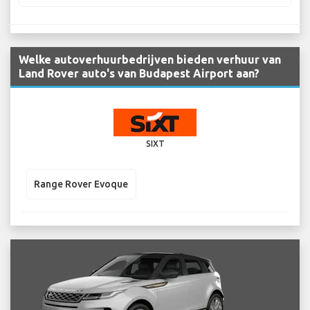
Welke autoverhuurbedrijven bieden verhuur van
Land Rover auto's van Budapest Airport aan?
SIXT
Range Rover Evoque