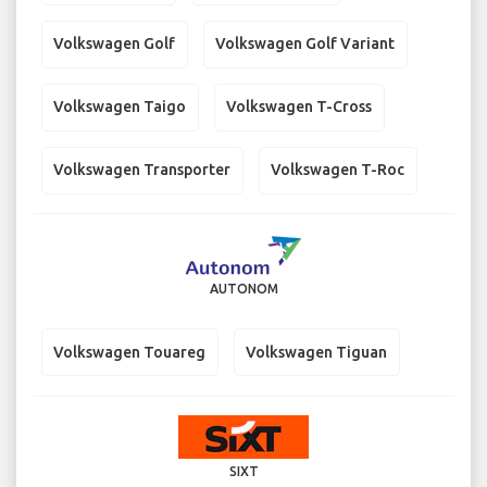
Volkswagen Golf
Volkswagen Golf Variant
Volkswagen Taigo
Volkswagen T-Cross
Volkswagen Transporter
Volkswagen T-Roc
AUTONOM
Volkswagen Touareg
Volkswagen Tiguan
SIXT