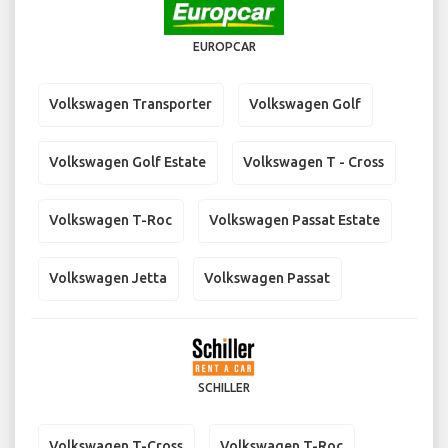
EUROPCAR
Volkswagen Transporter
Volkswagen Golf
Volkswagen Golf Estate
Volkswagen T - Cross
Volkswagen T-Roc
Volkswagen Passat Estate
Volkswagen Jetta
Volkswagen Passat
SCHILLER
Volkswagen T-Cross
Volkswagen T-Roc