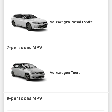
Volkswagen Passat Estate
7-persoons MPV
Volkswagen Touran
9-persoons MPV