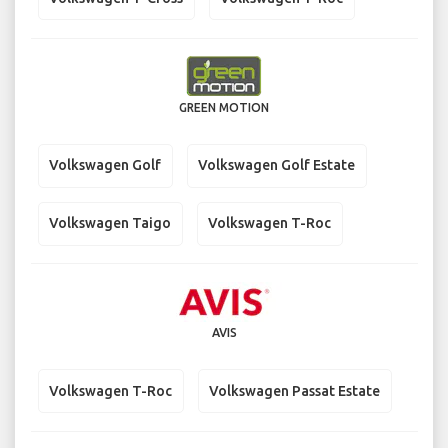
GREEN MOTION
Volkswagen Golf
Volkswagen Golf Estate
Volkswagen Taigo
Volkswagen T-Roc
AVIS
Volkswagen T-Roc
Volkswagen Passat Estate