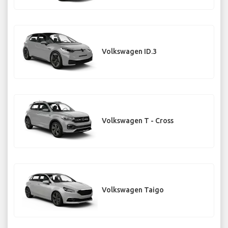
Volkswagen ID.3
Volkswagen T - Cross
Volkswagen Taigo