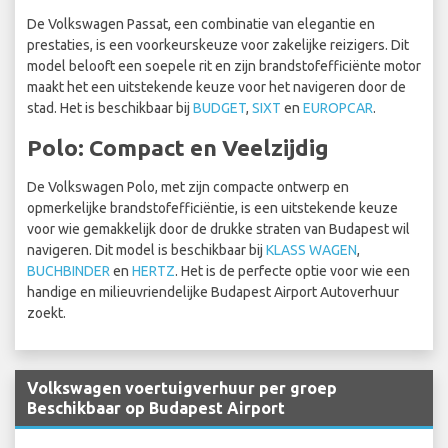
De Volkswagen Passat, een combinatie van elegantie en
prestaties, is een voorkeurskeuze voor zakelijke reizigers. Dit
model belooft een soepele rit en zijn brandstofefficiënte motor
maakt het een uitstekende keuze voor het navigeren door de
stad. Het is beschikbaar bij
BUDGET
,
SIXT
en
EUROPCAR
.
Polo: Compact en Veelzijdig
De Volkswagen Polo, met zijn compacte ontwerp en
opmerkelijke brandstofefficiëntie, is een uitstekende keuze
voor wie gemakkelijk door de drukke straten van Budapest wil
navigeren. Dit model is beschikbaar bij
KLASS WAGEN
,
BUCHBINDER
en
HERTZ
. Het is de perfecte optie voor wie een
handige en milieuvriendelijke Budapest Airport Autoverhuur
zoekt.
Volkswagen voertuigverhuur per groep
Beschikbaar op Budapest Airport