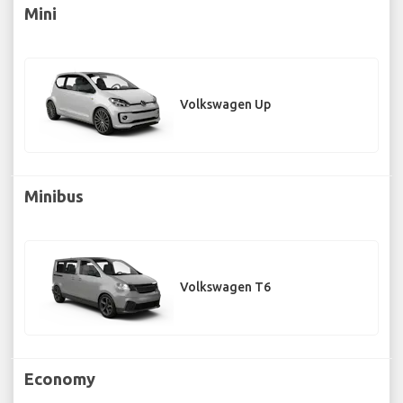
Mini
Volkswagen Up
Minibus
Volkswagen T6
Economy