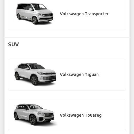
Volkswagen Transporter
SUV
Volkswagen Tiguan
Volkswagen Touareg