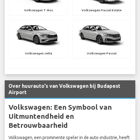
Volkswagen T-Roc
Volkswagen Passat Estate
Volkswagen Jetta
Volkswagen Passat
Over huurauto's van Volkswagen bij Budapest
Airport
Volkswagen: Een Symbool van
Uitmuntendheid en
Betrouwbaarheid
Volkswagen, een prominente speler in de auto-industrie, heeft