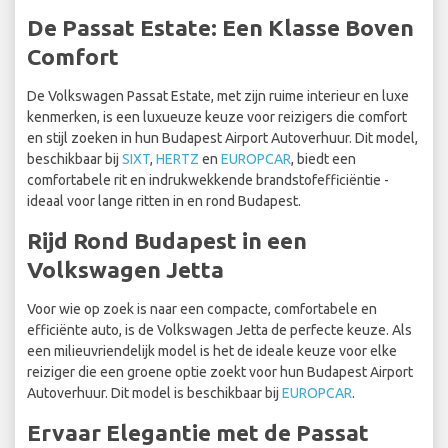
De Passat Estate: Een Klasse Boven
Comfort
De Volkswagen Passat Estate, met zijn ruime interieur en luxe
kenmerken, is een luxueuze keuze voor reizigers die comfort
en stijl zoeken in hun Budapest Airport Autoverhuur. Dit model,
beschikbaar bij
SIXT
,
HERTZ
en
EUROPCAR
, biedt een
comfortabele rit en indrukwekkende brandstofefficiëntie -
ideaal voor lange ritten in en rond Budapest.
Rijd Rond Budapest in een
Volkswagen Jetta
Voor wie op zoek is naar een compacte, comfortabele en
efficiënte auto, is de Volkswagen Jetta de perfecte keuze. Als
een milieuvriendelijk model is het de ideale keuze voor elke
reiziger die een groene optie zoekt voor hun Budapest Airport
Autoverhuur. Dit model is beschikbaar bij
EUROPCAR
.
Ervaar Elegantie met de Passat