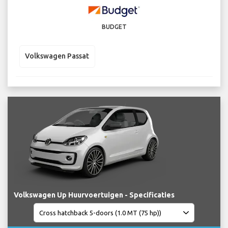
BUDGET
Volkswagen Passat
Volkswagen Up Huurvoertuigen - Specificaties