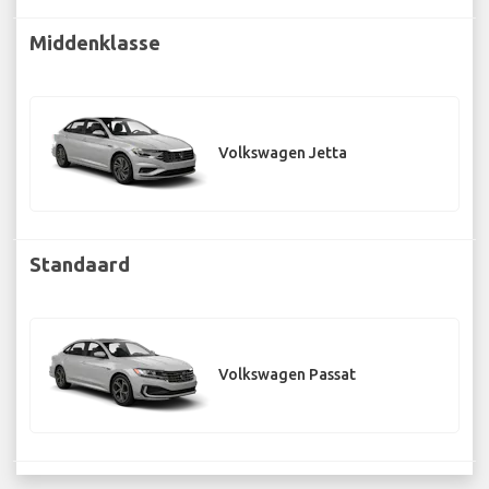
Middenklasse
Volkswagen Jetta
Standaard
Volkswagen Passat