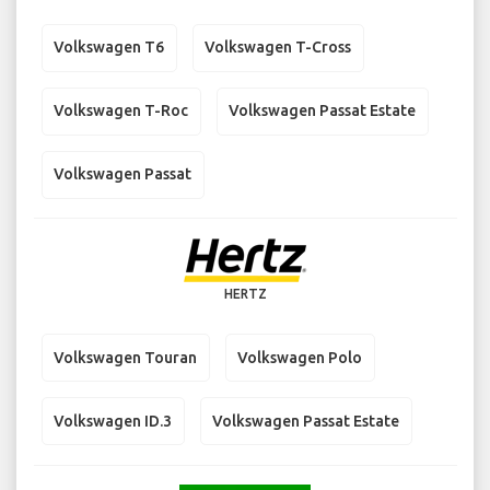
Volkswagen T6
Volkswagen T-Cross
Volkswagen T-Roc
Volkswagen Passat Estate
Volkswagen Passat
HERTZ
Volkswagen Touran
Volkswagen Polo
Volkswagen ID.3
Volkswagen Passat Estate