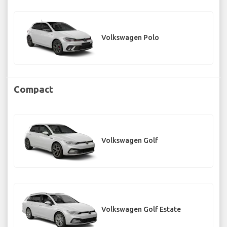
Volkswagen Polo
Compact
Volkswagen Golf
Volkswagen Golf Estate