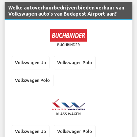
Welke autoverhuurbedrijven bieden verhuur van
Volkswagen auto's van Budapest Airport aan?
BUCHBINDER
Volkswagen Up
Volkswagen Polo
Volkswagen Polo
KLASS WAGEN
Volkswagen Up
Volkswagen Polo