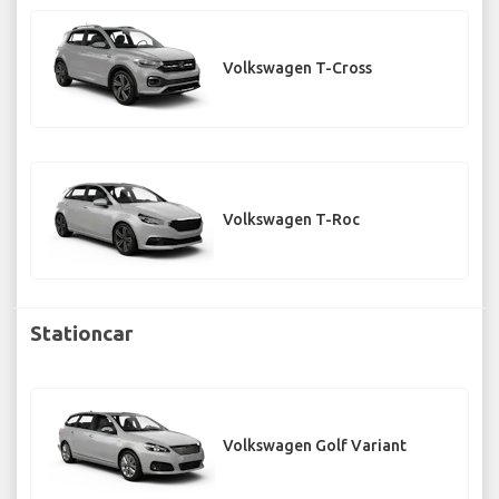
Volkswagen T-Cross
Volkswagen T-Roc
Stationcar
Volkswagen Golf Variant