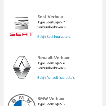
Seat Verhuur
Type voertuigen: 7
Verhuurbedrijven: 6
Bekijk Seat huurauto's
Renault Verhuur
Type voertuigen: 6
Verhuurbedrijven: 6
Bekijk Renault huurauto's
BMW Verhuur
Type voertuigen: 5