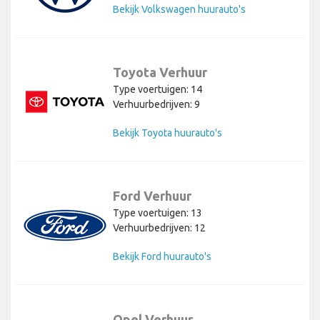
Bekijk Volkswagen huurauto's
Toyota Verhuur
Type voertuigen: 14
Verhuurbedrijven: 9
Bekijk Toyota huurauto's
Ford Verhuur
Type voertuigen: 13
Verhuurbedrijven: 12
Bekijk Ford huurauto's
Opel Verhuur