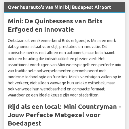
Over huurauto's van Mini bij Budapest Airport
Mini: De Quintessens van Brits
Erfgoed en Innovatie
Ontstaan uit een kenmerkend Brits erfgoed, is Mini een merk
dat synoniem staat voor stijl, prestaties en innovatie. Dit
iconische merk is niet alleen een automerk, maar belichaamt
ook een houding die individualiteit en plezier viert. Het
assortiment voertuigen van Mini weerspiegelt een perfecte mix
van traditionele ontwerpelementen gecombineerd met
moderne technologie en functies. Mini's voertuigen vallen op in
het verkeer, niet alleen vanwege hun unieke esthetiek, maar
ook vanwege hun wendbaarheid en compacte formaat,
waardoor ze een ideale keuze zijn voor stadsritten.
Rijd als een local: Mini Countryman -
Jouw Perfecte Metgezel voor
Boedapest