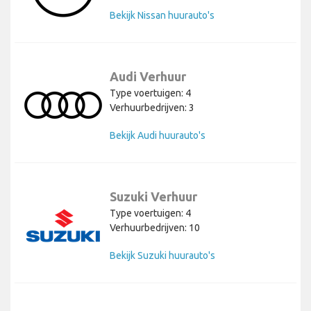
Bekijk Nissan huurauto's
Audi Verhuur
Type voertuigen: 4
Verhuurbedrijven: 3
Bekijk Audi huurauto's
Suzuki Verhuur
Type voertuigen: 4
Verhuurbedrijven: 10
Bekijk Suzuki huurauto's