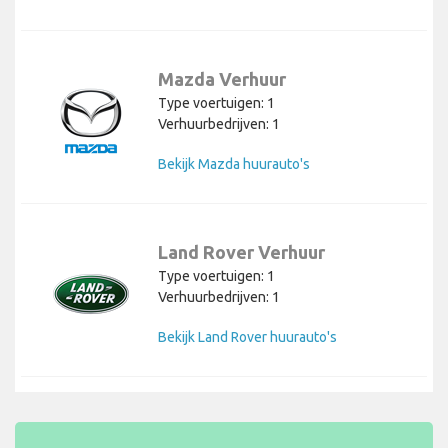
Mazda Verhuur
Type voertuigen: 1
Verhuurbedrijven: 1
Bekijk Mazda huurauto's
Land Rover Verhuur
Type voertuigen: 1
Verhuurbedrijven: 1
Bekijk Land Rover huurauto's