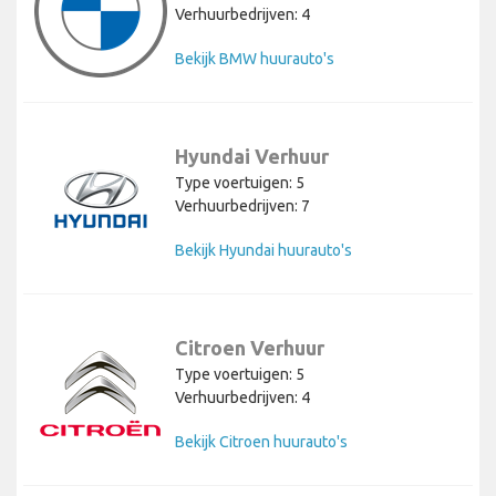
Verhuurbedrijven: 4
Bekijk BMW huurauto's
Hyundai Verhuur
Type voertuigen: 5
Verhuurbedrijven: 7
Bekijk Hyundai huurauto's
Citroen Verhuur
Type voertuigen: 5
Verhuurbedrijven: 4
Bekijk Citroen huurauto's