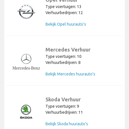
Type voertuigen: 13
Verhuurbedrijven: 12
Bekijk Opel huurauto's
Mercedes Verhuur
Type voertuigen: 10
Verhuurbedrijven: 8
Bekijk Mercedes huurauto's
Skoda Verhuur
Type voertuigen: 9
Verhuurbedrijven: 11
Bekijk Skoda huurauto's