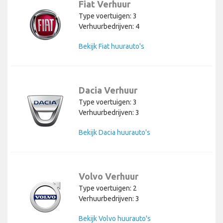
Fiat Verhuur
Type voertuigen: 3
Verhuurbedrijven: 4
Bekijk Fiat huurauto's
Dacia Verhuur
Type voertuigen: 3
Verhuurbedrijven: 3
Bekijk Dacia huurauto's
Volvo Verhuur
Type voertuigen: 2
Verhuurbedrijven: 3
Bekijk Volvo huurauto's