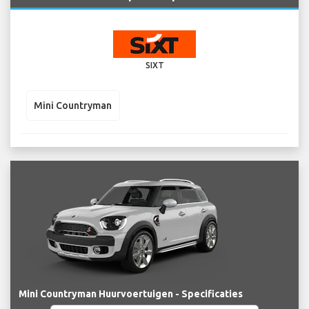
SIXT
Mini Countryman
Mini Countryman Huurvoertuigen - Specificaties