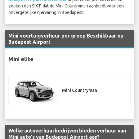
zoeken dan SIXT, dat de Mini Countryman aanbiedt voor een
onvergetelijke rijervaring in Boedapest.
Mini voertuigverhuur per groep Beschikbaar op
Budapest Airport
Mini elite
Mini Countryman
Welke autoverhuurbedrijven bieden verhuur van
Mini auto's van Budapest Airport aan?