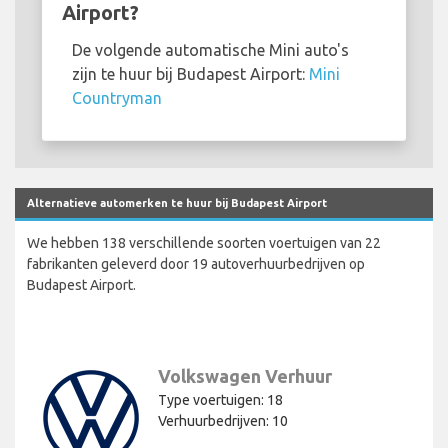
Airport?
De volgende automatische Mini auto's
zijn te huur bij Budapest Airport:
Mini
Countryman
Alternatieve automerken te huur bij Budapest Airport
We hebben 138 verschillende soorten voertuigen van 22
fabrikanten geleverd door 19 autoverhuurbedrijven op
Budapest Airport.
Volkswagen Verhuur
Type voertuigen: 18
Verhuurbedrijven: 10