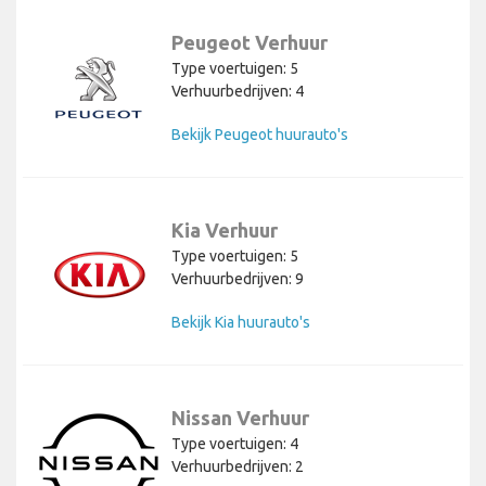
Peugeot Verhuur
Type voertuigen: 5
Verhuurbedrijven: 4
Bekijk Peugeot huurauto's
Kia Verhuur
Type voertuigen: 5
Verhuurbedrijven: 9
Bekijk Kia huurauto's
Nissan Verhuur
Type voertuigen: 4
Verhuurbedrijven: 2