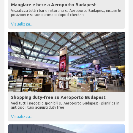
Mangiare e bere a Aeroporto Budapest
Visualizza tutti i bar e ristoranti su Aeroporto Budapest, incluse le
posizioni e se sono prima o dopo il check-in
Visualizza...
Shopping duty-free su Aeroporto Budapest
Vedi tutti i negozi disponibili su Aeroporto Budapest - pianifica in
anticipo i tuoi acquisti duty free
Visualizza...