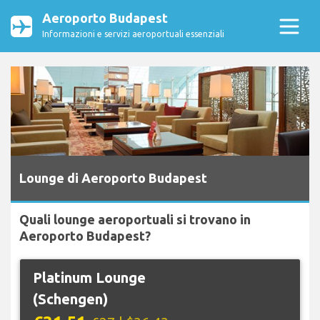
Aeroporto Budapest
Informazioni e servizi aeroportuali essenziali
Lounge di Aeroporto Budapest
Quali lounge aeroportuali si trovano in
Aeroporto Budapest?
Platinum Lounge
(Schengen)