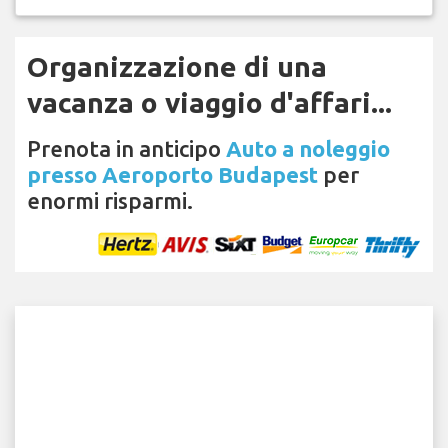
Organizzazione di una
vacanza o viaggio d'affari...
Prenota in anticipo
Auto a noleggio
presso Aeroporto Budapest
per
enormi risparmi.