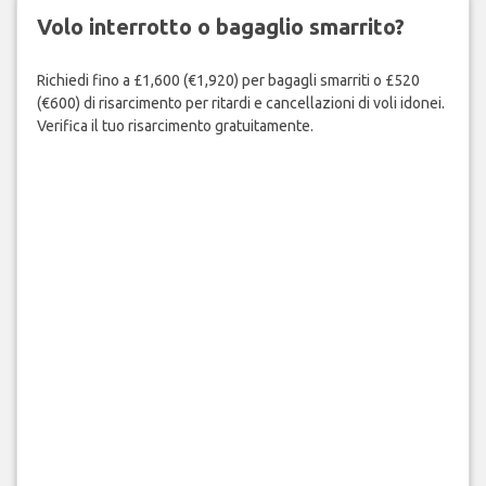
Volo interrotto o bagaglio smarrito?
Richiedi fino a £1,600 (€1,920) per bagagli smarriti o £520
(€600) di risarcimento per ritardi e cancellazioni di voli idonei.
Verifica il tuo risarcimento gratuitamente.