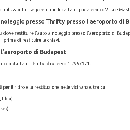
 utilizzando i seguenti tipi di carta di pagamento: Visa e Mas
a noleggio presso Thrifty presso l'aeroporto di 
u dove restituire l'auto a noleggio presso l'aeroporto di Budape
i prima di restituire le chiavi.
 l'aeroporto di Budapest
ga di contattare Thrifty al numero 1 2967171.
 per il ritiro e la restituzione nelle vicinanze, tra cui:
8,1 km)
 km)