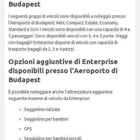
Budapest
I seguenti gruppi di veicoli sono disponibili a noleggio presso
l'Aeroporto di Budapest: Mini, Compact, Estate, Economy,
Standard e SUV. I veicoli sono disponibili con una capacità di 4 e
5 passeggeri. Sono disponibili veicoli con 3, 4 e 5 porte. Viaggi
con bagagli? Enterprise dispone di veicoli con capacità di
trasporto bagagli da 2, 3 e 4 pezzi.
Opzioni aggiuntive di Enterprise
disponibili presso l'Aeroporto di
Budapest
È possibile noleggiare anche l'attrezzatura aggiuntiva
seguente insieme al veicolo da Enterprise:
Seggiolino rialzato
Seggiolino per bambini
GPS
Seggiolino per bambini piccoli