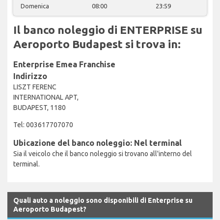
Domenica
08:00
23:59
Il banco noleggio di ENTERPRISE su
Aeroporto Budapest si trova in:
Enterprise Emea Franchise
Indirizzo
LISZT FERENC
INTERNATIONAL APT,
BUDAPEST, 1180
Tel: 003617707070
Ubicazione del banco noleggio: Nel terminal
Sia il veicolo che il banco noleggio si trovano all'interno del
terminal.
Quali auto a noleggio sono disponibili di Enterprise su
Aeroporto Budapest?