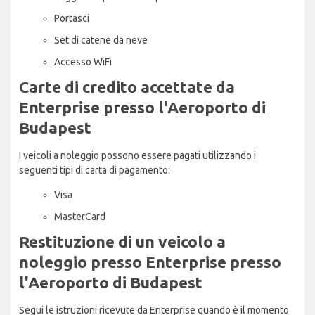
Portasci
Set di catene da neve
Accesso WiFi
Carte di credito accettate da
Enterprise presso l'Aeroporto di
Budapest
I veicoli a noleggio possono essere pagati utilizzando i
seguenti tipi di carta di pagamento:
Visa
MasterCard
Restituzione di un veicolo a
noleggio presso Enterprise presso
l'Aeroporto di Budapest
Segui le istruzioni ricevute da Enterprise quando è il momento