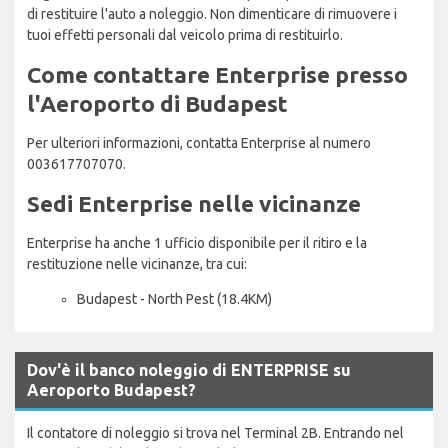
di restituire l'auto a noleggio. Non dimenticare di rimuovere i
tuoi effetti personali dal veicolo prima di restituirlo.
Come contattare Enterprise presso
l'Aeroporto di Budapest
Per ulteriori informazioni, contatta Enterprise al numero
003617707070.
Sedi Enterprise nelle vicinanze
Enterprise ha anche 1 ufficio disponibile per il ritiro e la
restituzione nelle vicinanze, tra cui:
Budapest - North Pest (18.4KM)
Dov'è il banco noleggio di ENTERPRISE su
Aeroporto Budapest?
Il contatore di noleggio si trova nel Terminal 2B. Entrando nel