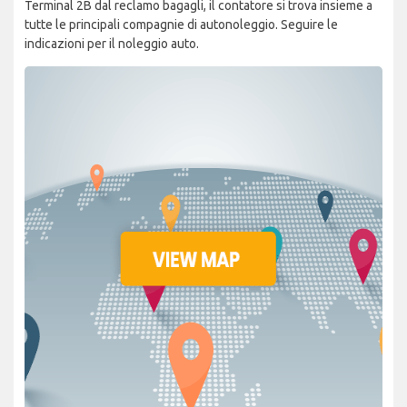
Terminal 2B dal reclamo bagagli, il contatore si trova insieme a
tutte le principali compagnie di autonoleggio. Seguire le
indicazioni per il noleggio auto.