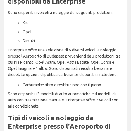
disponibili da Enterprise
Sono disponibili veicoli a noleggio dei seguenti produttori:
Kia
Opel
Suzuki
Enterprise offre una selezione di 6 diversi veicoli a noleggio
presso l'Aeroporto di Budapest provenienti da 3 produttori, tra
cui Kia Picanto, Opel Astra, Opel Astra Estate, Opel Corsa e
Opel Insignia + 1 altro. Sono disponibili veicoli a benzina e
diesel. Le opzioni di politica carburante disponibili includono:
Carburante: ritiro e restituzione con il pieno
Sono disponibili 3 modelli di auto automatiche e 4 modelli di
auto con trasmissione manuale. Enterprise offre 7 veicoli con
aria condizionata.
Tipi di veicoli a noleggio da
Enterprise presso l'Aeroporto di