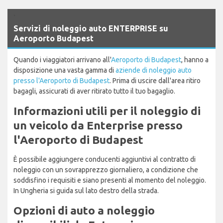
`
Servizi di noleggio auto ENTERPRISE su
Aeroporto Budapest
Quando i viaggiatori arrivano all'
Aeroporto di Budapest
, hanno a
disposizione una vasta gamma di
aziende di noleggio auto
presso l'Aeroporto di Budapest
. Prima di uscire dall'area ritiro
bagagli, assicurati di aver ritirato tutto il tuo bagaglio.
Informazioni utili per il noleggio di
un veicolo da Enterprise presso
l'Aeroporto di Budapest
È possibile aggiungere conducenti aggiuntivi al contratto di
noleggio con un sovrapprezzo giornaliero, a condizione che
soddisfino i requisiti e siano presenti al momento del noleggio.
In Ungheria si guida sul lato destro della strada.
Opzioni di auto a noleggio