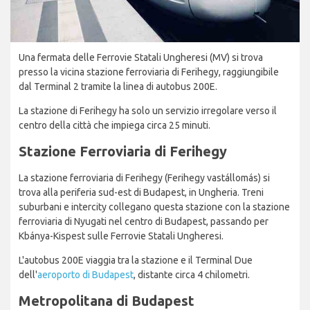
Una fermata delle Ferrovie Statali Ungheresi (MV) si trova
presso la vicina stazione ferroviaria di Ferihegy, raggiungibile
dal Terminal 2 tramite la linea di autobus 200E.
La stazione di Ferihegy ha solo un servizio irregolare verso il
centro della città che impiega circa 25 minuti.
Stazione Ferroviaria di Ferihegy
La stazione ferroviaria di Ferihegy (Ferihegy vastállomás) si
trova alla periferia sud-est di Budapest, in Ungheria. Treni
suburbani e intercity collegano questa stazione con la stazione
ferroviaria di Nyugati nel centro di Budapest, passando per
Kbánya-Kispest sulle Ferrovie Statali Ungheresi.
L'autobus 200E viaggia tra la stazione e il Terminal Due
dell'
aeroporto di Budapest
, distante circa 4 chilometri.
Metropolitana di Budapest