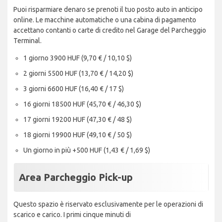
Puoi risparmiare denaro se prenoti il tuo posto auto in anticipo
online. Le macchine automatiche o una cabina di pagamento
accettano contanti o carte di credito nel Garage del Parcheggio
Terminal.
1 giorno 3900 HUF (9,70 € / 10,10 $)
2 giorni 5500 HUF (13,70 € / 14,20 $)
3 giorni 6600 HUF (16,40 € / 17 $)
16 giorni 18500 HUF (45,70 € / 46,30 $)
17 giorni 19200 HUF (47,30 € / 48 $)
18 giorni 19900 HUF (49,10 € / 50 $)
Un giorno in più +500 HUF (1,43 € / 1,69 $)
Area Parcheggio Pick-up
Questo spazio è riservato esclusivamente per le operazioni di
scarico e carico. I primi cinque minuti di