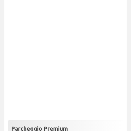
Parcheggio Premium