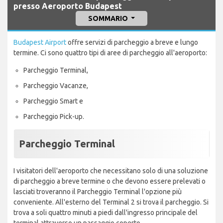
presso Aeroporto Budapest
SOMMARIO
Budapest Airport
offre servizi di parcheggio a breve e lungo
termine. Ci sono quattro tipi di aree di parcheggio all'aeroporto:
Parcheggio Terminal,
Parcheggio Vacanze,
Parcheggio Smart e
Parcheggio Pick-up.
Parcheggio Terminal
I visitatori dell'aeroporto che necessitano solo di una soluzione
di parcheggio a breve termine o che devono essere prelevati o
lasciati troveranno il Parcheggio Terminal l'opzione più
conveniente. All'esterno del Terminal 2 si trova il parcheggio. Si
trova a soli quattro minuti a piedi dall'ingresso principale del