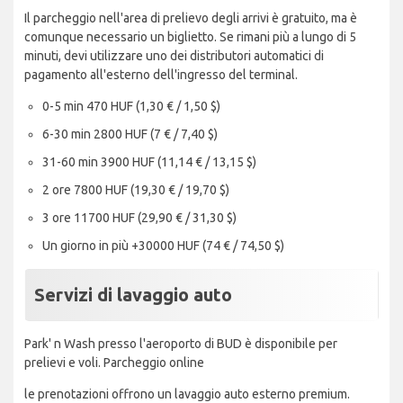
Il parcheggio nell'area di prelievo degli arrivi è gratuito, ma è
comunque necessario un biglietto. Se rimani più a lungo di 5
minuti, devi utilizzare uno dei distributori automatici di
pagamento all'esterno dell'ingresso del terminal.
0-5 min 470 HUF (1,30 € / 1,50 $)
6-30 min 2800 HUF (7 € / 7,40 $)
31-60 min 3900 HUF (11,14 € / 13,15 $)
2 ore 7800 HUF (19,30 € / 19,70 $)
3 ore 11700 HUF (29,90 € / 31,30 $)
Un giorno in più +30000 HUF (74 € / 74,50 $)
Servizi di lavaggio auto
Park' n Wash presso l'aeroporto di BUD è disponibile per
prelievi e voli. Parcheggio online
le prenotazioni offrono un lavaggio auto esterno premium.