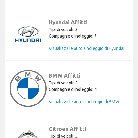
Hyundai Affitti
Tipi di veicoli: 5
Compagnie di noleggio: 7
Visualizza le auto a noleggio di Hyundai
BMW Affitti
Tipi di veicoli: 5
Compagnie di noleggio: 4
Visualizza le auto a noleggio di BMW
Citroen Affitti
Tipi di veicoli: 5