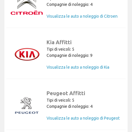
Compagnie di noleggio: 4
Visualizza le auto a noleggio di Citroen
Kia Affitti
Tipi di veicoli: 5
Compagnie di noleggio: 9
Visualizza le auto a noleggio di Kia
Peugeot Affitti
Tipi di veicoli: 5
Compagnie di noleggio: 4
Visualizza le auto a noleggio di Peugeot