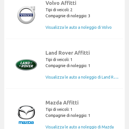
Volvo Affitti
Tipi di veicoli: 2
Compagnie di noleggio: 3
Visualizza le auto a noleggio di Volvo
Land Rover Affitti
Tipi di veicoli: 1
Compagnie di noleggio: 1
V
isualizza le auto a noleggio di Land Rover
Mazda Affitti
Tipi di veicoli: 1
Compagnie di noleggio: 1
Visualizza le auto a noleggio di Mazda