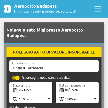
Aeroporto Budapest
Informazioni e servizi aeroportuali essenziali
Noleggio auto Mini presso Aeroporto
Budapest
NOLEGGIO AUTO DI VALORE INSUPERABILE
Località di ritiro
Riconsegna nella stessa località
Data di ritiro
Data di riconsegna
Età del guidatore: