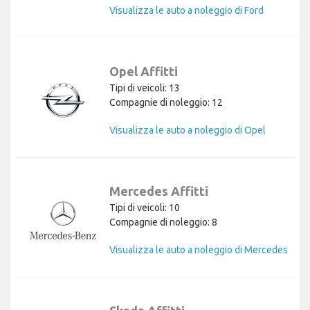
Visualizza le auto a noleggio di Ford
Opel Affitti
Tipi di veicoli: 13
Compagnie di noleggio: 12
Visualizza le auto a noleggio di Opel
Mercedes Affitti
Tipi di veicoli: 10
Compagnie di noleggio: 8
Visualizza le auto a noleggio di Mercedes