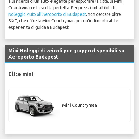
alla ricerca di un'auto elegante per esplorare la città, la Mini
Countryman è la scelta perfetta. Per prezzi imbattibili di
Noleggio Auto all'Aeroporto di Budapest
, non cercare oltre
SIXT, che offre la Mini Countryman per un'indimenticabile
esperienza di guida a Budapest.
Mini Noleggi di veicoli per gruppo disponibili su
Aeroporto Budapest
Elite mini
Mini Countryman