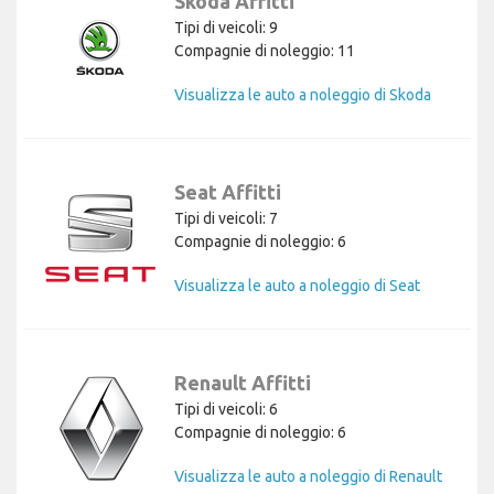
Skoda Affitti
Tipi di veicoli: 9
Compagnie di noleggio: 11
Visualizza le auto a noleggio di Skoda
Seat Affitti
Tipi di veicoli: 7
Compagnie di noleggio: 6
Visualizza le auto a noleggio di Seat
Renault Affitti
Tipi di veicoli: 6
Compagnie di noleggio: 6
Visualizza le auto a noleggio di Renault