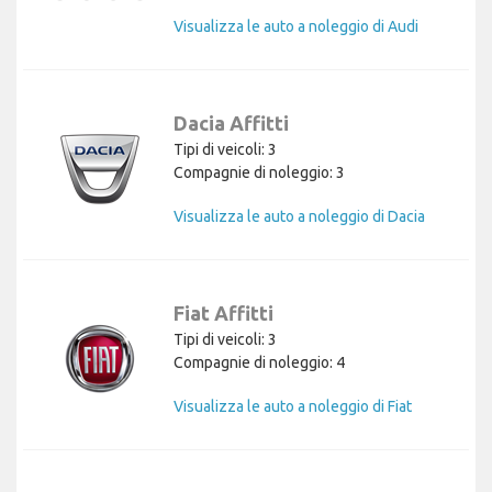
Visualizza le auto a noleggio di Audi
Dacia Affitti
Tipi di veicoli: 3
Compagnie di noleggio: 3
Visualizza le auto a noleggio di Dacia
Fiat Affitti
Tipi di veicoli: 3
Compagnie di noleggio: 4
Visualizza le auto a noleggio di Fiat