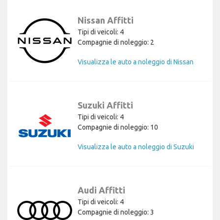
Nissan Affitti
Tipi di veicoli: 4
Compagnie di noleggio: 2
Visualizza le auto a noleggio di Nissan
Suzuki Affitti
Tipi di veicoli: 4
Compagnie di noleggio: 10
Visualizza le auto a noleggio di Suzuki
Audi Affitti
Tipi di veicoli: 4
Compagnie di noleggio: 3