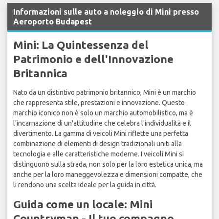
Informazioni sulle auto a noleggio di Mini presso
Aeroporto Budapest
Mini: La Quintessenza del
Patrimonio e dell'Innovazione
Britannica
Nato da un distintivo patrimonio britannico, Mini è un marchio
che rappresenta stile, prestazioni e innovazione. Questo
marchio iconico non è solo un marchio automobilistico, ma è
l'incarnazione di un'attitudine che celebra l'individualità e il
divertimento. La gamma di veicoli Mini riflette una perfetta
combinazione di elementi di design tradizionali uniti alla
tecnologia e alle caratteristiche moderne. I veicoli Mini si
distinguono sulla strada, non solo per la loro estetica unica, ma
anche per la loro maneggevolezza e dimensioni compatte, che
li rendono una scelta ideale per la guida in città.
Guida come un locale: Mini
Countryman - Il tuo compagno