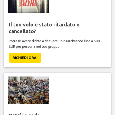
Il tuo volo è stato ritardato o
cancellato?
Potresti avere diritto a ricevere un risarcimento fino a 600
EUR per persona nel tuo gruppo.
RICHIEDI ORA!