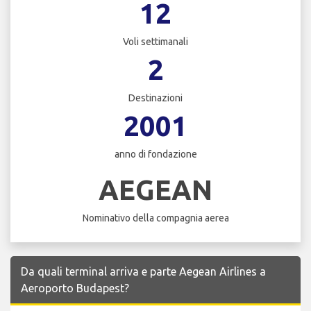
12
Voli settimanali
2
Destinazioni
2001
anno di fondazione
AEGEAN
Nominativo della compagnia aerea
Da quali terminal arriva e parte Aegean Airlines a
Aeroporto Budapest?