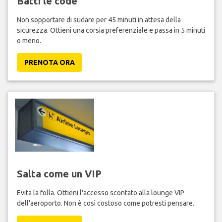
Batti le code
Non sopportare di sudare per 45 minuti in attesa della
sicurezza. Ottieni una corsia preferenziale e passa in 5 minuti
o meno.
PRENOTA ORA
Salta come un VIP
Evita la folla. Ottieni l'accesso scontato alla lounge VIP
dell'aeroporto. Non è così costoso come potresti pensare.