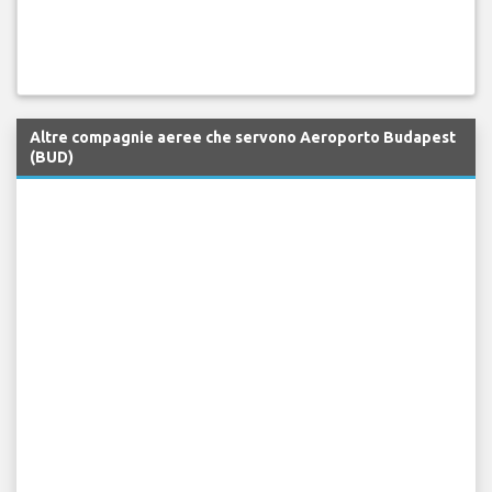
Altre compagnie aeree che servono Aeroporto Budapest
(BUD)