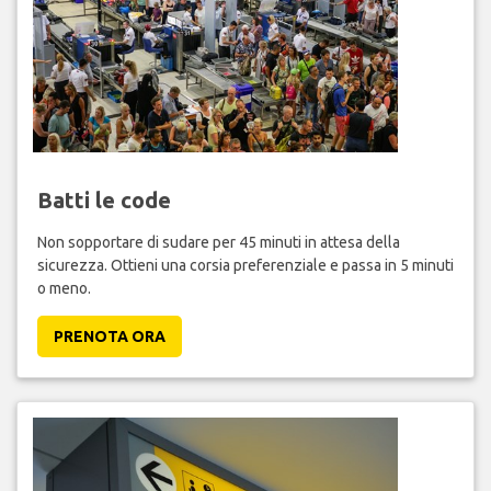
Batti le code
Non sopportare di sudare per 45 minuti in attesa della
sicurezza. Ottieni una corsia preferenziale e passa in 5 minuti
o meno.
PRENOTA ORA