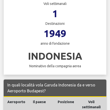
Voli settimanali
1
Destinazioni
1949
anno di fondazione
INDONESIA
Nominativo della compagnia aerea
In quali località vola Garuda Indonesia da e verso
Aeroporto Budapest?
Aeroporto
il paese
Posizione
Voli
settimanali