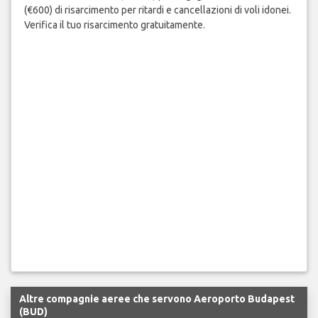
(€600) di risarcimento per ritardi e cancellazioni di voli idonei.
Verifica il tuo risarcimento gratuitamente.
Altre compagnie aeree che servono Aeroporto Budapest
(BUD)