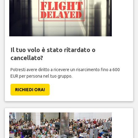
Il tuo volo è stato ritardato o
cancellato?
Potresti avere diritto a ricevere un risarcimento fino a 600
EUR per persona nel tuo gruppo.
RICHIEDI ORA!