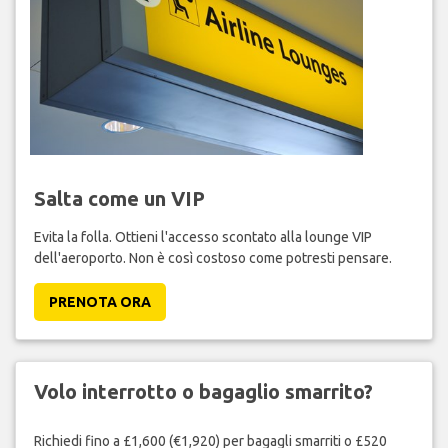
Salta come un VIP
Evita la folla. Ottieni l'accesso scontato alla lounge VIP
dell'aeroporto. Non è così costoso come potresti pensare.
PRENOTA ORA
Volo interrotto o bagaglio smarrito?
Richiedi fino a £1,600 (€1,920) per bagagli smarriti o £520