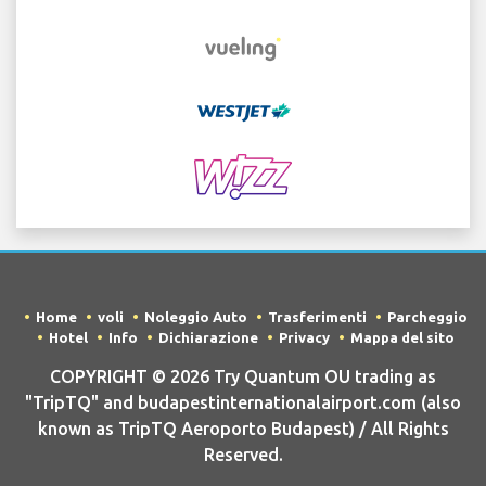
Home
voli
Noleggio Auto
Trasferimenti
Parcheggio
Hotel
Info
Dichiarazione
Privacy
Mappa del sito
COPYRIGHT © 2026 Try Quantum OU trading as
"TripTQ" and budapestinternationalairport.com (also
known as TripTQ Aeroporto Budapest) / All Rights
Reserved.