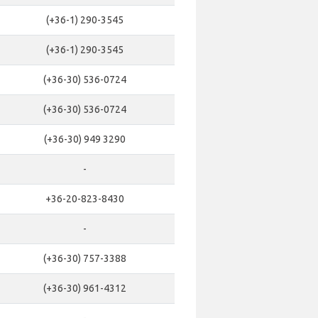
(+36-1) 290-3545
(+36-1) 290-3545
(+36-30) 536-0724
(+36-30) 536-0724
(+36-30) 949 3290
-
+36-20-823-8430
-
(+36-30) 757-3388
(+36-30) 961-4312