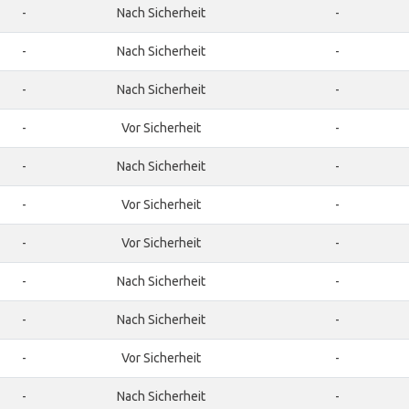
-
Nach Sicherheit
-
-
Nach Sicherheit
-
-
Nach Sicherheit
-
-
Vor Sicherheit
-
-
Nach Sicherheit
-
-
Vor Sicherheit
-
-
Vor Sicherheit
-
-
Nach Sicherheit
-
-
Nach Sicherheit
-
-
Vor Sicherheit
-
-
Nach Sicherheit
-