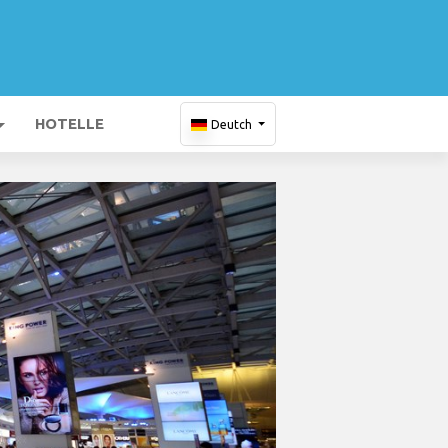
HOTELLE
Deutch