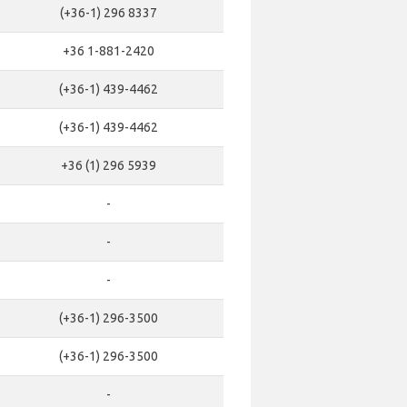
(+36-1) 296 8337
+36 1-881-2420
(+36-1) 439-4462
(+36-1) 439-4462
+36 (1) 296 5939
-
-
-
(+36-1) 296-3500
(+36-1) 296-3500
-