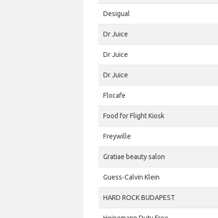
Desigual
Dr Juice
Dr Juice
Dr Juice
Flocafe
Food for Flight Kiosk
Freywille
Gratiae beauty salon
Guess-Calvin Klein
HARD ROCK BUDAPEST