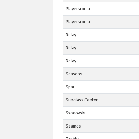
Playersroom
Playersroom
Relay
Relay
Relay
Seasons
Spar
Sunglass Center
Swarovski
Szamos