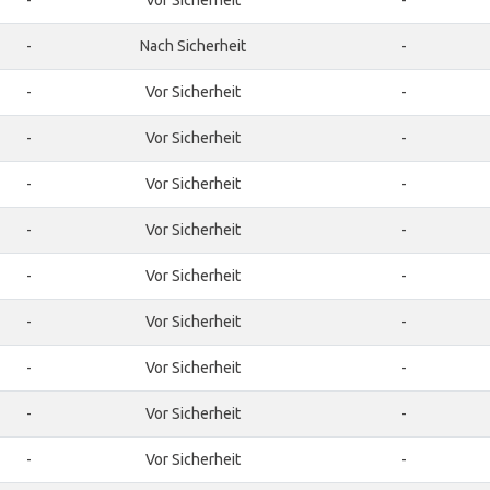
-
Vor Sicherheit
-
-
Nach Sicherheit
-
-
Vor Sicherheit
-
-
Vor Sicherheit
-
-
Vor Sicherheit
-
-
Vor Sicherheit
-
-
Vor Sicherheit
-
-
Vor Sicherheit
-
-
Vor Sicherheit
-
-
Vor Sicherheit
-
-
Vor Sicherheit
-