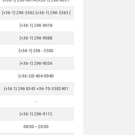
(+36-1) 296-9014 (+36-1) 296-9031
(+36-1) 296-5362 (+36-1) 296-5363 (
(+36-1) 296-9018
(+36-1) 296-9088
(+36-1) 296 - 3500
(+36-1) 296-9036
(+36-20) 404-0940
(+36 1) 296 8343 +36-70-3382401
-
(+36-1) 296-9112
08:00 – 20:00