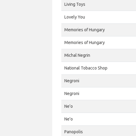
Living Toys
Lovely You
Memories of Hungary
Memories of Hungary
Michal Negrin
National Tobacco Shop
Negroni
Negroni
Ne'o
Ne'o
Panopolis