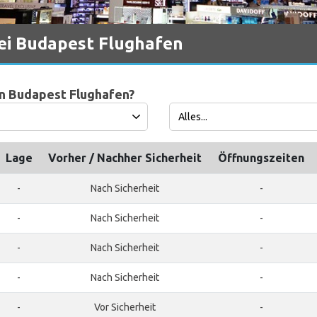
bei Budapest Flughafen
in Budapest Flughafen?
Lage
Vorher / Nachher Sicherheit
Öffnungszeiten
-
Nach Sicherheit
-
-
Nach Sicherheit
-
-
Nach Sicherheit
-
-
Nach Sicherheit
-
-
Vor Sicherheit
-