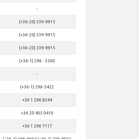
-
(+36-20) 339-9915
(+36-20) 339-9915
(+36-20) 339-9915
(+36-1) 296 - 3500
-
(+36-1) 296-5422
+36 1 296 8344
+36 20 403 0410
+36 1 296 7117