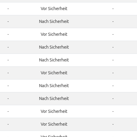
-
Vor Sicherheit
-
-
Nach Sicherheit
-
-
Vor Sicherheit
-
-
Nach Sicherheit
-
-
Nach Sicherheit
-
-
Vor Sicherheit
-
-
Nach Sicherheit
-
-
Nach Sicherheit
-
-
Vor Sicherheit
-
-
Vor Sicherheit
-