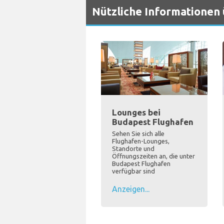
Nützliche Informationen
Lounges bei
Budapest Flughafen
Sehen Sie sich alle
Flughafen-Lounges,
Standorte und
Öffnungszeiten an, die unter
Budapest Flughafen
verfügbar sind
Anzeigen...