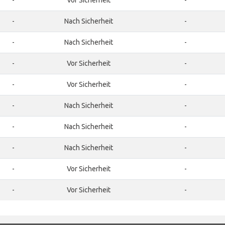
-
Vor Sicherheit
-
-
Nach Sicherheit
-
-
Nach Sicherheit
-
-
Vor Sicherheit
-
-
Vor Sicherheit
-
-
Nach Sicherheit
-
-
Nach Sicherheit
-
-
Nach Sicherheit
-
-
Vor Sicherheit
-
-
Vor Sicherheit
-