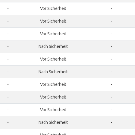
-
Vor Sicherheit
-
-
Vor Sicherheit
-
-
Vor Sicherheit
-
-
Nach Sicherheit
-
-
Vor Sicherheit
-
-
Nach Sicherheit
-
-
Vor Sicherheit
-
-
Vor Sicherheit
-
-
Vor Sicherheit
-
-
Nach Sicherheit
-