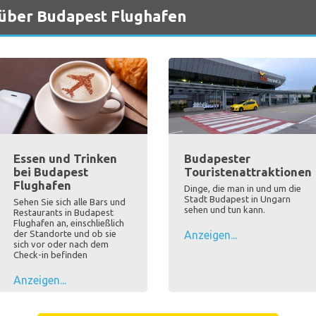
 über Budapest Flughafen
Essen und Trinken
Budapester
bei Budapest
Touristenattraktionen
Flughafen
Dinge, die man in und um die
Stadt Budapest in Ungarn
Sehen Sie sich alle Bars und
sehen und tun kann.
Restaurants in Budapest
Flughafen an, einschließlich
der Standorte und ob sie
Anzeigen...
sich vor oder nach dem
Check-in befinden
Anzeigen...