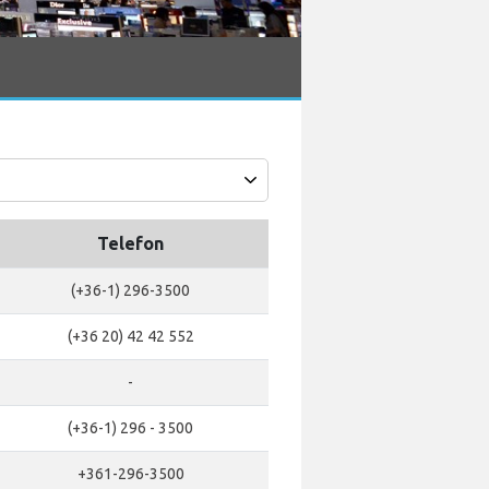
Telefon
(+36-1) 296-3500
(+36 20) 42 42 552
-
(+36-1) 296 - 3500
+361-296-3500