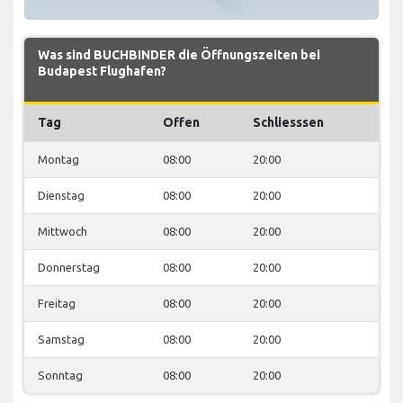
Was sind BUCHBINDER die Öffnungszeiten bei
Budapest Flughafen?
Tag
Offen
Schliesssen
Montag
08:00
20:00
Dienstag
08:00
20:00
Mittwoch
08:00
20:00
Donnerstag
08:00
20:00
Freitag
08:00
20:00
Samstag
08:00
20:00
Sonntag
08:00
20:00