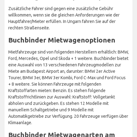
Zusätzliche Fahrer sind gegen eine zusätzliche Gebühr
willkommen, wenn sie die gleichen Anforderungen wie der
Hauptfahrer/Mieter erfüllen. In Ungarn fahren Sie auf der
rechten Straßenseite.
Buchbinder Mietwagenoptionen
Mietfahrzeuge sind von folgenden Herstellern erhältlich: BMW,
Ford, Mercedes, Opel und Skoda + 1 weitere. Buchbinder bietet
eine Auswahl von 13 verschiedenen Fahrzeugmodellen zur
Miete am Budapest Airport an, darunter: BMW 2er Active
Tourer, BMW 3er, BMW 3er Kombi, Ford C-Max und Ford Focus
+ 8 weitere. Sie können Fahrzeuge mit folgenden
Kraftstoffarten mieten: Benzin. Es stehen folgende
Kraftstoffrichtlinien zur Auswahl: Kraftstoff: Vollgetankt
abholen und zurückgeben. Es stehen 12 Modelle mit
manuellem Schaltgetriebe und 9 Modelle mit
Automatikgetriebe zur Verfügung. 20 Fahrzeuge verfügen über
Klimaanlage.
Buchbinder Mietwagenarten am