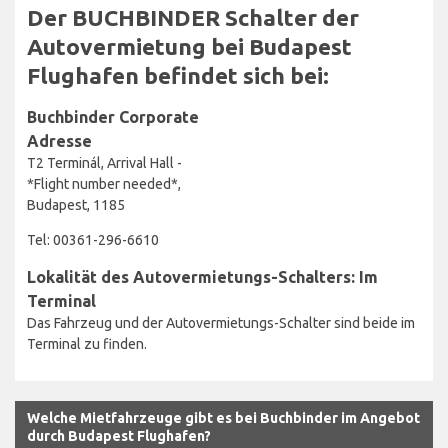
Der BUCHBINDER Schalter der
Autovermietung bei Budapest
Flughafen befindet sich bei:
Buchbinder Corporate
Adresse
T2 Terminál, Arrival Hall -
*Flight number needed*,
Budapest, 1185
Tel: 00361-296-6610
Lokalität des Autovermietungs-Schalters: Im
Terminal
Das Fahrzeug und der Autovermietungs-Schalter sind beide im
Terminal zu finden.
Welche Mietfahrzeuge gibt es bei Buchbinder im Angebot
durch Budapest Flughafen?