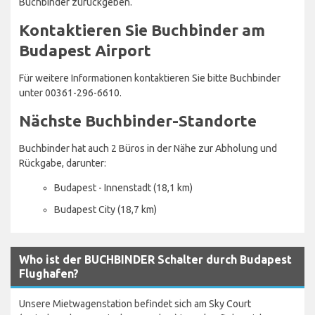
Buchbinder zurückgeben.
Kontaktieren Sie Buchbinder am
Budapest Airport
Für weitere Informationen kontaktieren Sie bitte Buchbinder
unter 00361-296-6610.
Nächste Buchbinder-Standorte
Buchbinder hat auch 2 Büros in der Nähe zur Abholung und
Rückgabe, darunter:
Budapest - Innenstadt (18,1 km)
Budapest City (18,7 km)
Who ist der BUCHBINDER Schalter durch Budapest
Flughafen?
Unsere Mietwagenstation befindet sich am Sky Court