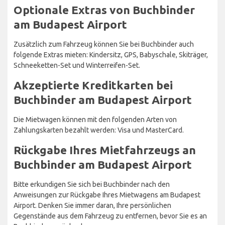
Optionale Extras von Buchbinder
am Budapest Airport
Zusätzlich zum Fahrzeug können Sie bei Buchbinder auch
folgende Extras mieten: Kindersitz, GPS, Babyschale, Skiträger,
Schneeketten-Set und Winterreifen-Set.
Akzeptierte Kreditkarten bei
Buchbinder am Budapest Airport
Die Mietwagen können mit den folgenden Arten von
Zahlungskarten bezahlt werden: Visa und MasterCard.
Rückgabe Ihres Mietfahrzeugs an
Buchbinder am Budapest Airport
Bitte erkundigen Sie sich bei Buchbinder nach den
Anweisungen zur Rückgabe Ihres Mietwagens am Budapest
Airport. Denken Sie immer daran, Ihre persönlichen
Gegenstände aus dem Fahrzeug zu entfernen, bevor Sie es an