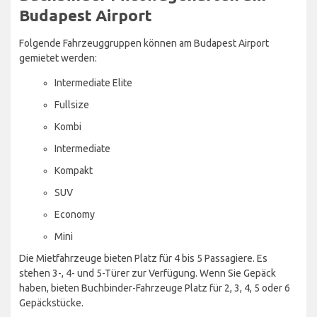
Budapest Airport
Folgende Fahrzeuggruppen können am Budapest Airport
gemietet werden:
Intermediate Elite
Fullsize
Kombi
Intermediate
Kompakt
SUV
Economy
Mini
Die Mietfahrzeuge bieten Platz für 4 bis 5 Passagiere. Es
stehen 3-, 4- und 5-Türer zur Verfügung. Wenn Sie Gepäck
haben, bieten Buchbinder-Fahrzeuge Platz für 2, 3, 4, 5 oder 6
Gepäckstücke.