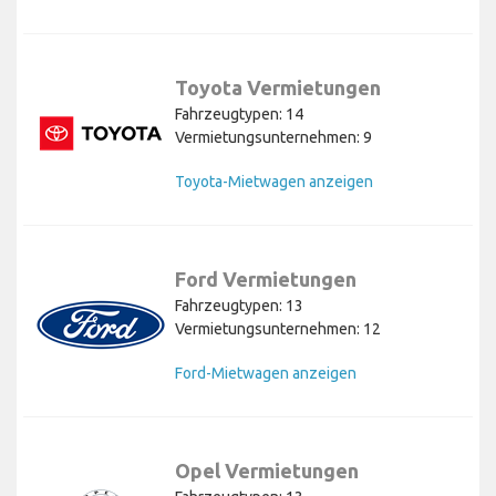
Toyota Vermietungen
Fahrzeugtypen: 14
Vermietungsunternehmen: 9
Toyota-Mietwagen anzeigen
Ford Vermietungen
Fahrzeugtypen: 13
Vermietungsunternehmen: 12
Ford-Mietwagen anzeigen
Opel Vermietungen