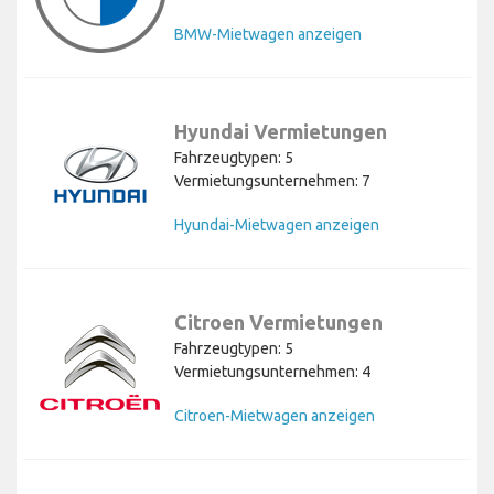
BMW-Mietwagen anzeigen
Hyundai Vermietungen
Fahrzeugtypen: 5
Vermietungsunternehmen: 7
Hyundai-Mietwagen anzeigen
Citroen Vermietungen
Fahrzeugtypen: 5
Vermietungsunternehmen: 4
Citroen-Mietwagen anzeigen