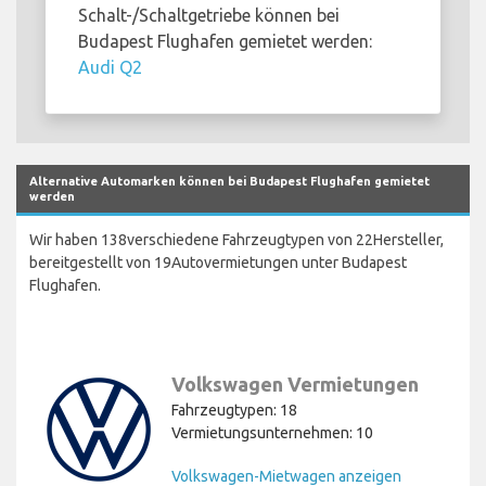
Schalt-/Schaltgetriebe können bei
Budapest Flughafen gemietet werden:
Audi Q2
Alternative Automarken können bei Budapest Flughafen gemietet
werden
Wir haben 138verschiedene Fahrzeugtypen von 22Hersteller,
bereitgestellt von 19Autovermietungen unter Budapest
Flughafen.
Volkswagen Vermietungen
Fahrzeugtypen: 18
Vermietungsunternehmen: 10
Volkswagen-Mietwagen anzeigen