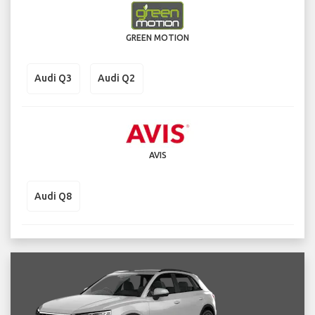
GREEN MOTION
Audi Q3
Audi Q2
AVIS
Audi Q8