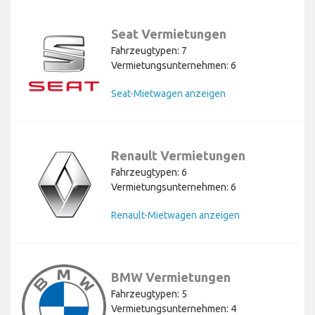
Seat Vermietungen
Fahrzeugtypen: 7
Vermietungsunternehmen: 6
Seat-Mietwagen anzeigen
Renault Vermietungen
Fahrzeugtypen: 6
Vermietungsunternehmen: 6
Renault-Mietwagen anzeigen
BMW Vermietungen
Fahrzeugtypen: 5
Vermietungsunternehmen: 4