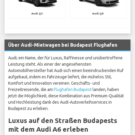
Audi Q3
Audi Q8
Über Audi-Mietwagen bei Budapest Flughafen
Audi; ein Name, der für Luxus, Raffinesse und unübertroffene
Leistung steht. Als einer der angesehensten
Automobilhersteller hat Audi sich einen beeindruckenden Ruf
aufgebaut, indem es Fahrzeuge liefert, die mühelos Stil,
Komfort und Innovation vereinen. Geschäfts- und
Freizeitreisende, die am
Flughafen Budapest
landen, haben
jetzt die Möglichkeit, diese Kombination aus Premium-Qualität
und Hochleistung dank des Audi-Autoverleihservices in
Budapest zu erleben.
Luxus auf den Straßen Budapests
mit dem Audi A6 erleben