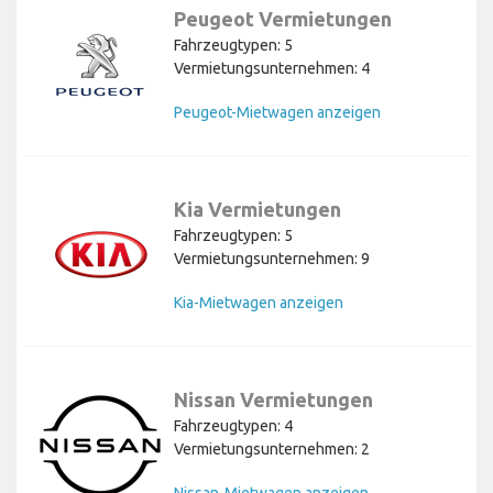
Peugeot Vermietungen
Fahrzeugtypen: 5
Vermietungsunternehmen: 4
Peugeot-Mietwagen anzeigen
Kia Vermietungen
Fahrzeugtypen: 5
Vermietungsunternehmen: 9
Kia-Mietwagen anzeigen
Nissan Vermietungen
Fahrzeugtypen: 4
Vermietungsunternehmen: 2
Nissan-Mietwagen anzeigen