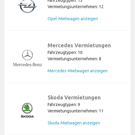
Fahrzeugtypen: 13
Vermietungsunternehmen: 12
Opel-Mietwagen anzeigen
Mercedes Vermietungen
Fahrzeugtypen: 10
Vermietungsunternehmen: 8
Mercedes-Mietwagen anzeigen
Skoda Vermietungen
Fahrzeugtypen: 9
Vermietungsunternehmen: 11
Skoda-Mietwagen anzeigen