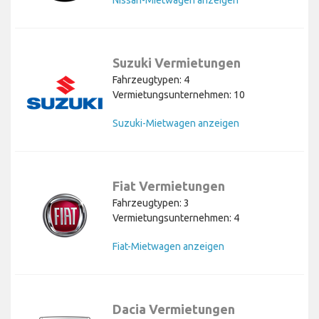
Suzuki Vermietungen
Fahrzeugtypen: 4
Vermietungsunternehmen: 10
Suzuki-Mietwagen anzeigen
Fiat Vermietungen
Fahrzeugtypen: 3
Vermietungsunternehmen: 4
Fiat-Mietwagen anzeigen
Dacia Vermietungen