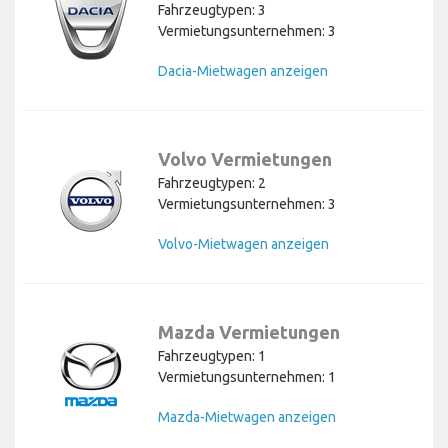
Fahrzeugtypen: 3
Vermietungsunternehmen: 3
Dacia-Mietwagen anzeigen
Volvo Vermietungen
Fahrzeugtypen: 2
Vermietungsunternehmen: 3
Volvo-Mietwagen anzeigen
Mazda Vermietungen
Fahrzeugtypen: 1
Vermietungsunternehmen: 1
Mazda-Mietwagen anzeigen