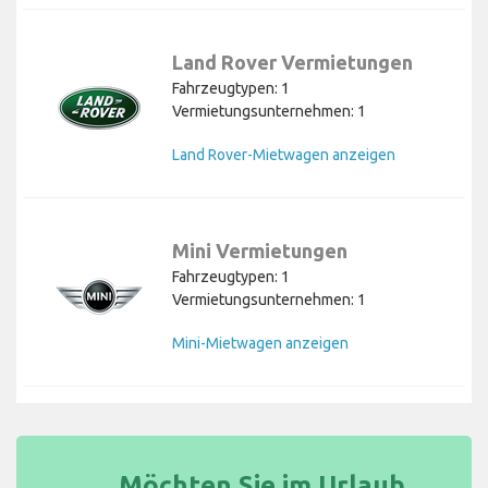
Land Rover Vermietungen
Fahrzeugtypen: 1
Vermietungsunternehmen: 1
Land Rover-Mietwagen anzeigen
Mini Vermietungen
Fahrzeugtypen: 1
Vermietungsunternehmen: 1
Mini-Mietwagen anzeigen
Möchten Sie im Urlaub