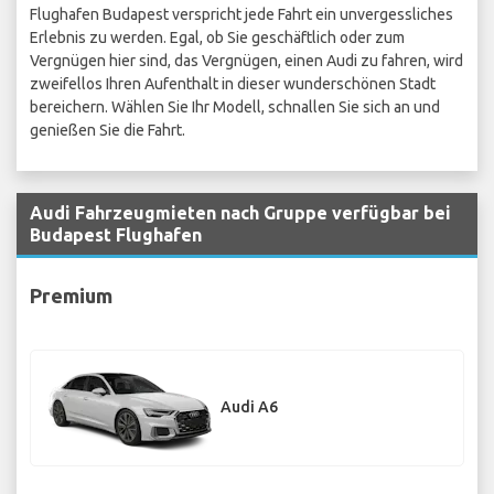
Flughafen Budapest verspricht jede Fahrt ein unvergessliches
Erlebnis zu werden. Egal, ob Sie geschäftlich oder zum
Vergnügen hier sind, das Vergnügen, einen Audi zu fahren, wird
zweifellos Ihren Aufenthalt in dieser wunderschönen Stadt
bereichern. Wählen Sie Ihr Modell, schnallen Sie sich an und
genießen Sie die Fahrt.
Audi Fahrzeugmieten nach Gruppe verfügbar bei
Budapest Flughafen
Premium
Audi A6