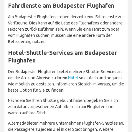
Fahrdienste am Budapester Flughafen
Am Budapester Flughafen stehen derzeit keine Fahrdienste zur
Verfügung. Dies kann auf die Lage des Flughafens oder andere
Faktoren zurückzuführen sein. Wenn Sie eine Fahrt zum oder
vom Flughafen suchen, müssen Sie eine andere Form der
Beförderung nutzen.
Hotel-Shuttle-Services am Budapester
Flughafen
Der Budapester Flughafen bietet mehrere Shuttle-Services an,
um die An- und Abreise zu Ihrem
Hotel
so einfach und bequem
wie möglich zu gestalten. Informieren Sie sich im Voraus, um die
beste Option für Sie zu finden.
Nachdem Sie Ihren Shuttle gebucht haben, begeben Sie sich
zum dafür vorgesehenen Abholbereich am Flughafen und
warten auf Ihre Fahrt.
Alternativ bieten mehrere Unternehmen Flughafen-Shuttles an,
die Passagiere zu jedem Ziel in der Stadt bringen. Weitere