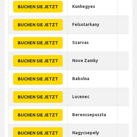
Kunhegyes
120
BUCHEN SIE JETZT
Felsotarkany
150
BUCHEN SIE JETZT
Szarvas
120
BUCHEN SIE JETZT
Nove Zamky
140
BUCHEN SIE JETZT
Babolna
120
BUCHEN SIE JETZT
Lucenec
140
BUCHEN SIE JETZT
Berencsepuszta
110
BUCHEN SIE JETZT
Nagycsepely
100
BUCHEN SIE JETZT