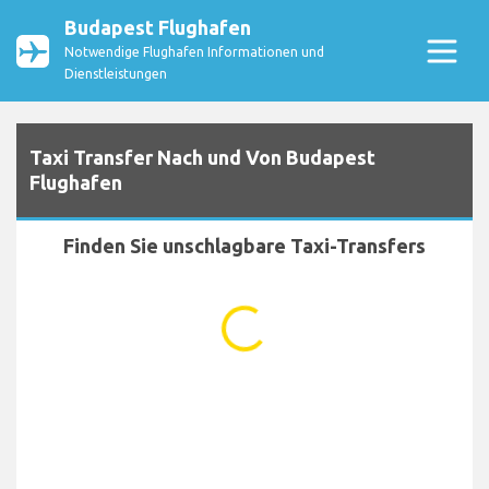
Budapest Flughafen
Notwendige Flughafen Informationen und
Dienstleistungen
Taxi Transfer Nach und Von Budapest
Flughafen
Finden Sie unschlagbare Taxi-Transfers
...