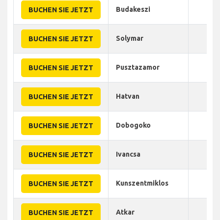
Budakeszi
50
BUCHEN SIE JETZT
Solymar
60
BUCHEN SIE JETZT
Pusztazamor
55
BUCHEN SIE JETZT
Hatvan
40
BUCHEN SIE JETZT
Dobogoko
75
BUCHEN SIE JETZT
Ivancsa
55
BUCHEN SIE JETZT
Kunszentmiklos
60
BUCHEN SIE JETZT
Atkar
50
BUCHEN SIE JETZT