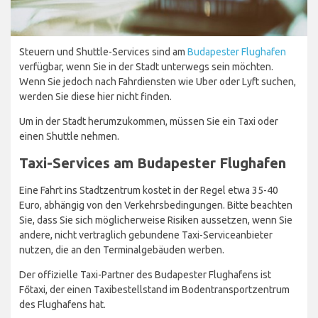
Steuern und Shuttle-Services sind am
Budapester Flughafen
verfügbar, wenn Sie in der Stadt unterwegs sein möchten.
Wenn Sie jedoch nach Fahrdiensten wie Uber oder Lyft suchen,
werden Sie diese hier nicht finden.
Um in der Stadt herumzukommen, müssen Sie ein Taxi oder
einen Shuttle nehmen.
Taxi-Services am Budapester Flughafen
Eine Fahrt ins Stadtzentrum kostet in der Regel etwa 35-40
Euro, abhängig von den Verkehrsbedingungen. Bitte beachten
Sie, dass Sie sich möglicherweise Risiken aussetzen, wenn Sie
andere, nicht vertraglich gebundene Taxi-Serviceanbieter
nutzen, die an den Terminalgebäuden werben.
Der offizielle Taxi-Partner des Budapester Flughafens ist
Főtaxi, der einen Taxibestellstand im Bodentransportzentrum
des Flughafens hat.