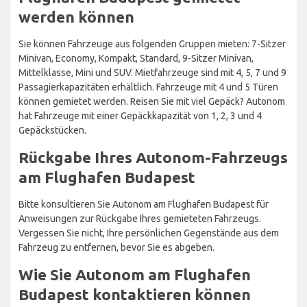
werden können
Sie können Fahrzeuge aus folgenden Gruppen mieten: 7-Sitzer
Minivan, Economy, Kompakt, Standard, 9-Sitzer Minivan,
Mittelklasse, Mini und SUV. Mietfahrzeuge sind mit 4, 5, 7 und 9
Passagierkapazitäten erhältlich. Fahrzeuge mit 4 und 5 Türen
können gemietet werden. Reisen Sie mit viel Gepäck? Autonom
hat Fahrzeuge mit einer Gepäckkapazität von 1, 2, 3 und 4
Gepäckstücken.
Rückgabe Ihres Autonom-Fahrzeugs
am Flughafen Budapest
Bitte konsultieren Sie Autonom am Flughafen Budapest für
Anweisungen zur Rückgabe Ihres gemieteten Fahrzeugs.
Vergessen Sie nicht, Ihre persönlichen Gegenstände aus dem
Fahrzeug zu entfernen, bevor Sie es abgeben.
Wie Sie Autonom am Flughafen
Budapest kontaktieren können