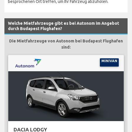
besprochenen Ort treffen, um Ihr Fahrzeug abzuholen.
Welche Mietfahrzeuge gibt es bei Autonom im Angebot
durch Budapest Flughafen?
Die Mietfahrzeuge von Autonom bei Budapest Flughafen
sind:
MINIVAN
DACIA LODGY