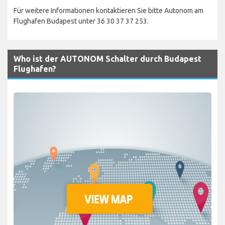
Für weitere Informationen kontaktieren Sie bitte Autonom am
Flughafen Budapest unter 36 30 37 37 253.
Who ist der AUTONOM Schalter durch Budapest
Flughafen?