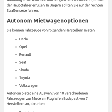
der Hauptfahrer erfüllen. In Ungarn sollten Sie auf der rechten
Straßenseite fahren.
Autonom Mietwagenoptionen
Sie können Fahrzeuge von folgenden Herstellern mieten:
Dacia
Opel
Renault
Seat
Skoda
Toyota
Volkswagen
Autonom bietet eine Auswahl von 10 verschiedenen
Fahrzeugen zur Miete am Flughafen Budapest von 7
Herstellern an, darunter: