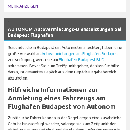
MEHR ANZEIGEN
`
AUTONOM Autovermietungs-Diensteistungen bei
Budapest Flughafen
Reisende, die in Budapest ein Auto mieten möchten, haben eine
große Auswahl an
Autovermietungen am Flughafen Budapest
zur Verfügung, wenn sie am
Flughafen Budapest BUD
ankommen. Bevor Sie zum Treffpunkt gehen, denken Sie bitte
daran, Ihr gesamtes Gepäck aus dem Gepäckausgabebereich
abzuholen.
Hilfreiche Informationen zur
Anmietung eines Fahrzeugs am
Flughafen Budapest von Autonom
Zusätzliche Fahrer können in der Regel gegen eine zusätzliche
Gebühr hinzugefügt werden, solange sie zum Zeitpunkt der
Abholung anwesend sind und die gleichen Anforderungen wie