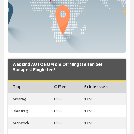
Was sind AUTONOM die Öffnungszeiten bei
Budapest Flughafen?
Tag
Offen
Schliesssen
Montag
09:00
17:59
Dienstag
09:00
17:59
Mittwoch
09:00
17:59