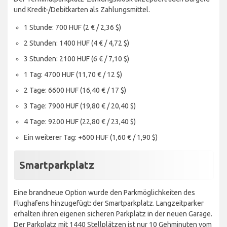
und Kredit-/Debitkarten als Zahlungsmittel.
1 Stunde: 700 HUF (2 € / 2,36 $)
2 Stunden: 1400 HUF (4 € / 4,72 $)
3 Stunden: 2100 HUF (6 € / 7,10 $)
1 Tag: 4700 HUF (11,70 € / 12 $)
2 Tage: 6600 HUF (16,40 € / 17 $)
3 Tage: 7900 HUF (19,80 € / 20,40 $)
4 Tage: 9200 HUF (22,80 € / 23,40 $)
Ein weiterer Tag: +600 HUF (1,60 € / 1,90 $)
Smartparkplatz
Eine brandneue Option wurde den Parkmöglichkeiten des
Flughafens hinzugefügt: der Smartparkplatz. Langzeitparker
erhalten ihren eigenen sicheren Parkplatz in der neuen Garage.
Der Parkplatz mit 1440 Stellplätzen ist nur 10 Gehminuten vom