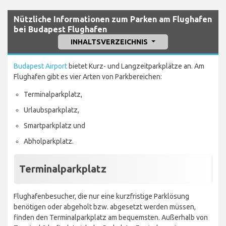
Nützliche Informationen zum Parken am Flughafen
bei Budapest Flughafen
INHALTSVERZEICHNIS
Budapest Airport
bietet Kurz- und Langzeitparkplätze an. Am
Flughafen gibt es vier Arten von Parkbereichen:
Terminalparkplatz,
Urlaubsparkplatz,
Smartparkplatz und
Abholparkplatz.
Terminalparkplatz
Flughafenbesucher, die nur eine kurzfristige Parklösung
benötigen oder abgeholt bzw. abgesetzt werden müssen,
finden den Terminalparkplatz am bequemsten. Außerhalb von