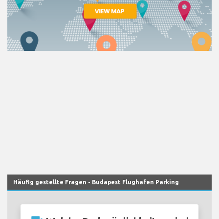
Häufig gestellte Fragen - Budapest Flughafen Parking