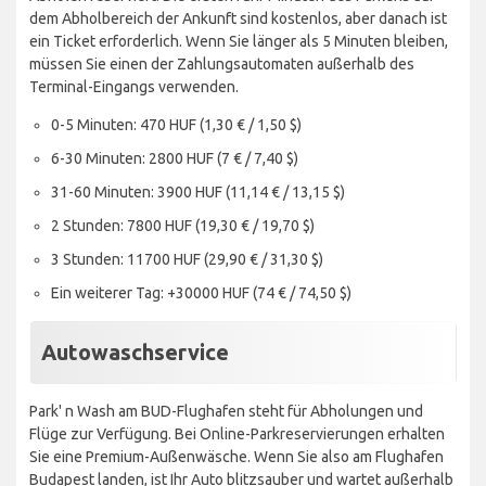
dem Abholbereich der Ankunft sind kostenlos, aber danach ist
ein Ticket erforderlich. Wenn Sie länger als 5 Minuten bleiben,
müssen Sie einen der Zahlungsautomaten außerhalb des
Terminal-Eingangs verwenden.
0-5 Minuten: 470 HUF (1,30 € / 1,50 $)
6-30 Minuten: 2800 HUF (7 € / 7,40 $)
31-60 Minuten: 3900 HUF (11,14 € / 13,15 $)
2 Stunden: 7800 HUF (19,30 € / 19,70 $)
3 Stunden: 11700 HUF (29,90 € / 31,30 $)
Ein weiterer Tag: +30000 HUF (74 € / 74,50 $)
Autowaschservice
Park' n Wash am BUD-Flughafen steht für Abholungen und
Flüge zur Verfügung. Bei Online-Parkreservierungen erhalten
Sie eine Premium-Außenwäsche. Wenn Sie also am Flughafen
Budapest landen, ist Ihr Auto blitzsauber und wartet außerhalb