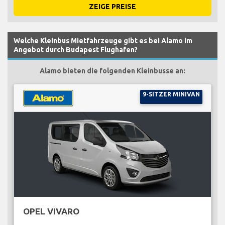
ZEIGE PREISE
Welche Kleinbus Mietfahrzeuge gibt es bei Alamo im
Angebot durch Budapest Flughafen?
Alamo bieten die folgenden Kleinbusse an:
9-SITZER MINIVAN
OPEL VIVARO