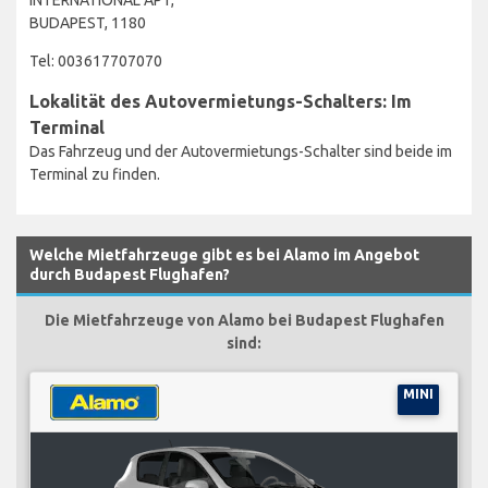
BUDAPEST, 1180
Tel: 003617707070
Lokalität des Autovermietungs-Schalters: Im
Terminal
Das Fahrzeug und der Autovermietungs-Schalter sind beide im
Terminal zu finden.
Welche Mietfahrzeuge gibt es bei Alamo im Angebot
durch Budapest Flughafen?
Die Mietfahrzeuge von Alamo bei Budapest Flughafen
sind:
MINI