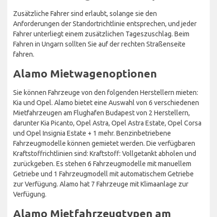
Zusätzliche Fahrer sind erlaubt, solange sie den
Anforderungen der Standortrichtlinie entsprechen, und jeder
Fahrer unterliegt einem zusätzlichen Tageszuschlag. Beim
Fahren in Ungarn sollten Sie auf der rechten Straßenseite
fahren.
Alamo Mietwagenoptionen
Sie können Fahrzeuge von den folgenden Herstellern mieten:
Kia und Opel. Alamo bietet eine Auswahl von 6 verschiedenen
Mietfahrzeugen am Flughafen Budapest von 2 Herstellern,
darunter Kia Picanto, Opel Astra, Opel Astra Estate, Opel Corsa
und Opel Insignia Estate + 1 mehr. Benzinbetriebene
Fahrzeugmodelle können gemietet werden. Die verfügbaren
Kraftstoffrichtlinien sind: Kraftstoff: Vollgetankt abholen und
zurückgeben. Es stehen 6 Fahrzeugmodelle mit manuellem
Getriebe und 1 Fahrzeugmodell mit automatischem Getriebe
zur Verfügung. Alamo hat 7 Fahrzeuge mit Klimaanlage zur
Verfügung.
Alamo Mietfahrzeugtypen am