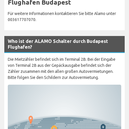
Flughafen Budapest
Für weitere Informationen kontaktieren Sie bitte Alamo unter
003617707070.
Who ist der ALAMO Schalter durch Budapest
Flughafen?
Die Mietzähler befindet sich im Terminal 2B. Bei der Eingabe
von Terminal 2B aus der Gepäckausgabe befindet sich der
Zähler zusammen mit den allen großen Autovermietungen.
Bitte folgen Sie den Schildern zur Autovermietung.