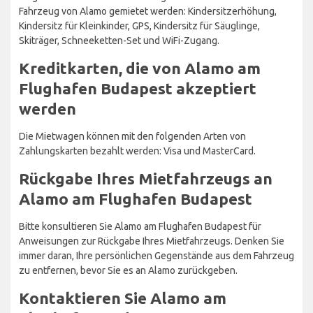
Fahrzeug von Alamo gemietet werden: Kindersitzerhöhung,
Kindersitz für Kleinkinder, GPS, Kindersitz für Säuglinge,
Skiträger, Schneeketten-Set und WiFi-Zugang.
Kreditkarten, die von Alamo am
Flughafen Budapest akzeptiert
werden
Die Mietwagen können mit den folgenden Arten von
Zahlungskarten bezahlt werden: Visa und MasterCard.
Rückgabe Ihres Mietfahrzeugs an
Alamo am Flughafen Budapest
Bitte konsultieren Sie Alamo am Flughafen Budapest für
Anweisungen zur Rückgabe Ihres Mietfahrzeugs. Denken Sie
immer daran, Ihre persönlichen Gegenstände aus dem Fahrzeug
zu entfernen, bevor Sie es an Alamo zurückgeben.
Kontaktieren Sie Alamo am