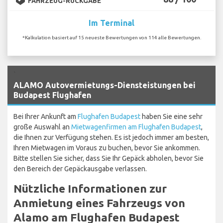
FAHRZEUG-RÜCKGABE
Im Terminal
*Kalkulation basiert auf 15 neueste Bewertungen von 114 alle Bewertungen.
`
ALAMO Autovermietungs-Diensteistungen bei
Budapest Flughafen
Bei Ihrer Ankunft am
Flughafen Budapest
haben Sie eine sehr
große Auswahl an
Mietwagenfirmen am Flughafen Budapest
,
die Ihnen zur Verfügung stehen. Es ist jedoch immer am besten,
Ihren Mietwagen im Voraus zu buchen, bevor Sie ankommen.
Bitte stellen Sie sicher, dass Sie Ihr Gepäck abholen, bevor Sie
den Bereich der Gepäckausgabe verlassen.
Nützliche Informationen zur
Anmietung eines Fahrzeugs von
Alamo am Flughafen Budapest