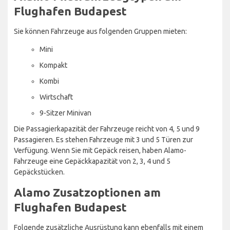
Flughafen Budapest
Sie können Fahrzeuge aus folgenden Gruppen mieten:
Mini
Kompakt
Kombi
Wirtschaft
9-Sitzer Minivan
Die Passagierkapazität der Fahrzeuge reicht von 4, 5 und 9
Passagieren. Es stehen Fahrzeuge mit 3 und 5 Türen zur
Verfügung. Wenn Sie mit Gepäck reisen, haben Alamo-
Fahrzeuge eine Gepäckkapazität von 2, 3, 4 und 5
Gepäckstücken.
Alamo Zusatzoptionen am
Flughafen Budapest
Folgende zusätzliche Ausrüstung kann ebenfalls mit einem