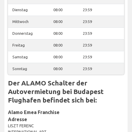
Dienstag
08:00
23:59
Mittwoch
08:00
23:59
Donnerstag
08:00
23:59
Freitag
08:00
23:59
Samstag
08:00
23:59
Sonntag
08:00
23:59
Der ALAMO Schalter der
Autovermietung bei Budapest
Flughafen befindet sich bei:
Alamo Emea Franchise
Adresse
LISZT FERENC
INTERNATIONAL APT,