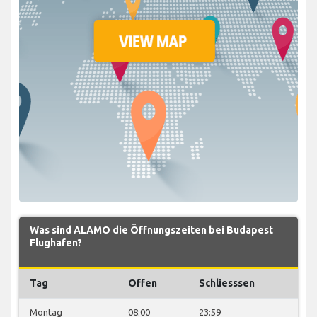
Was sind ALAMO die Öffnungszeiten bei Budapest
Flughafen?
Tag
Offen
Schliesssen
Montag
08:00
23:59