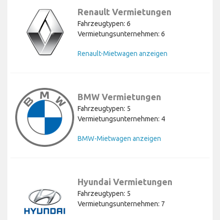
Renault Vermietungen
Fahrzeugtypen: 6
Vermietungsunternehmen: 6
Renault-Mietwagen anzeigen
BMW Vermietungen
Fahrzeugtypen: 5
Vermietungsunternehmen: 4
BMW-Mietwagen anzeigen
Hyundai Vermietungen
Fahrzeugtypen: 5
Vermietungsunternehmen: 7