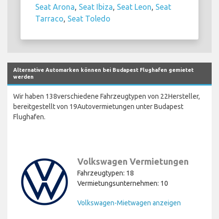
Seat Arona
,
Seat Ibiza
,
Seat Leon
,
Seat
Tarraco
,
Seat Toledo
Alternative Automarken können bei Budapest Flughafen gemietet
werden
Wir haben 138verschiedene Fahrzeugtypen von 22Hersteller,
bereitgestellt von 19Autovermietungen unter Budapest
Flughafen.
Volkswagen Vermietungen
Fahrzeugtypen: 18
Vermietungsunternehmen: 10
Volkswagen-Mietwagen anzeigen