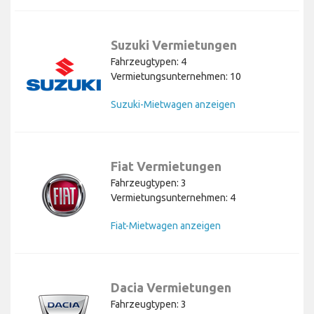
Suzuki Vermietungen
Fahrzeugtypen: 4
Vermietungsunternehmen: 10
Suzuki-Mietwagen anzeigen
Fiat Vermietungen
Fahrzeugtypen: 3
Vermietungsunternehmen: 4
Fiat-Mietwagen anzeigen
Dacia Vermietungen
Fahrzeugtypen: 3