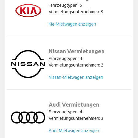
Fahrzeugtypen: 5
Vermietungsunternehmen: 9
Kia-Mietwagen anzeigen
Nissan Vermietungen
Fahrzeugtypen: 4
Vermietungsunternehmen: 2
Nissan-Mietwagen anzeigen
Audi Vermietungen
Fahrzeugtypen: 4
Vermietungsunternehmen: 3
Audi-Mietwagen anzeigen