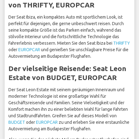
von THRIFTY, EUROPCAR
Der Seat Ibiza, ein kompaktes Auto mit sportlichem Look, ist
perfekt für diejenigen, die gerne unbeschwert reisen. Durch
seine kompakte Größe ist das Parken einfach, während das
stilvolle Interieur und die fortschrittliche Technologie das
Fahrerlebnis verbessern. Mieten Sie den Seat Ibiza bei
THRIFTY
oder
EUROPCAR
und genießen Sie unschlagbare Preise für die
Autovermietung am Budapester Flughafen.
Der vielseitige Reisende: Seat Leon
Estate von BUDGET, EUROPCAR
Der Seat Leon Estate mit seinem geräumigen Innenraum und
moderner Technologie ist eine großartige Wahl für
Geschäftsreisende und Familien. Seine Vielseitigkeit und der
Komfort machen ihn zu einer beliebten Wahl für lange Fahrten
und Stadtrundfahrten. Greifen Sie auf dieses Modell von
BUDGET
oder
EUROPCAR
zu und erleben Sie eine erstaunliche
Autovermietung am Budapester Flughafen.