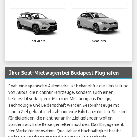
Seat Ateca
Seat Ibiza
Über Seat-Mietwagen bei Budapest Flughafen
Seat, eine spanische Automarke, ist bekannt für die Herstellung
von Autos, die nicht nur Fahrzeuge, sondern auch einen
Lebensstil verkörpern. Mit einer Mischung aus Design,
Technologie und Leidenschaft werden Seat-Fahrzeuge mit
einem Ziel gebaut: mehr als nur eine Fahrt anzubieten. Sie sind
für diejenigen, die nicht nur an ihr Ziel gelangen wollen,
sondern auch die Reise genießen möchten. Das Engagement
der Marke für Innovation, Qualität und Nachhaltigkeit hat ihr