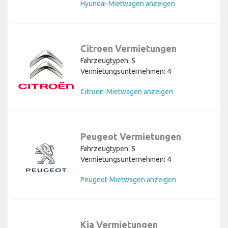
Hyundai-Mietwagen anzeigen
Citroen Vermietungen
Fahrzeugtypen: 5
Vermietungsunternehmen: 4
Citroen-Mietwagen anzeigen
Peugeot Vermietungen
Fahrzeugtypen: 5
Vermietungsunternehmen: 4
Peugeot-Mietwagen anzeigen
Kia Vermietungen