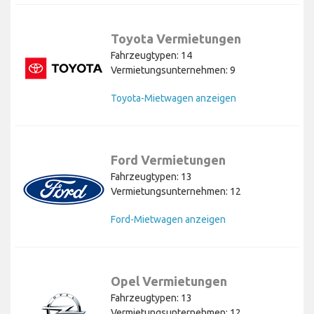
Toyota Vermietungen
Fahrzeugtypen: 14
Vermietungsunternehmen: 9
Toyota-Mietwagen anzeigen
Ford Vermietungen
Fahrzeugtypen: 13
Vermietungsunternehmen: 12
Ford-Mietwagen anzeigen
Opel Vermietungen
Fahrzeugtypen: 13
Vermietungsunternehmen: 12