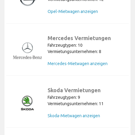
Opel-Mietwagen anzeigen
Mercedes Vermietungen
Fahrzeugtypen: 10
Vermietungsunternehmen: 8
Mercedes-Mietwagen anzeigen
Skoda Vermietungen
Fahrzeugtypen: 9
Vermietungsunternehmen: 11
Skoda-Mietwagen anzeigen