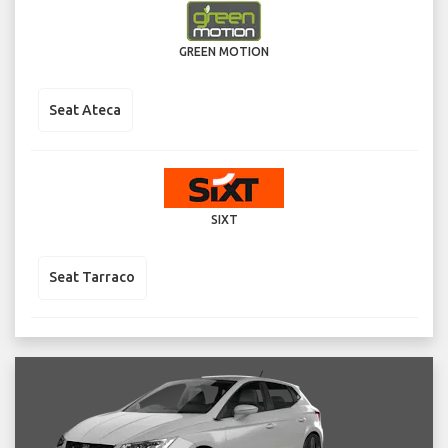
GREEN MOTION
Seat Ateca
SIXT
Seat Tarraco