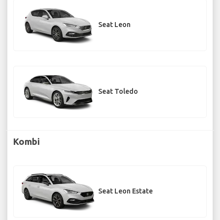
Seat Leon
Seat Toledo
Kombi
Seat Leon Estate