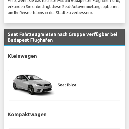
Also, wenn Sie das nächste Mal am Budapester Flughafen sind,
erkunden Sie unbedingt diese Seat-Autovermietungsoptionen,
um Ihr Reiseerlebnis in der Stadt zu verbessern.
Seat Fahrzeugmieten nach Gruppe verfügbar bei
Budapest Flughafen
Kleinwagen
Seat Ibiza
Kompaktwagen