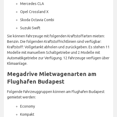
Mercedes CLA
Opel Crossland X
Skoda Octavia Combi
Suzuki Swift
Sie können Fahrzeuge mit folgenden Kraftstoffarten mieten:
Benzin. Die folgenden Kraftstoffrichtlinien sind verfügbar:
Kraftstoff: Vollgetankt abholen und zurückgeben. Es stehen 11
Modelle mit manuellem Schaltgetriebe und 2 Modelle mit
Automatikgetriebe zur Verfügung. 12 Fahrzeuge verfügen über
Klimaanlage.
Megadrive Mietwagenarten am
Flughafen Budapest
Folgende Fahrzeuggruppen können am Flughafen Budapest
gemietet werden:
Economy
Kompakt