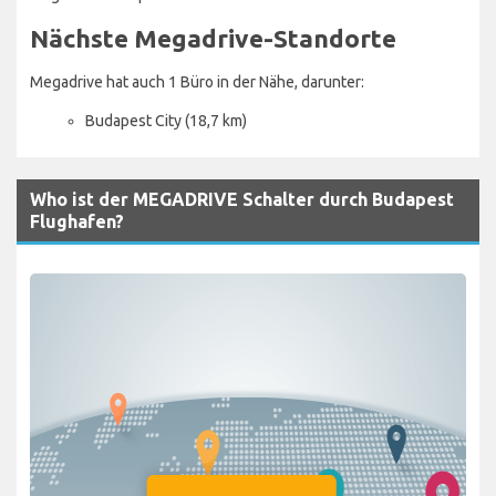
Nächste Megadrive-Standorte
Megadrive hat auch 1 Büro in der Nähe, darunter:
Budapest City (18,7 km)
Who ist der MEGADRIVE Schalter durch Budapest
Flughafen?