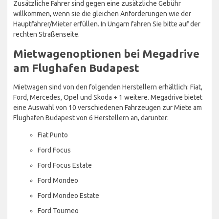
Zusätzliche Fahrer sind gegen eine zusätzliche Gebühr
willkommen, wenn sie die gleichen Anforderungen wie der
Hauptfahrer/Mieter erfüllen. In Ungarn fahren Sie bitte auf der
rechten Straßenseite.
Mietwagenoptionen bei Megadrive
am Flughafen Budapest
Mietwagen sind von den folgenden Herstellern erhältlich: Fiat,
Ford, Mercedes, Opel und Skoda + 1 weitere. Megadrive bietet
eine Auswahl von 10 verschiedenen Fahrzeugen zur Miete am
Flughafen Budapest von 6 Herstellern an, darunter:
Fiat Punto
Ford Focus
Ford Focus Estate
Ford Mondeo
Ford Mondeo Estate
Ford Tourneo