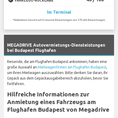
FAHRZEUG-RÜCKGABE
Im Terminal
*Kalkulation basiert auf 6 neueste Bewertungen von 370 alle Bewertungen.
`
MEGADRIVE Autovermietungs-Diensteistungen
bei Budapest Flughafen
Reisende, die am Flughafen Budapest ankommen, haben eine
große Auswahl an
Mietwagenfirmen am Flughafen Budapest
,
um ihren Mietwagen auszuwählen. Bitte denken Sie daran, Ihr
Gepäck aus dem Gepäckausgabebereich abzuholen, bevor Sie
fortfahren.
Hilfreiche Informationen zur
Anmietung eines Fahrzeugs am
Flughafen Budapest von Megadrive