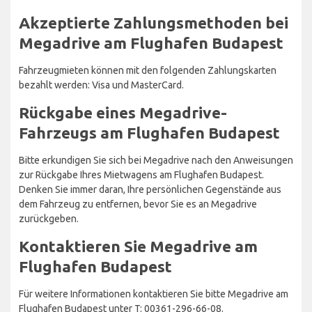
Akzeptierte Zahlungsmethoden bei
Megadrive am Flughafen Budapest
Fahrzeugmieten können mit den folgenden Zahlungskarten
bezahlt werden: Visa und MasterCard.
Rückgabe eines Megadrive-
Fahrzeugs am Flughafen Budapest
Bitte erkundigen Sie sich bei Megadrive nach den Anweisungen
zur Rückgabe Ihres Mietwagens am Flughafen Budapest.
Denken Sie immer daran, Ihre persönlichen Gegenstände aus
dem Fahrzeug zu entfernen, bevor Sie es an Megadrive
zurückgeben.
Kontaktieren Sie Megadrive am
Flughafen Budapest
Für weitere Informationen kontaktieren Sie bitte Megadrive am
Flughafen Budapest unter T: 00361-296-66-08.