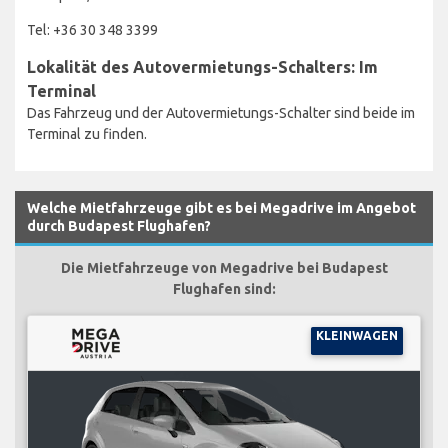
Tel: +36 30 348 3399
Lokalität des Autovermietungs-Schalters: Im
Terminal
Das Fahrzeug und der Autovermietungs-Schalter sind beide im
Terminal zu finden.
Welche Mietfahrzeuge gibt es bei Megadrive im Angebot
durch Budapest Flughafen?
Die Mietfahrzeuge von Megadrive bei Budapest
Flughafen sind:
KLEINWAGEN