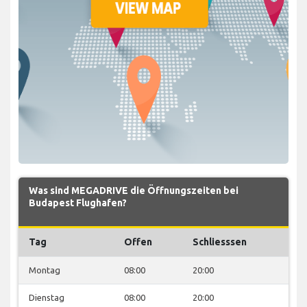
Was sind MEGADRIVE die Öffnungszeiten bei
Budapest Flughafen?
Tag
Offen
Schliesssen
Montag
08:00
20:00
Dienstag
08:00
20:00