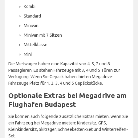
Kombi
Standard
Minivan
Minivan mit 7 Sitzen
Mittelklasse
Mini
Die Mietwagen haben eine Kapazität von 4, 5, 7 und 8
Passagieren. Es stehen Fahrzeuge mit 3, 4 und 5 Türen zur
Verfügung. Wenn Sie Gepäck haben, bieten Megadrive-
Fahrzeuge Platz für 1, 2, 3, 4 und 5 Gepäckstücke.
Optionale Extras bei Megadrive am
Flughafen Budapest
Sie können auch folgende zusätzliche Extras mieten, wenn Sie
ein Fahrzeug bei Megadrive mieten: Kindersitz, GPS,
Kleinkindersitz, Skiträger, Schneeketten-Set und Winterreifen-
Set.