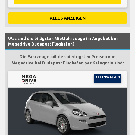
ALLES ANZEIGEN
Was sind die billigsten Mietfahrzeuge im Angebot bei
Megadrive Budapest Flughafen?
Die Fahrzeuge mit den niedrigsten Preisen von
Megadrive bei Budapest Flughafen per Kategorie sind:
KLEINWAGEN