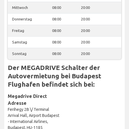
Mittwoch
08:00
20:00
Donnerstag
08:00
20:00
Freitag
08:00
20:00
Samstag
08:00
20:00
Sonntag
08:00
20:00
Der MEGADRIVE Schalter der
Autovermietung bei Budapest
Flughafen befindet sich bei:
Megadrive Direct
Adresse
Ferihegy 2B \/ Terminal
Arrival Hall, Airport Budapest
- International Airlines,
Budapest, HU-1185