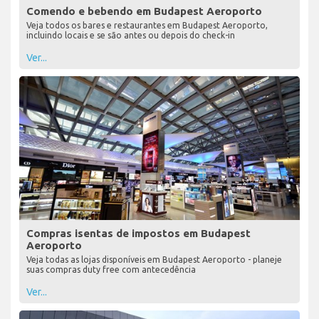
Comendo e bebendo em Budapest Aeroporto
Veja todos os bares e restaurantes em Budapest Aeroporto,
incluindo locais e se são antes ou depois do check-in
Ver...
Compras isentas de impostos em Budapest
Aeroporto
Veja todas as lojas disponíveis em Budapest Aeroporto - planeje
suas compras duty free com antecedência
Ver...