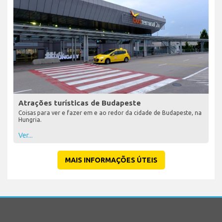
Atrações turísticas de Budapeste
Coisas para ver e fazer em e ao redor da cidade de Budapeste, na
Hungria.
Ver...
MAIS INFORMAÇÕES ÚTEIS