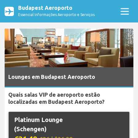
Budapest Aeroporto
Essencial Informações Aeroporto e Serviços
Lounges em Budapest Aeroporto
Quais salas VIP de aeroporto estão
localizadas em Budapest Aeroporto?
Platinum Lounge
(Schengen)