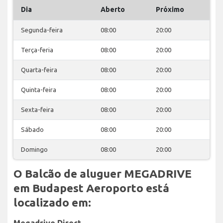
Dia
Aberto
Próximo
Segunda-feira
08:00
20:00
Terça-feria
08:00
20:00
Quarta-feira
08:00
20:00
Quinta-feira
08:00
20:00
Sexta-feira
08:00
20:00
Sábado
08:00
20:00
Domingo
08:00
20:00
O Balcão de aluguer MEGADRIVE
em Budapest Aeroporto está
localizado em:
Megadrive Direct