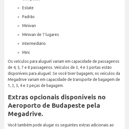
Estate
Padrão
Minivan
Minivan de 7 lugares
Intermediário
Mini
Os veículos para aluguel variam em capacidade de passageiros
de 4, 5, 7 e 8 passageiros. Veículos de 3, 4 e 5 portas estão
disponíveis para aluguel. Se você tiver bagagem, os veículos da
Megadrive variam em capacidade de transporte de bagagem de
1, 2, 3, 4 e 5 peças de bagagem.
Extras opcionais disponíveis no
Aeroporto de Budapeste pela
Megadrive.
Você também pode alugar os seguintes extras adicionais ao