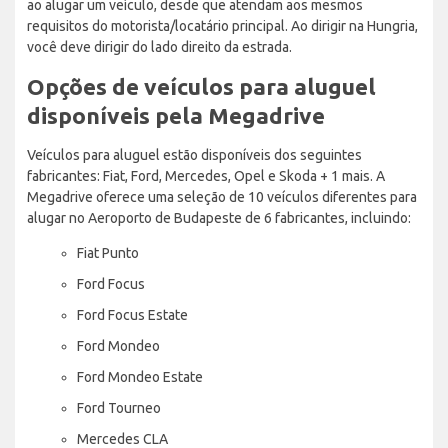
ao alugar um veículo, desde que atendam aos mesmos
requisitos do motorista/locatário principal. Ao dirigir na Hungria,
você deve dirigir do lado direito da estrada.
Opções de veículos para aluguel
disponíveis pela Megadrive
Veículos para aluguel estão disponíveis dos seguintes
fabricantes: Fiat, Ford, Mercedes, Opel e Skoda + 1 mais. A
Megadrive oferece uma seleção de 10 veículos diferentes para
alugar no Aeroporto de Budapeste de 6 fabricantes, incluindo:
Fiat Punto
Ford Focus
Ford Focus Estate
Ford Mondeo
Ford Mondeo Estate
Ford Tourneo
Mercedes CLA