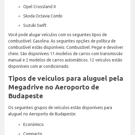
Opel Crossland X
Skoda Octavia Combi
Suzuki Swift
Você pode alugar veículos com os seguintes tipos de
combustível: Gasolina. As seguintes opções de política de
combustível estão disponíveis: Combustível: Pegar e devolver
cheio. São disponíveis 11 modelos de carros com transmissão
manual e 2 modelos de carros automáticos. 12 veículos estão
disponíveis com ar condicionado.
Tipos de veículos para aluguel pela
Megadrive no Aeroporto de
Budapeste
Os seguintes grupos de veículos estão disponíveis para
aluguel no Aeroporto de Budapeste:
Econômico
Compacto