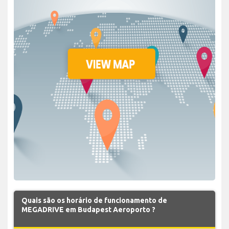
Quais são os horário de funcionamento de
MEGADRIVE em Budapest Aeroporto ?