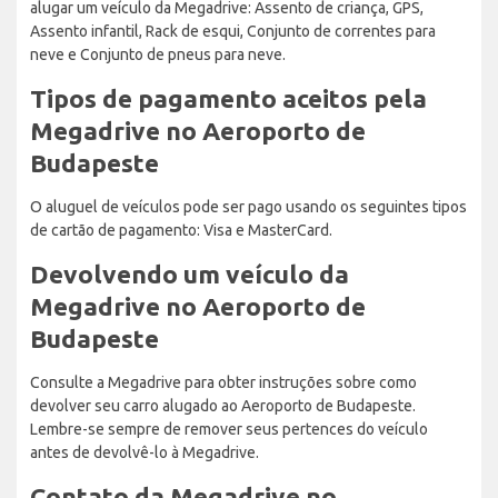
alugar um veículo da Megadrive: Assento de criança, GPS,
Assento infantil, Rack de esqui, Conjunto de correntes para
neve e Conjunto de pneus para neve.
Tipos de pagamento aceitos pela
Megadrive no Aeroporto de
Budapeste
O aluguel de veículos pode ser pago usando os seguintes tipos
de cartão de pagamento: Visa e MasterCard.
Devolvendo um veículo da
Megadrive no Aeroporto de
Budapeste
Consulte a Megadrive para obter instruções sobre como
devolver seu carro alugado ao Aeroporto de Budapeste.
Lembre-se sempre de remover seus pertences do veículo
antes de devolvê-lo à Megadrive.
Contato da Megadrive no