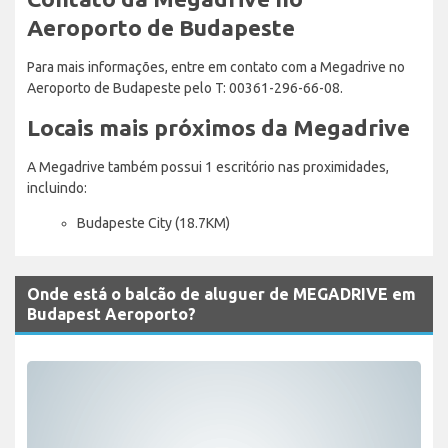
Aeroporto de Budapeste
Para mais informações, entre em contato com a Megadrive no
Aeroporto de Budapeste pelo T: 00361-296-66-08.
Locais mais próximos da Megadrive
A Megadrive também possui 1 escritório nas proximidades,
incluindo:
Budapeste City (18.7KM)
Onde está o balcão de aluguer de MEGADRIVE em
Budapest Aeroporto?