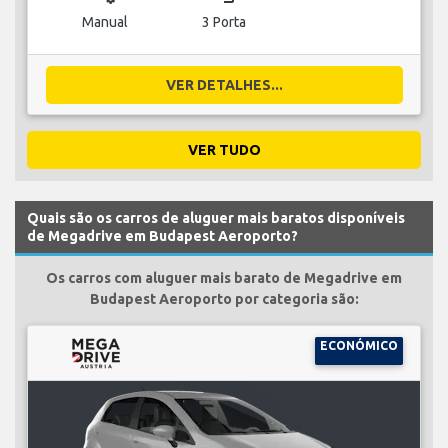
Manual
3 Porta
VER DETALHES...
VER TUDO
Quais são os carros de aluguer mais baratos disponíveis
de Megadrive em Budapest Aeroporto?
Os carros com aluguer mais barato de Megadrive em
Budapest Aeroporto por categoria são:
ECONÓMICO