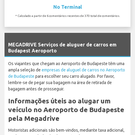
No Terminal
* Calculado a partir de 6 comentários recentes de 370 total de comentários.
`
MEGADRIVE Serviços de aluguer de carros em
Budapest Aeroporto
Os viajantes que chegam ao Aeroporto de Budapeste têm uma
ampla seleção de
empresas de aluguel de carros no Aeroporto
de Budapeste
para escolher seu carro alugado. Por favor,
lembre-se de pegar sua bagagem na área de retirada de
bagagem antes de prosseguir.
Informações úteis ao alugar um
veículo no Aeroporto de Budapeste
pela Megadrive
Motoristas adicionais são bem-vindos, mediante taxa adicional,