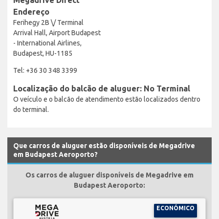
Endereço
Ferihegy 2B \/ Terminal
Arrival Hall, Airport Budapest
- International Airlines,
Budapest, HU-1185
Tel: +36 30 348 3399
Localização do balcão de aluguer: No Terminal
O veículo e o balcão de atendimento estão localizados dentro
do terminal.
Que carros de aluguer estão disponíveis de Megadrive
em Budapest Aeroporto?
Os carros de aluguer disponíveis de Megadrive em
Budapest Aeroporto:
ECONÓMICO