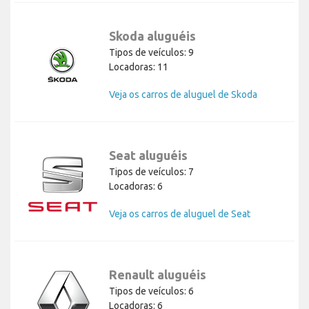
Skoda aluguéis
Tipos de veículos: 9
Locadoras: 11
Veja os carros de aluguel de Skoda
Seat aluguéis
Tipos de veículos: 7
Locadoras: 6
Veja os carros de aluguel de Seat
Renault aluguéis
Tipos de veículos: 6
Locadoras: 6