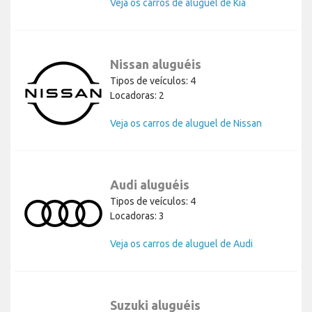
Veja os carros de aluguel de Kia
Nissan aluguéis
Tipos de veículos: 4
Locadoras: 2
Veja os carros de aluguel de Nissan
Audi aluguéis
Tipos de veículos: 4
Locadoras: 3
Veja os carros de aluguel de Audi
Suzuki aluguéis