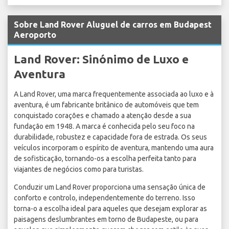
Sobre Land Rover Aluguel de carros em Budapest
Aeroporto
Land Rover: Sinónimo de Luxo e
Aventura
A Land Rover, uma marca frequentemente associada ao luxo e à
aventura, é um fabricante britânico de automóveis que tem
conquistado corações e chamado a atenção desde a sua
fundação em 1948. A marca é conhecida pelo seu foco na
durabilidade, robustez e capacidade fora de estrada. Os seus
veículos incorporam o espírito de aventura, mantendo uma aura
de sofisticação, tornando-os a escolha perfeita tanto para
viajantes de negócios como para turistas.
Conduzir um Land Rover proporciona uma sensação única de
conforto e controlo, independentemente do terreno. Isso
torna-o a escolha ideal para aqueles que desejam explorar as
paisagens deslumbrantes em torno de Budapeste, ou para