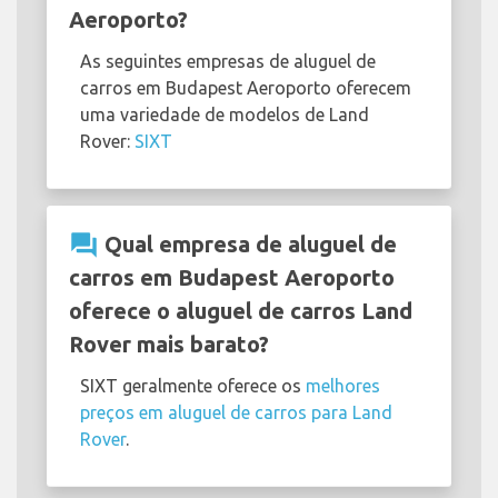
Aeroporto?
As seguintes empresas de aluguel de
carros em Budapest Aeroporto oferecem
uma variedade de modelos de Land
Rover:
SIXT
question_answer
Qual empresa de aluguel de
carros em Budapest Aeroporto
oferece o aluguel de carros Land
Rover mais barato?
SIXT geralmente oferece os
melhores
preços em aluguel de carros para Land
Rover
.