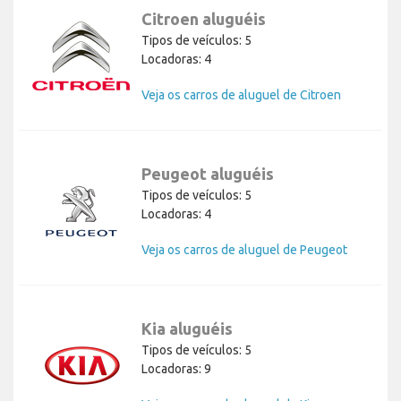
Citroen aluguéis
Tipos de veículos: 5
Locadoras: 4
Veja os carros de aluguel de Citroen
Peugeot aluguéis
Tipos de veículos: 5
Locadoras: 4
Veja os carros de aluguel de Peugeot
Kia aluguéis
Tipos de veículos: 5
Locadoras: 9