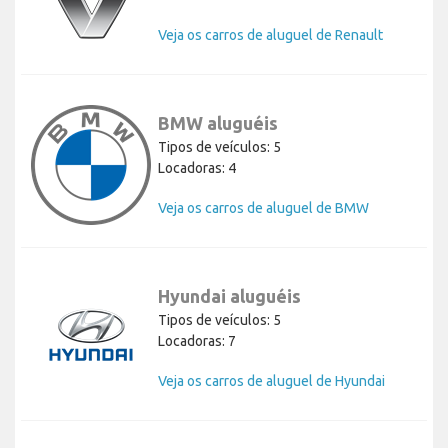
Veja os carros de aluguel de Renault
BMW aluguéis
Tipos de veículos: 5
Locadoras: 4
Veja os carros de aluguel de BMW
Hyundai aluguéis
Tipos de veículos: 5
Locadoras: 7
Veja os carros de aluguel de Hyundai