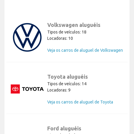
Volkswagen aluguéis
Tipos de veículos: 18
Locadoras: 10
Veja os carros de aluguel de Volkswagen
Toyota aluguéis
Tipos de veículos: 14
Locadoras: 9
Veja os carros de aluguel de Toyota
Ford aluguéis