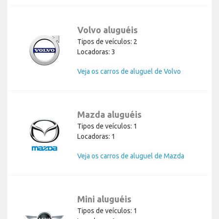
Volvo aluguéis
Tipos de veículos: 2
Locadoras: 3
Veja os carros de aluguel de Volvo
Mazda aluguéis
Tipos de veículos: 1
Locadoras: 1
Veja os carros de aluguel de Mazda
Mini aluguéis
Tipos de veículos: 1