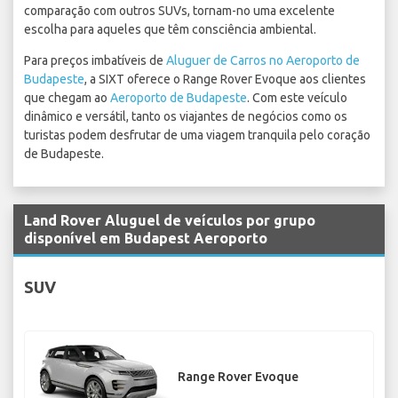
comparação com outros SUVs, tornam-no uma excelente
escolha para aqueles que têm consciência ambiental.
Para preços imbatíveis de
Aluguer de Carros no Aeroporto de
Budapeste
, a SIXT oferece o Range Rover Evoque aos clientes
que chegam ao
Aeroporto de Budapeste
. Com este veículo
dinâmico e versátil, tanto os viajantes de negócios como os
turistas podem desfrutar de uma viagem tranquila pelo coração
de Budapeste.
Land Rover Aluguel de veículos por grupo
disponível em Budapest Aeroporto
SUV
Range Rover Evoque