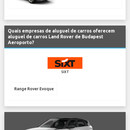
Quais empresas de aluguel de carros oferecem
aluguel de carros Land Rover de Budapest
Aeroporto?
SIXT
Range Rover Evoque