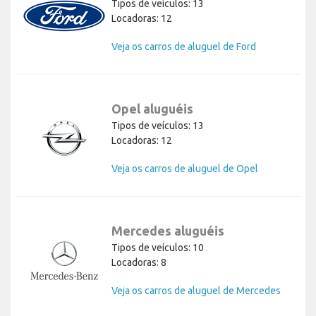
Tipos de veículos: 13
Locadoras: 12
Veja os carros de aluguel de Ford
Opel aluguéis
Tipos de veículos: 13
Locadoras: 12
Veja os carros de aluguel de Opel
Mercedes aluguéis
Tipos de veículos: 10
Locadoras: 8
Veja os carros de aluguel de Mercedes