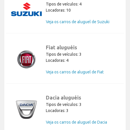
Tipos de veículos: 4
Locadoras: 10
Veja os carros de aluguel de Suzuki
Fiat aluguéis
Tipos de veículos: 3
Locadoras: 4
Veja os carros de aluguel de Fiat
Dacia aluguéis
Tipos de veículos: 3
Locadoras: 3
Veja os carros de aluguel de Dacia