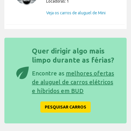
Locadoras: 1
Veja os carros de aluguel de Mini
Quer dirigir algo mais
limpo durante as férias?
eco
Encontre as
melhores ofertas
de aluguel de carros elétricos
e híbridos em BUD
PESQUISAR CARROS