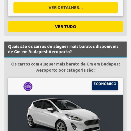
VER DETALHES...
VER TUDO
Quais são os carros de aluguer mais baratos disponíveis
de Gm em Budapest Aeroporto?
Os carros com aluguer mais barato de Gm em Budapest
Aeroporto por categoria são:
ECONÓMICO