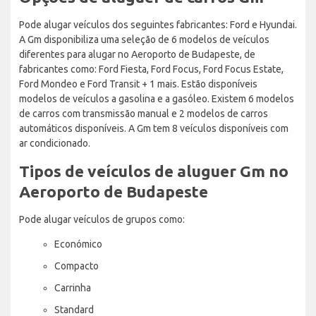
Pode alugar veículos dos seguintes fabricantes: Ford e Hyundai.
A Gm disponibiliza uma seleção de 6 modelos de veículos
diferentes para alugar no Aeroporto de Budapeste, de
fabricantes como: Ford Fiesta, Ford Focus, Ford Focus Estate,
Ford Mondeo e Ford Transit + 1 mais. Estão disponíveis
modelos de veículos a gasolina e a gasóleo. Existem 6 modelos
de carros com transmissão manual e 2 modelos de carros
automáticos disponíveis. A Gm tem 8 veículos disponíveis com
ar condicionado.
Tipos de veículos de aluguer Gm no
Aeroporto de Budapeste
Pode alugar veículos de grupos como:
Económico
Compacto
Carrinha
Standard