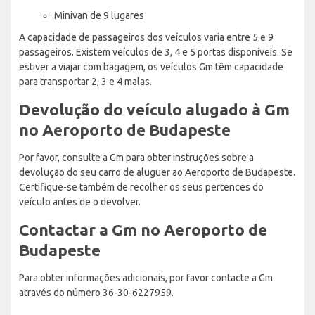
Minivan de 9 lugares
A capacidade de passageiros dos veículos varia entre 5 e 9
passageiros. Existem veículos de 3, 4 e 5 portas disponíveis. Se
estiver a viajar com bagagem, os veículos Gm têm capacidade
para transportar 2, 3 e 4 malas.
Devolução do veículo alugado à Gm
no Aeroporto de Budapeste
Por favor, consulte a Gm para obter instruções sobre a
devolução do seu carro de aluguer ao Aeroporto de Budapeste.
Certifique-se também de recolher os seus pertences do
veículo antes de o devolver.
Contactar a Gm no Aeroporto de
Budapeste
Para obter informações adicionais, por favor contacte a Gm
através do número 36-30-6227959.