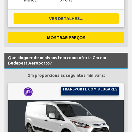
Manual
5 Porta
VER DETALHES...
MOSTRAR PREÇOS
Que aluguer de minivans tem como oferta Gm em
Budapest Aeroporto?
Gm proporciona as seguintes minivans:
TRANSPORTE COM 9 LUGARES