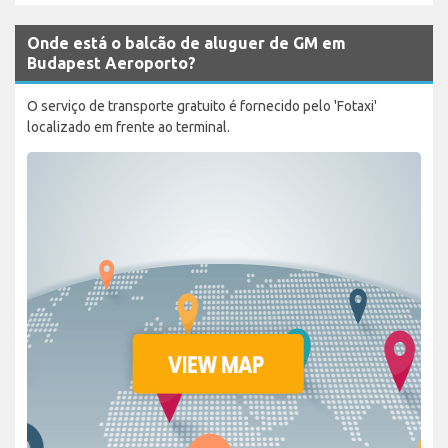
Onde está o balcão de aluguer de GM em
Budapest Aeroporto?
O serviço de transporte gratuito é fornecido pelo 'Fotaxi'
localizado em frente ao terminal.