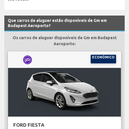
Que carros de aluguer estão disponíveis de Gm em
Budapest Aeroporto?
Os carros de aluguer disponíveis de Gm em Budapest
Aeroporto:
ECONÓMICO
FORD FIESTA