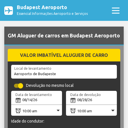
Budapest Aeroporto
Essencial Informações Aeroporto e Serviços
GM Aluguer de carros em Budapest Aeroporto
VALOR IMBATÍVEL ALUGUER DE CARRO
Local de levantamento
Devolução no mesmo local
Data de levantamento
Data de devolução
Idade do condutor: