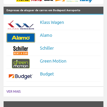
Empresas de aluguer de carros em Budapest Aeroporto
Klass Wagen
Alamo
Schiller
Green Motion
Budget
VER MAIS
`