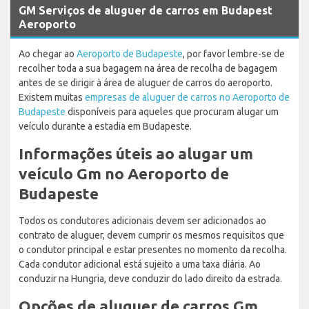
GM Serviços de aluguer de carros em Budapest
Aeroporto
Ao chegar ao
Aeroporto de Budapeste
, por favor lembre-se de
recolher toda a sua bagagem na área de recolha de bagagem
antes de se dirigir à área de aluguer de carros do aeroporto.
Existem muitas
empresas de aluguer de carros no Aeroporto de
Budapeste
disponíveis para aqueles que procuram alugar um
veículo durante a estadia em Budapeste.
Informações úteis ao alugar um
veículo Gm no Aeroporto de
Budapeste
Todos os condutores adicionais devem ser adicionados ao
contrato de aluguer, devem cumprir os mesmos requisitos que
o condutor principal e estar presentes no momento da recolha.
Cada condutor adicional está sujeito a uma taxa diária. Ao
conduzir na Hungria, deve conduzir do lado direito da estrada.
Opções de aluguer de carros Gm