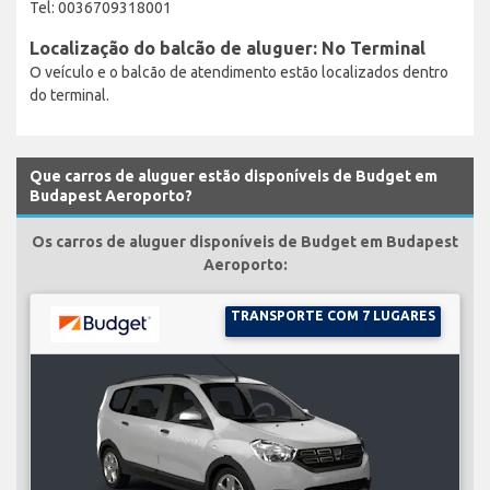
Tel: 0036709318001
Localização do balcão de aluguer: No Terminal
O veículo e o balcão de atendimento estão localizados dentro
do terminal.
Que carros de aluguer estão disponíveis de Budget em
Budapest Aeroporto?
Os carros de aluguer disponíveis de Budget em Budapest
Aeroporto:
TRANSPORTE COM 7 LUGARES