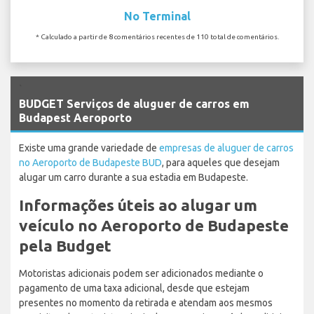
No Terminal
* Calculado a partir de 8 comentários recentes de 110 total de comentários.
`
BUDGET Serviços de aluguer de carros em
Budapest Aeroporto
Existe uma grande variedade de
empresas de aluguer de carros
no Aeroporto de Budapeste BUD
, para aqueles que desejam
alugar um carro durante a sua estadia em Budapeste.
Informações úteis ao alugar um
veículo no Aeroporto de Budapeste
pela Budget
Motoristas adicionais podem ser adicionados mediante o
pagamento de uma taxa adicional, desde que estejam
presentes no momento da retirada e atendam aos mesmos