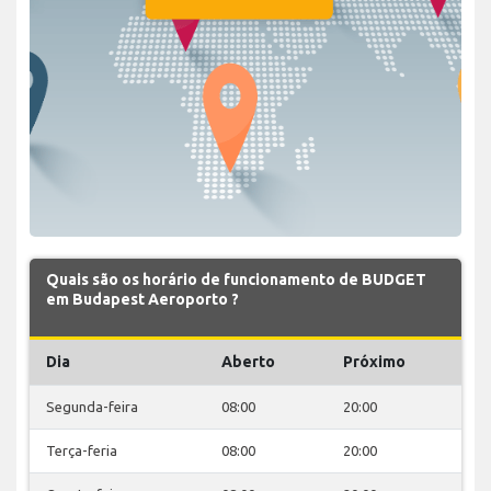
Quais são os horário de funcionamento de BUDGET
em Budapest Aeroporto ?
Dia
Aberto
Próximo
Segunda-feira
08:00
20:00
Terça-feria
08:00
20:00