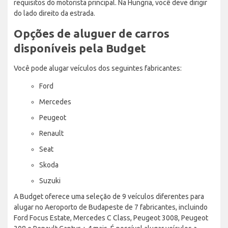
requisitos do motorista principal. Na Hungria, você deve dirigir
do lado direito da estrada.
Opções de aluguer de carros
disponíveis pela Budget
Você pode alugar veículos dos seguintes fabricantes:
Ford
Mercedes
Peugeot
Renault
Seat
Skoda
Suzuki
A Budget oferece uma seleção de 9 veículos diferentes para
alugar no Aeroporto de Budapeste de 7 fabricantes, incluindo
Ford Focus Estate, Mercedes C Class, Peugeot 3008, Peugeot