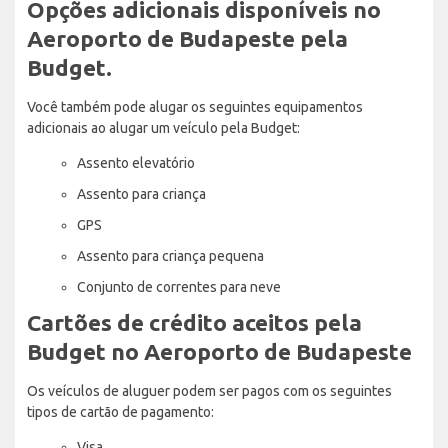
Opções adicionais disponíveis no
Aeroporto de Budapeste pela
Budget.
Você também pode alugar os seguintes equipamentos
adicionais ao alugar um veículo pela Budget:
Assento elevatório
Assento para criança
GPS
Assento para criança pequena
Conjunto de correntes para neve
Cartões de crédito aceitos pela
Budget no Aeroporto de Budapeste
Os veículos de aluguer podem ser pagos com os seguintes
tipos de cartão de pagamento:
Visa