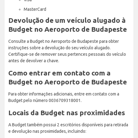
MasterCard
Devolução de um veículo alugado à
Budget no Aeroporto de Budapeste
Consulte a Budget no Aeroporto de Budapeste para obter
instruções sobre a devolução do seu veículo alugado.
Certifique-se de remover seus pertences pessoais do veículo
antes de devolver a chave.
Como entrar em contato com a
Budget no Aeroporto de Budapeste
Para obter informações adicionais, entre em contato com a
Budget pelo número 0036709318001.
Locais da Budget nas proximidades
A Budget também possui 2 escritórios disponíveis para retirada
e devolução nas proximidades, incluindo: