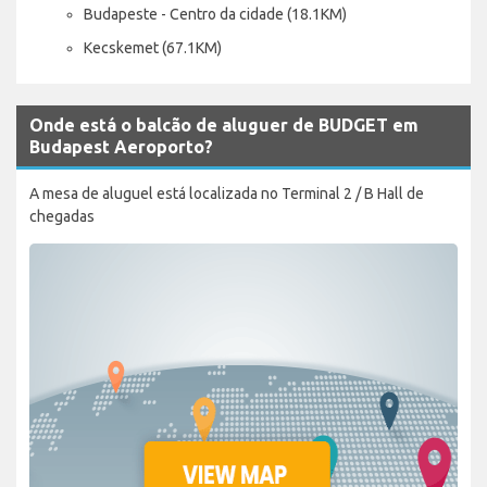
Budapeste - Centro da cidade (18.1KM)
Kecskemet (67.1KM)
Onde está o balcão de aluguer de BUDGET em
Budapest Aeroporto?
A mesa de aluguel está localizada no Terminal 2 / B Hall de
chegadas