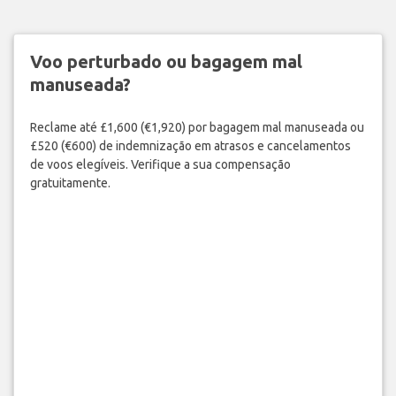
Voo perturbado ou bagagem mal
manuseada?
Reclame até £1,600 (€1,920) por bagagem mal manuseada ou
£520 (€600) de indemnização em atrasos e cancelamentos
de voos elegíveis. Verifique a sua compensação
gratuitamente.