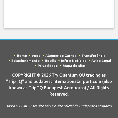
Home
voos
Aluguer de Carros
Transferência
Estacionamento
Hotéis
Info e Notícias
Aviso Legal
Privacidade
Mapa do site
COPYRIGHT © 2026 Try Quantum OU trading as
"TripTQ" and budapestinternationalairport.com (also
known as TripTQ Budapest Aeroporto) / All Rights
Reserved.
AVISO LEGAL - Este site não é o site oficial de Budapest Aeroporto