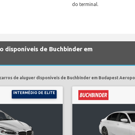
do terminal.
ão disponíveis de Buchbinder em
carros de aluguer disponíveis de Buchbinder em Budapest Aeropo
INTERMÉDIO DE ELITE