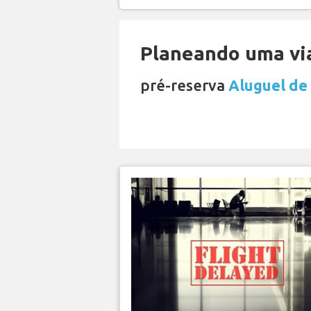
Planeando uma via
pré-reserva
Aluguel de