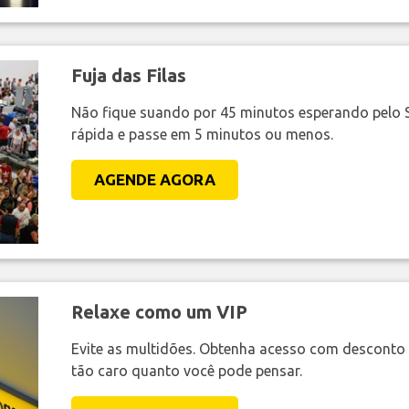
Fuja das Filas
Não fique suando por 45 minutos esperando pelo 
rápida e passe em 5 minutos ou menos.
AGENDE AGORA
Relaxe como um VIP
Evite as multidões. Obtenha acesso com desconto 
tão caro quanto você pode pensar.