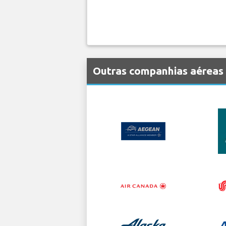
Outras companhias aéreas 