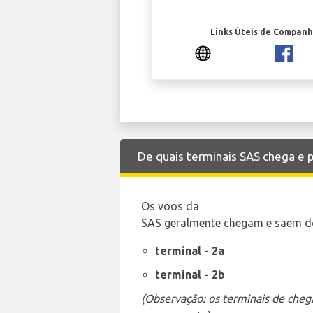
Links Úteis de Companh
De quais terminais SAS chega e
Os voos da
SAS geralmente chegam e saem do(
terminal - 2a
terminal - 2b
(Observação: os terminais de cheg