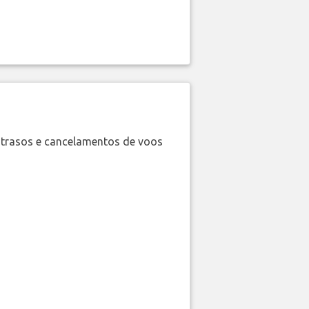
trasos e cancelamentos de voos