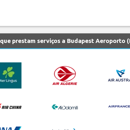
que prestam serviços a Budapest Aeroporto 