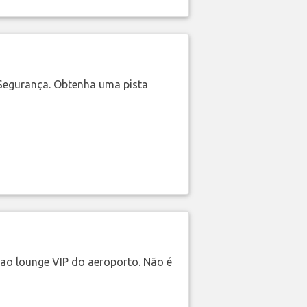
Segurança. Obtenha uma pista
ao lounge VIP do aeroporto. Não é