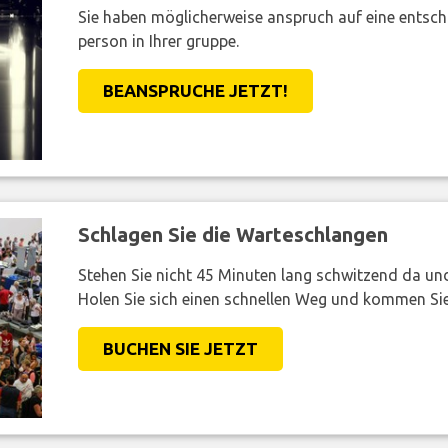
Sie haben möglicherweise anspruch auf eine entsc
person in Ihrer gruppe.
BEANSPRUCHE JETZT!
Schlagen Sie die Warteschlangen
Stehen Sie nicht 45 Minuten lang schwitzend da und 
Holen Sie sich einen schnellen Weg und kommen Sie
BUCHEN SIE JETZT