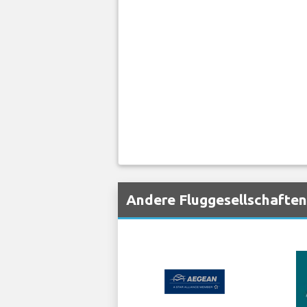
Andere Fluggesellschaften