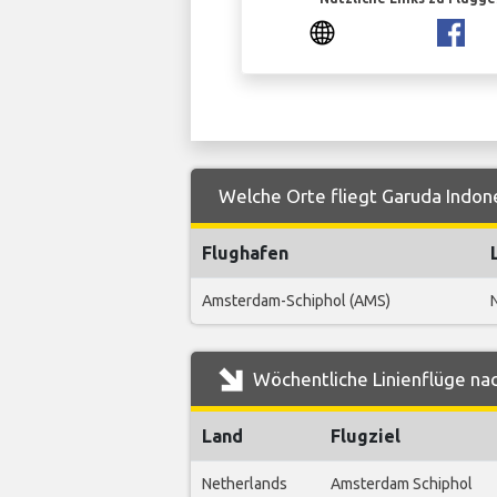
Welche Orte fliegt Garuda Indon
Flughafen
Amsterdam-Schiphol (AMS)
Wöchentliche Linienflüge na
Land
Flugziel
Netherlands
Amsterdam Schiphol