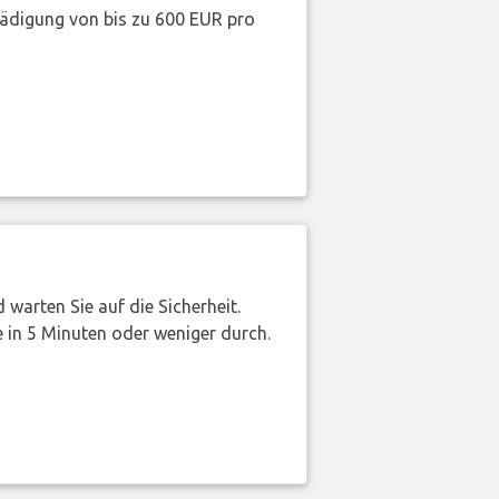
hädigung von bis zu 600 EUR pro
warten Sie auf die Sicherheit.
 in 5 Minuten oder weniger durch.