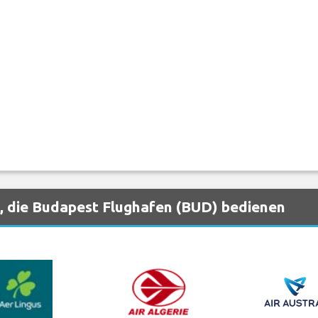
, die Budapest Flughafen (BUD) bedienen