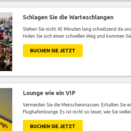
Schlagen Sie die Warteschlangen
Stehen Sie nicht 45 Minuten lang schwitzend da und 
Holen Sie sich einen schnellen Weg und kommen Sie
BUCHEN SIE JETZT
Lounge wie ein VIP
Vermeiden Sie die Menschenmassen. Erhalten Sie e
Flughafenlounge. Es ist nicht so teuer, wie Sie vielle
BUCHEN SIE JETZT