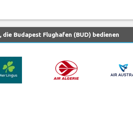
, die Budapest Flughafen (BUD) bedienen