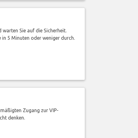
warten Sie auf die Sicherheit.
 in 5 Minuten oder weniger durch.
rmäßigten Zugang zur VIP-
icht denken.