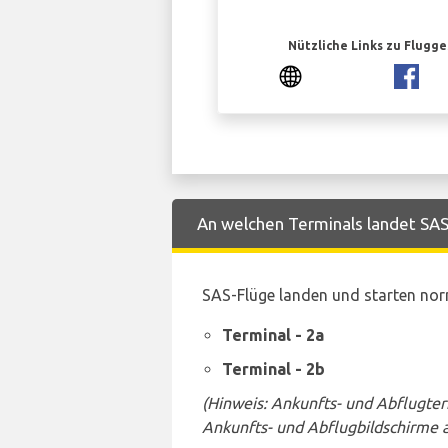
Nützliche Links zu Flugg
An welchen Terminals landet SAS 
SAS-Flüge landen und starten nor
Terminal - 2a
Terminal - 2b
(Hinweis: Ankunfts- und Abflugte
Ankunfts- und Abflugbildschirme 