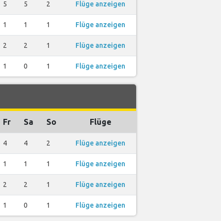
5
5
2
Flüge anzeigen
1
1
1
Flüge anzeigen
2
2
1
Flüge anzeigen
1
0
1
Flüge anzeigen
Fr
Sa
So
Flüge
4
4
2
Flüge anzeigen
1
1
1
Flüge anzeigen
2
2
1
Flüge anzeigen
1
0
1
Flüge anzeigen