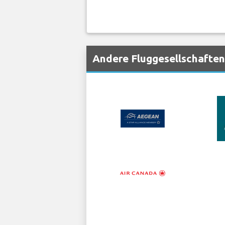
Andere Fluggesellschaften