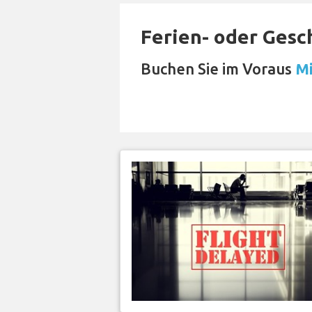
Ferien- oder Gesc
Buchen Sie im Voraus
Mi