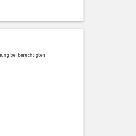
gung bei berechtigten