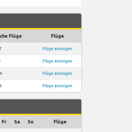
che Flüge
Flüge
7
Flüge anzeigen
8
Flüge anzeigen
4
Flüge anzeigen
6
Flüge anzeigen
Fr
Sa
So
Flüge