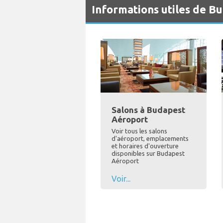
Informations utiles de B
Salons à Budapest
Aéroport
Voir tous les salons
d'aéroport, emplacements
et horaires d'ouverture
disponibles sur Budapest
Aéroport
Voir...