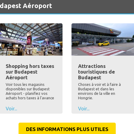
udapest Aéroport
Shopping hors taxes
Attractions
sur Budapest
touristiques de
Aéroport
Budapest
Voir tous les magasins
Choses à voir et à faire à
disponibles sur Budapest
Budapest et dans les
Aéroport - planifiez vos
environs de la ville en
achats hors taxes à l'avance
Hongrie.
Voir...
Voir...
DES INFORMATIONS PLUS UTILES