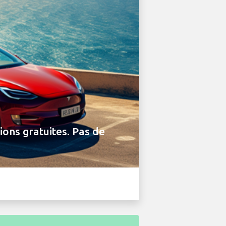
ions gratuites. Pas de