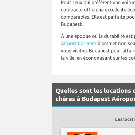
Pour ceux qui préfèrent une voitur
compacte offre une excellente éc
comparables. Elle est parfaite pou
Budapest.
À une époque où la durabilité est
Airport Car Rental
permet non seul
vous visitiez Budapest pour affair
la ville, en économisant sur les c
Quelles sont les locations 
chères à Budapest Aéropor
Les locat