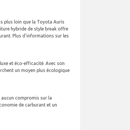
s plus loin que la Toyota Auris
ture hybride de style break offre
rant. Plus d'informations sur les
 luxe et éco-efficacité. Avec son
cherchent un moyen plus écologique
t aucun compromis sur la
 économie de carburant et un