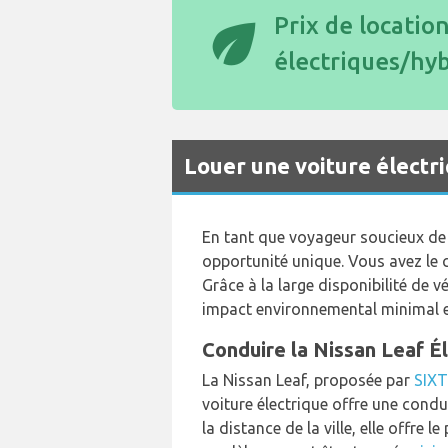
eco
Prix de locatio
électriques/hy
Louer une voiture élect
En tant que voyageur soucieux de 
opportunité unique. Vous avez le 
Grâce à la large disponibilité de 
impact environnemental minimal e
Conduire la Nissan Leaf Él
La Nissan Leaf, proposée par
SIXT
voiture électrique offre une con
la distance de la ville, elle offre 