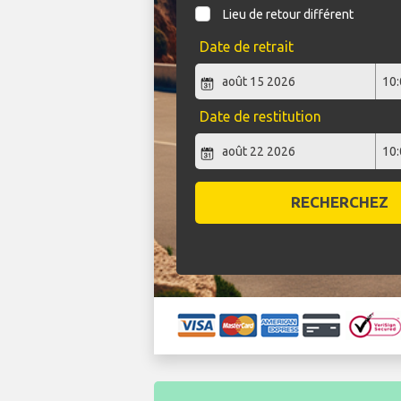
Lieu de retour différent
Date de retrait
Date de restitution
RECHERCHEZ