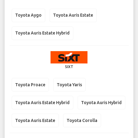
Toyota Aygo
Toyota Auris Estate
Toyota Auris Estate Hybrid
SIXT
Toyota Proace
Toyota Yaris
Toyota Auris Estate Hybrid
Toyota Auris Hybrid
Toyota Auris Estate
Toyota Corolla