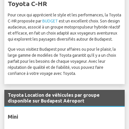
Toyota C-HR
Pour ceux qui apprécient le style et les performances, la Toyota
C-HR proposée par
BUDGET
est un excellent choix. Son design
audacieux, associé à un groupe motopropulseur hybride réactif
et efficace, en fait un choix adapté aux voyageurs aventureux
qui explorent les paysages diversifiés autour de Budapest.
Que vous visitiez Budapest pour affaires ou pour le plaisir, la
large gamme de modèles de Toyota garantit qu'il y a un choix
parfait pour les besoins de chaque voyageur. Avec leur
réputation de qualité et de fiabilité, vous pouvez faire
confiance à votre voyage avec Toyota.
Toyota Location de véhicules par groupe
disponible sur Budapest Aéroport
Mini