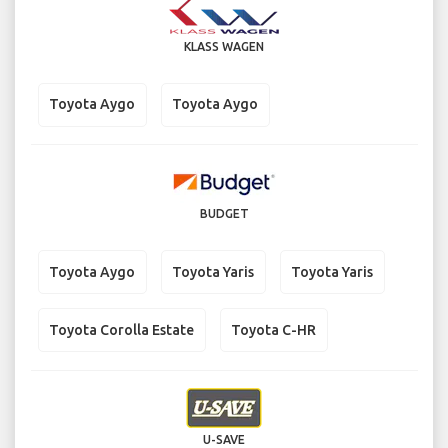
KLASS WAGEN
Toyota Aygo
Toyota Aygo
BUDGET
Toyota Aygo
Toyota Yaris
Toyota Yaris
Toyota Corolla Estate
Toyota C-HR
U-SAVE