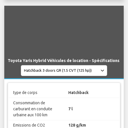
Toyota Yaris Hybrid Véhicules de location - Spécifications
type de corps
Hatchback
Consommation de
carburant en conduite
7 l
urbaine aux 100 km
Emissions de CO2
128 g/km