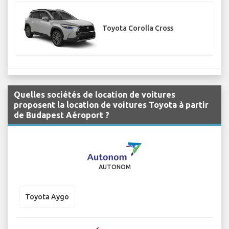
Toyota Corolla Cross
Quelles sociétés de location de voitures
proposent la location de voitures Toyota à partir
de Budapest Aéroport ?
AUTONOM
Toyota Aygo