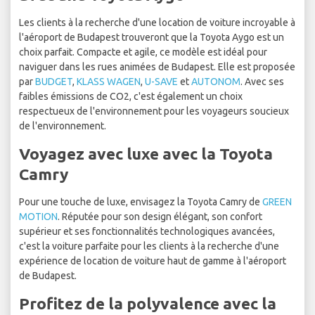
Les clients à la recherche d'une location de voiture incroyable à
l'aéroport de Budapest trouveront que la Toyota Aygo est un
choix parfait. Compacte et agile, ce modèle est idéal pour
naviguer dans les rues animées de Budapest. Elle est proposée
par
BUDGET
,
KLASS WAGEN
,
U-SAVE
et
AUTONOM
. Avec ses
faibles émissions de CO2, c'est également un choix
respectueux de l'environnement pour les voyageurs soucieux
de l'environnement.
Voyagez avec luxe avec la Toyota
Camry
Pour une touche de luxe, envisagez la Toyota Camry de
GREEN
MOTION
. Réputée pour son design élégant, son confort
supérieur et ses fonctionnalités technologiques avancées,
c'est la voiture parfaite pour les clients à la recherche d'une
expérience de location de voiture haut de gamme à l'aéroport
de Budapest.
Profitez de la polyvalence avec la