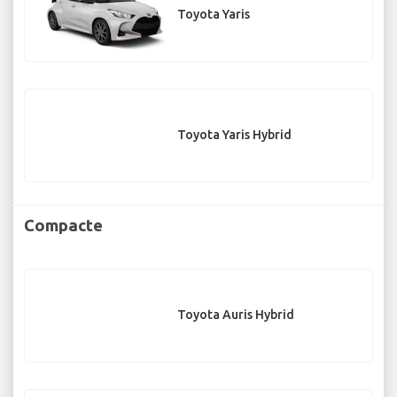
Toyota Yaris
Toyota Yaris Hybrid
Compacte
Toyota Auris Hybrid