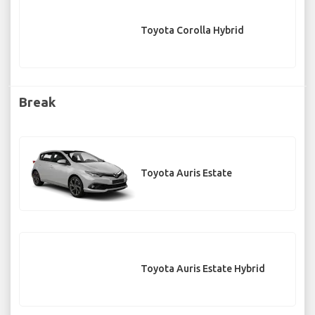
Toyota Corolla Hybrid
Break
Toyota Auris Estate
Toyota Auris Estate Hybrid