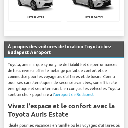
Toyota Aygo
Toyota Camry
À propos des voitures de location Toyota chez
Budapest Aéroport
Toyota, une marque synonyme de fiabilité et de performances
de haut niveau, offre le mélange parfait de confort et de
commodité pour les voyageurs d'affaires et de loisirs. Connu
pour ses caractéristiques de sécurité avancées, son efficacité
énergétique et ses intérieurs bien conçus, les véhicules Toyota
sont un choix populaire à
l'aéroport de Budapest
.
Vivez l'espace et le confort avec la
Toyota Auris Estate
Idéale pour les vacances en famille ou les voyages d'affaires où