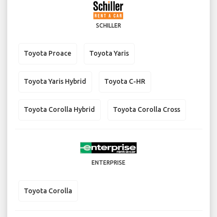
SCHILLER
Toyota Proace
Toyota Yaris
Toyota Yaris Hybrid
Toyota C-HR
Toyota Corolla Hybrid
Toyota Corolla Cross
ENTERPRISE
Toyota Corolla