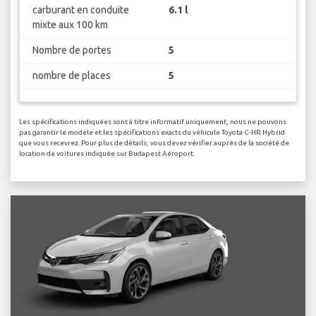
carburant en conduite
6.1 l
mixte aux 100 km
Nombre de portes
5
nombre de places
5
Les spécifications indiquées sont à titre informatif uniquement, nous ne pouvons
pas garantir le modèle et les spécifications exacts du véhicule Toyota C-HR Hybrid
que vous recevrez. Pour plus de détails, vous devez vérifier auprès de la société de
location de voitures indiquée sur Budapest Aéroport.