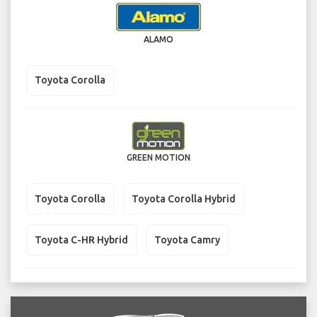
ALAMO
Toyota Corolla
GREEN MOTION
Toyota Corolla
Toyota Corolla Hybrid
Toyota C-HR Hybrid
Toyota Camry