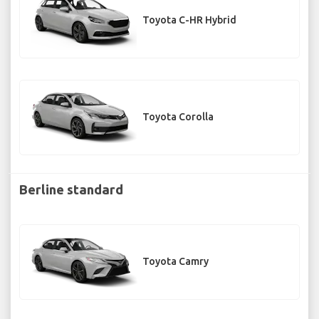
Toyota C-HR Hybrid
Toyota Corolla
Berline standard
Toyota Camry