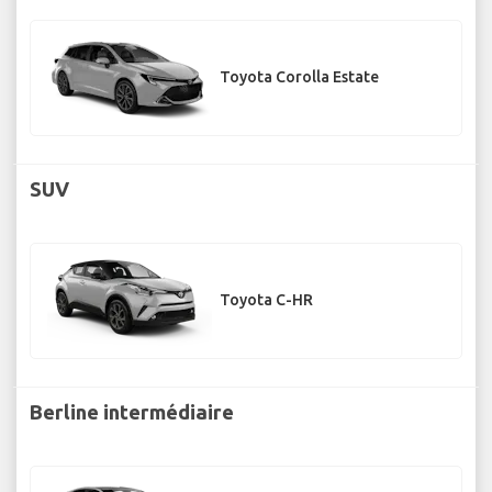
Toyota Corolla Estate
SUV
Toyota C-HR
Berline intermédiaire