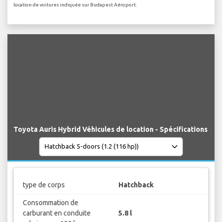
location de voitures indiquée sur Budapest Aéroport.
Toyota Auris Hybrid Véhicules de location - Spécifications
type de corps
Hatchback
Consommation de
carburant en conduite
5.8 l